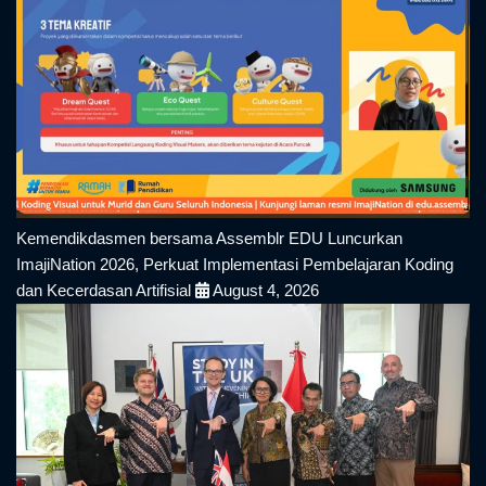
Kemendikdasmen bersama Assemblr EDU Luncurkan
ImajiNation 2026, Perkuat Implementasi Pembelajaran Koding
dan Kecerdasan Artifisial
August 4, 2026