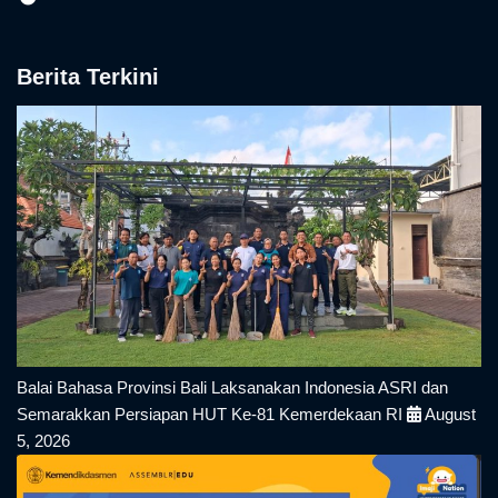
Berita Terkini
Balai Bahasa Provinsi Bali Laksanakan Indonesia ASRI dan
Semarakkan Persiapan HUT Ke-81 Kemerdekaan RI
August
5, 2026