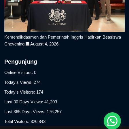
Kemendikdasmen dan Pemerintah Inggris Hadirkan Beasiswa
Chevening
August 4, 2026
Pengunjung
Online Visitors:
0
Today's Views:
274
Today's Visitors:
174
Last 30 Days Views:
41,203
Last 365 Days Views:
176,257
Total Visitors:
326,843