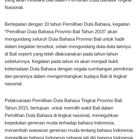
Nasional.
Bertepatan dengan 10 tahun Pemilihan Duta Bahasa, kegiatan
“Pemilihan Duta Bahasa Provinsi Bali Tahun 2015” akan
mengundang seluruh Duta Bahasa Provinsi Bali untuk hadir
dalam kegiatan tersebut, selain mengundang duta-duta lainnya
di Bali seperti yang telah dilaksanakan pada tahun-tahun
sebelumnya. Kegiatan pada tahun ini akan menjadi bukti
keberadaan Duta Bahasa dengan segala sumbangan pemikiran
dan perannya dalam mengembangkan budaya Bali di tingkat
nasional.
Pelaksanaan Pemilihan Duta Bahasa Tingkat Provinsi Bali
Tahun 2015, bertujuan untuk memilih wakil Bali dalam
Pemilihan Duta Bahasa di tingkat nasional, meneguhkan
kepedulian generasi muda terhadap bahasa Indonesia,
menambah wawasan generasi muda tentang bahasa Indonesia,
menjadikan bahasa Indonesia sebagai jati diri bangsa Indonesia,