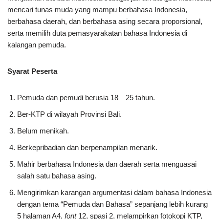
mencari tunas muda yang mampu berbahasa Indonesia,
berbahasa daerah, dan berbahasa asing secara proporsional,
serta memilih duta pemasyarakatan bahasa Indonesia di
kalangan pemuda.
Syarat Peserta
Pemuda dan pemudi berusia 18—25 tahun.
Ber-KTP di wilayah Provinsi Bali.
Belum menikah.
Berkepribadian dan berpenampilan menarik.
Mahir berbahasa Indonesia dan daerah serta menguasai
salah satu bahasa asing.
Mengirimkan karangan argumentasi dalam bahasa Indonesia
dengan tema “Pemuda dan Bahasa” sepanjang lebih kurang
5 halaman A4,
font
12, spasi 2, melampirkan fotokopi KTP,