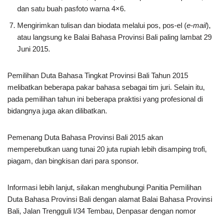
dan satu buah pasfoto warna 4×6.
Mengirimkan tulisan dan biodata melalui pos, pos-el (
e-mail
),
atau langsung ke Balai Bahasa Provinsi Bali paling lambat 29
Juni 2015.
Pemilihan Duta Bahasa Tingkat Provinsi Bali Tahun 2015
melibatkan beberapa pakar bahasa sebagai tim juri. Selain itu,
pada pemilihan tahun ini beberapa praktisi yang profesional di
bidangnya juga akan dilibatkan.
Pemenang Duta Bahasa Provinsi Bali 2015 akan
memperebutkan uang tunai 20 juta rupiah lebih disamping trofi,
piagam, dan bingkisan dari para sponsor.
Informasi lebih lanjut, silakan menghubungi Panitia Pemilihan
Duta Bahasa Provinsi Bali dengan alamat Balai Bahasa Provinsi
Bali, Jalan Trengguli I/34 Tembau, Denpasar dengan nomor