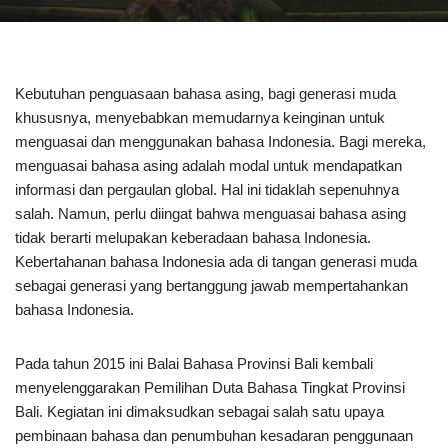
Kebutuhan penguasaan bahasa asing, bagi generasi muda
khususnya, menyebabkan memudarnya keinginan untuk
menguasai dan menggunakan bahasa Indonesia. Bagi mereka,
menguasai bahasa asing adalah modal untuk mendapatkan
informasi dan pergaulan global. Hal ini tidaklah sepenuhnya
salah. Namun, perlu diingat bahwa menguasai bahasa asing
tidak berarti melupakan keberadaan bahasa Indonesia.
Kebertahanan bahasa Indonesia ada di tangan generasi muda
sebagai generasi yang bertanggung jawab mempertahankan
bahasa Indonesia.
Pada tahun 2015 ini Balai Bahasa Provinsi Bali kembali
menyelenggarakan Pemilihan Duta Bahasa Tingkat Provinsi
Bali. Kegiatan ini dimaksudkan sebagai salah satu upaya
pembinaan bahasa dan penumbuhan kesadaran penggunaan