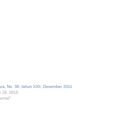
ra, No. 38, tahun XXII, Desember 2011
 18, 2015
Jurnal"