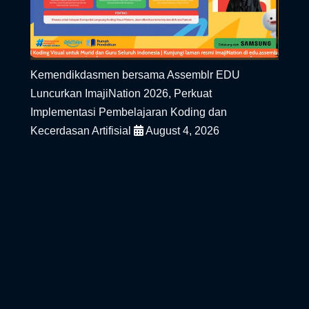
Kemendikdasmen bersama Assemblr EDU
Luncurkan ImajiNation 2026, Perkuat
Implementasi Pembelajaran Koding dan
Kecerdasan Artifisial
August 4, 2026