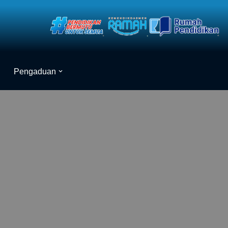
Pengaduan