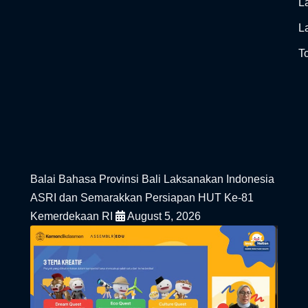
L
L
To
Balai Bahasa Provinsi Bali Laksanakan Indonesia
ASRI dan Semarakkan Persiapan HUT Ke-81
Kemerdekaan RI
August 5, 2026