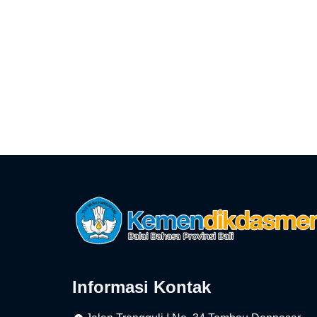
Informasi Kontak