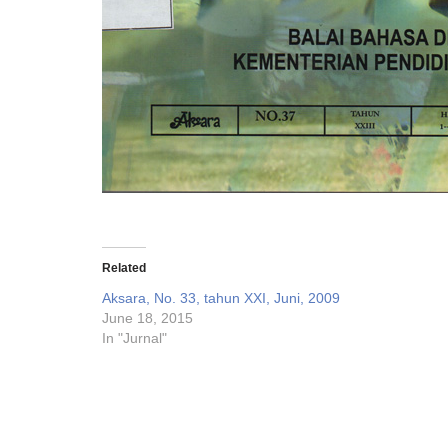
Related
Aksara, No. 33, tahun XXI, Juni, 2009
June 18, 2015
In "Jurnal"