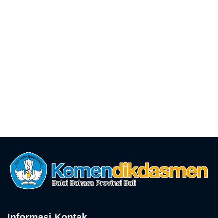
Informasi Kontak