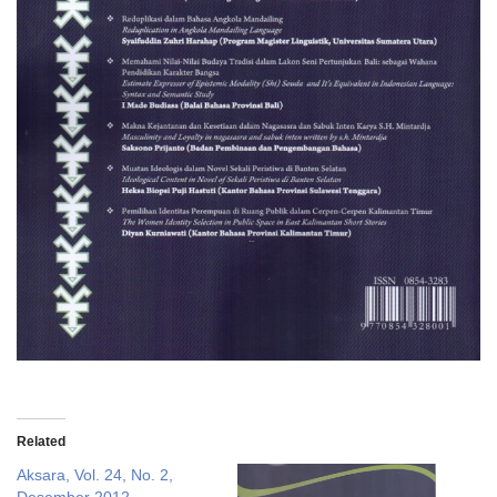
Related
Aksara, Vol. 24, No. 2,
Desember 2012