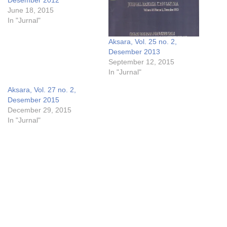
June 18, 2015
In "Jurnal"
Aksara, Vol. 25 no. 2,
Desember 2013
September 12, 2015
In "Jurnal"
Aksara, Vol. 27 no. 2,
Desember 2015
December 29, 2015
In "Jurnal"