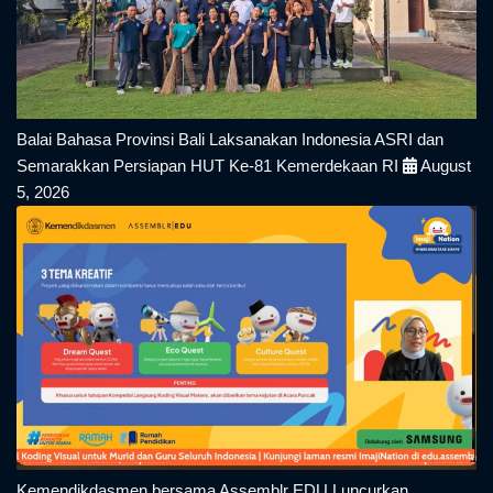
Balai Bahasa Provinsi Bali Laksanakan Indonesia ASRI dan
Semarakkan Persiapan HUT Ke-81 Kemerdekaan RI
August
5, 2026
Kemendikdasmen bersama Assemblr EDU Luncurkan