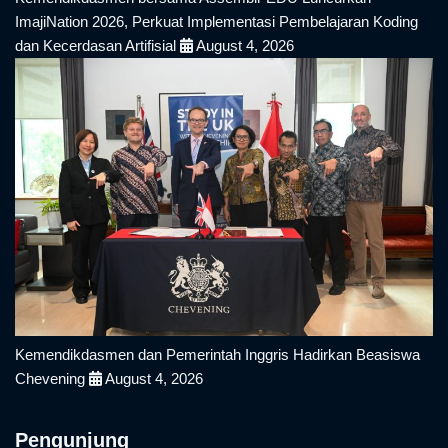
ImajiNation 2026, Perkuat Implementasi Pembelajaran Koding
dan Kecerdasan Artifisial
August 4, 2026
Kemendikdasmen dan Pemerintah Inggris Hadirkan Beasiswa
Chevening
August 4, 2026
Pengunjung