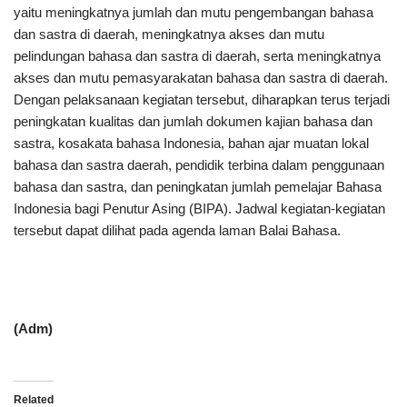
yaitu meningkatnya jumlah dan mutu pengembangan bahasa
dan sastra di daerah, meningkatnya akses dan mutu
pelindungan bahasa dan sastra di daerah, serta meningkatnya
akses dan mutu pemasyarakatan bahasa dan sastra di daerah.
Dengan pelaksanaan kegiatan tersebut, diharapkan terus terjadi
peningkatan kualitas dan jumlah dokumen kajian bahasa dan
sastra, kosakata bahasa Indonesia, bahan ajar muatan lokal
bahasa dan sastra daerah, pendidik terbina dalam penggunaan
bahasa dan sastra, dan peningkatan jumlah pemelajar Bahasa
Indonesia bagi Penutur Asing (BIPA). Jadwal kegiatan-kegiatan
tersebut dapat dilihat pada agenda laman Balai Bahasa.
(Adm)
Related