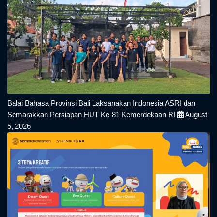
Balai Bahasa Provinsi Bali Laksanakan Indonesia ASRI dan
Semarakkan Persiapan HUT Ke-81 Kemerdekaan RI
August
5, 2026