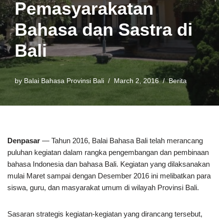
Pemasyarakatan
Bahasa dan Sastra di
Bali
by
Balai Bahasa Provinsi Bali
March 2, 2016
Berita
Denpasar
— Tahun 2016, Balai Bahasa Bali telah merancang
puluhan kegiatan dalam rangka pengembangan dan pembinaan
bahasa Indonesia dan bahasa Bali. Kegiatan yang dilaksanakan
mulai Maret sampai dengan Desember 2016 ini melibatkan para
siswa, guru, dan masyarakat umum di wilayah Provinsi Bali.
Sasaran strategis kegiatan-kegiatan yang dirancang tersebut,