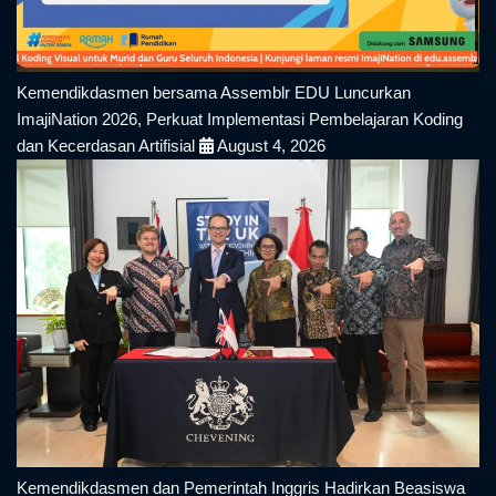
Kemendikdasmen bersama Assemblr EDU Luncurkan
ImajiNation 2026, Perkuat Implementasi Pembelajaran Koding
dan Kecerdasan Artifisial
August 4, 2026
Kemendikdasmen dan Pemerintah Inggris Hadirkan Beasiswa