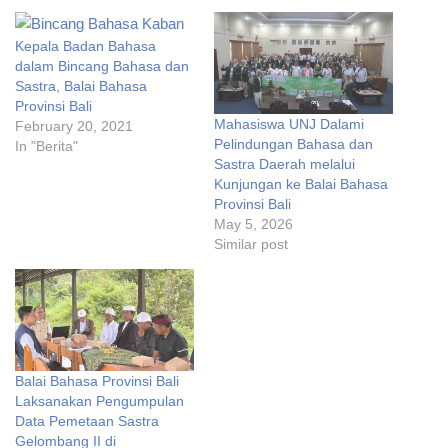
Kepala Badan Bahasa
dalam Bincang Bahasa dan
Sastra, Balai Bahasa
Provinsi Bali
Mahasiswa UNJ Dalami
February 20, 2021
Pelindungan Bahasa dan
In "Berita"
Sastra Daerah melalui
Kunjungan ke Balai Bahasa
Provinsi Bali
May 5, 2026
Similar post
Balai Bahasa Provinsi Bali
Laksanakan Pengumpulan
Data Pemetaan Sastra
Gelombang II di