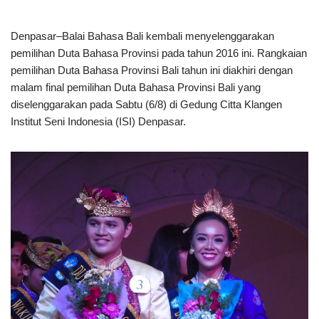
Denpasar–Balai Bahasa Bali kembali menyelenggarakan
pemilihan Duta Bahasa Provinsi pada tahun 2016 ini. Rangkaian
pemilihan Duta Bahasa Provinsi Bali tahun ini diakhiri dengan
malam final pemilihan Duta Bahasa Provinsi Bali yang
diselenggarakan pada Sabtu (6/8) di Gedung Citta Klangen
Institut Seni Indonesia (ISI) Denpasar.