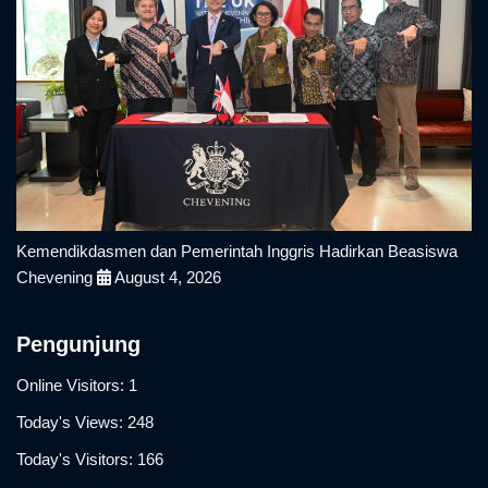
Kemendikdasmen dan Pemerintah Inggris Hadirkan Beasiswa
Chevening
August 4, 2026
Pengunjung
Online Visitors:
1
Today's Views:
248
Today's Visitors:
166