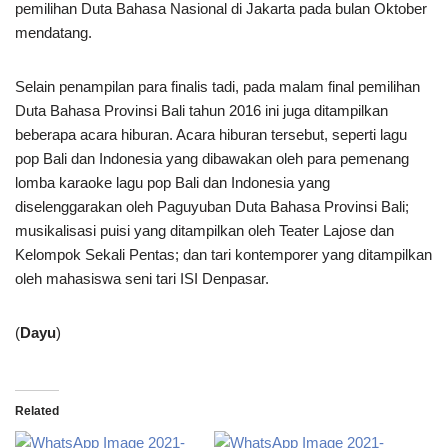
pemilihan Duta Bahasa Nasional di Jakarta pada bulan Oktober
mendatang.
Selain penampilan para finalis tadi, pada malam final pemilihan
Duta Bahasa Provinsi Bali tahun 2016 ini juga ditampilkan
beberapa acara hiburan. Acara hiburan tersebut, seperti lagu
pop Bali dan Indonesia yang dibawakan oleh para pemenang
lomba karaoke lagu pop Bali dan Indonesia yang
diselenggarakan oleh Paguyuban Duta Bahasa Provinsi Bali;
musikalisasi puisi yang ditampilkan oleh Teater Lajose dan
Kelompok Sekali Pentas; dan tari kontemporer yang ditampilkan
oleh mahasiswa seni tari ISI Denpasar.
(
Dayu
)
Related