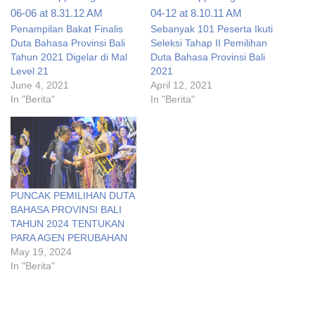
Penampilan Bakat Finalis
Sebanyak 101 Peserta Ikuti
Duta Bahasa Provinsi Bali
Seleksi Tahap II Pemilihan
Tahun 2021 Digelar di Mal
Duta Bahasa Provinsi Bali
Level 21
2021
June 4, 2021
April 12, 2021
In "Berita"
In "Berita"
PUNCAK PEMILIHAN DUTA
BAHASA PROVINSI BALI
TAHUN 2024 TENTUKAN
PARA AGEN PERUBAHAN
May 19, 2024
In "Berita"