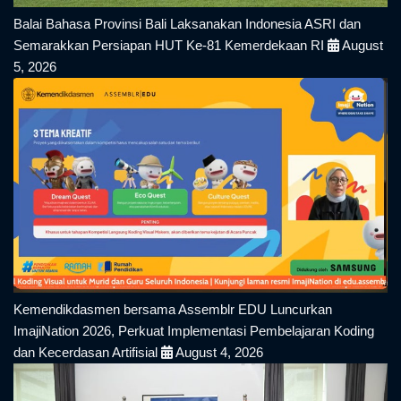
Balai Bahasa Provinsi Bali Laksanakan Indonesia ASRI dan
Semarakkan Persiapan HUT Ke-81 Kemerdekaan RI
August
5, 2026
Kemendikdasmen bersama Assemblr EDU Luncurkan
ImajiNation 2026, Perkuat Implementasi Pembelajaran Koding
dan Kecerdasan Artifisial
August 4, 2026