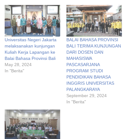
Universitas Negeri Jakarta
BALAI BAHASA PROVINSI
melaksanakan kunjungan
BALI TERIMA KUNJUNGAN
Kuliah Kerja Lapangan ke
DARI DOSEN DAN
Balai Bahasa Provinsi Bali
MAHASISWA
May 28, 2024
PASCASARJANA
In "Berita"
PROGRAM STUDI
PENDIDIKAN BAHASA
INGGRIS UNIVERSITAS
PALANGKARAYA
September 29, 2024
In "Berita"