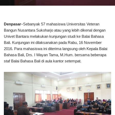
Denpasar
–Sebanyak 57 mahasiswa Universitas Veteran
Bangun Nusantara Sukoharjo atau yang lebih dikenal dengan
Univet Bantara melakukan kunjungan studi ke Balai Bahasa
Bali. Kunjungan ini dilaksanakan pada Rabu, 16 November
2016. Para mahasiswa ini diterima langsung oleh Kepala Balai
Bahasa Bali, Drs. I Wayan Tama, M.Hum. bersama beberapa
staf Balai Bahasa Bali di aula kantor setempat.