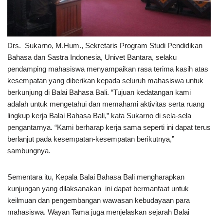
Drs. Sukarno, M.Hum., Sekretaris Program Studi Pendidikan
Bahasa dan Sastra Indonesia, Univet Bantara, selaku
pendamping mahasiswa menyampaikan rasa terima kasih atas
kesempatan yang diberikan kepada seluruh mahasiswa untuk
berkunjung di Balai Bahasa Bali. “Tujuan kedatangan kami
adalah untuk mengetahui dan memahami aktivitas serta ruang
lingkup kerja Balai Bahasa Bali,” kata Sukarno di sela-sela
pengantarnya. “Kami berharap kerja sama seperti ini dapat terus
berlanjut pada kesempatan-kesempatan berikutnya,”
sambungnya.
Sementara itu, Kepala Balai Bahasa Bali mengharapkan
kunjungan yang dilaksanakan ini dapat bermanfaat untuk
keilmuan dan pengembangan wawasan kebudayaan para
mahasiswa. Wayan Tama juga menjelaskan sejarah Balai