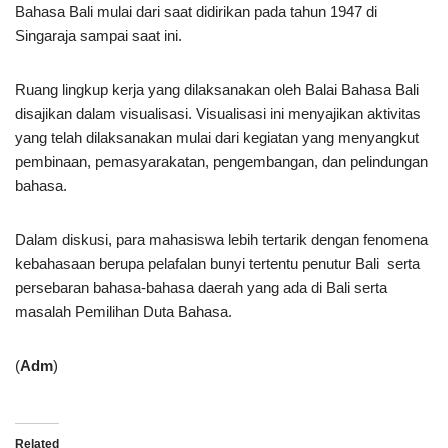
Bahasa Bali mulai dari saat didirikan pada tahun 1947 di
Singaraja sampai saat ini.
Ruang lingkup kerja yang dilaksanakan oleh Balai Bahasa Bali
disajikan dalam visualisasi. Visualisasi ini menyajikan aktivitas
yang telah dilaksanakan mulai dari kegiatan yang menyangkut
pembinaan, pemasyarakatan, pengembangan, dan pelindungan
bahasa.
Dalam diskusi, para mahasiswa lebih tertarik dengan fenomena
kebahasaan berupa pelafalan bunyi tertentu penutur Bali serta
persebaran bahasa-bahasa daerah yang ada di Bali serta
masalah Pemilihan Duta Bahasa.
(
Adm
)
Related