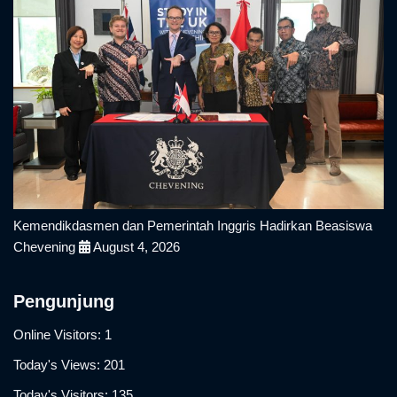
Kemendikdasmen dan Pemerintah Inggris Hadirkan Beasiswa
Chevening
August 4, 2026
Pengunjung
Online Visitors:
1
Today's Views:
201
Today's Visitors:
135