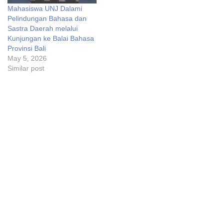
Mahasiswa UNJ Dalami
Pelindungan Bahasa dan
Sastra Daerah melalui
Kunjungan ke Balai Bahasa
Provinsi Bali
May 5, 2026
Similar post