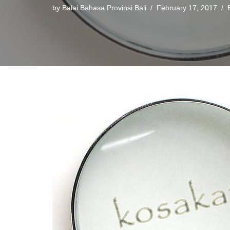
by
Balai Bahasa Provinsi Bali
February 17, 2017