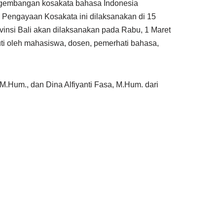
ngembangan kosakata bahasa Indonesia
 Pengayaan Kosakata ini dilaksanakan di 15
rovinsi Bali akan dilaksanakan pada Rabu, 1 Maret
kuti oleh mahasiswa, dosen, pemerhati bahasa,
.Hum., dan Dina Alfiyanti Fasa, M.Hum. dari