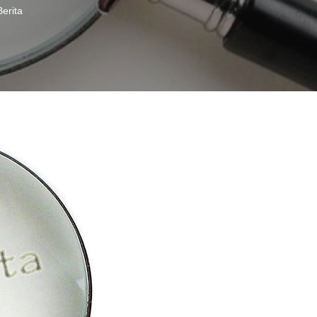
Berita