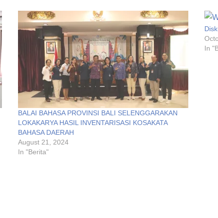
Disk
Octo
In "
BALAI BAHASA PROVINSI BALI SELENGGARAKAN
LOKAKARYA HASIL INVENTARISASI KOSAKATA
BAHASA DAERAH
August 21, 2024
In "Berita"