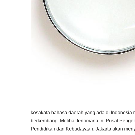
kosakata bahasa daerah yang ada di Indonesia 
berkembang. Melihat fenomana ini Pusat Pen
Pendidikan dan Kebudayaan, Jakarta akan men