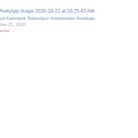
usi Kelompok Terpumpun Inventarisasi Kosakata
ber 21, 2020
Berita"