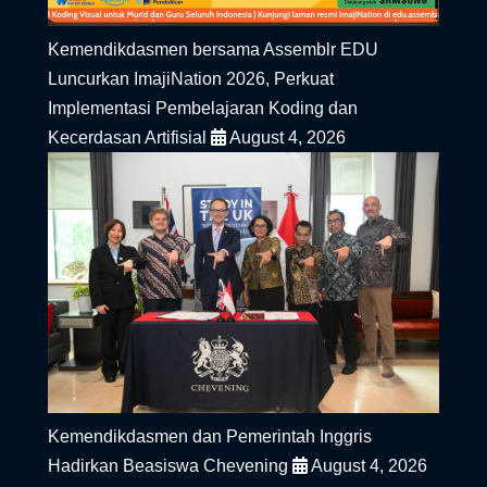
Kemendikdasmen bersama Assemblr EDU
Luncurkan ImajiNation 2026, Perkuat
Implementasi Pembelajaran Koding dan
Kecerdasan Artifisial
August 4, 2026
Kemendikdasmen dan Pemerintah Inggris
Hadirkan Beasiswa Chevening
August 4, 2026