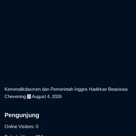
Kemendikdasmen dan Pemerintah Inggris Hadirkan Beasiswa
Chevening
August 4, 2026
Pengunjung
Online Visitors:
0