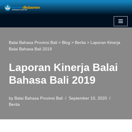
Skip
to
content
Balai Bahasa Provinsi Bali
>
Blog
>
Berita
>
Laporan Kinerja
Balai Bahasa Bali 2019
Laporan Kinerja Balai
Bahasa Bali 2019
by
Balai Bahasa Provinsi Bali
September 10, 2020
Berita