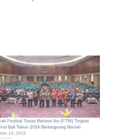
ak Festival Tunas Bahasa Ibu (FTBI) Tingkat
insi Bali Tahun 2024 Berlangsung Meriah
ber 13, 2024