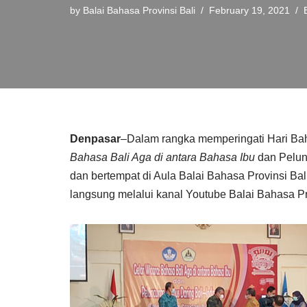
by
Balai Bahasa Provinsi Bali
February 19, 2021
Denpasar
–Dalam rangka memperingati Hari Bah
Bahasa Bali Aga di
antara Bahasa Ibu
dan Pelun
dan bertempat di Aula Balai Bahasa Provinsi Bali
langsung melalui kanal Youtube Balai Bahasa Pro