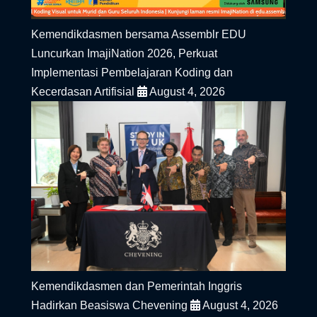
Kemendikdasmen bersama Assemblr EDU
Luncurkan ImajiNation 2026, Perkuat
Implementasi Pembelajaran Koding dan
Kecerdasan Artifisial
August 4, 2026
Kemendikdasmen dan Pemerintah Inggris
Hadirkan Beasiswa Chevening
August 4, 2026