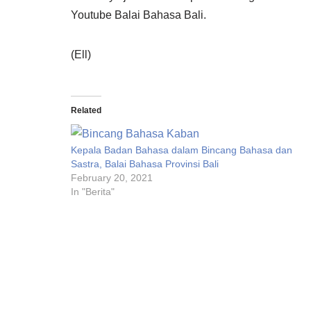
Youtube Balai Bahasa Bali.
(Ell)
Related
Kepala Badan Bahasa dalam Bincang Bahasa dan
Sastra, Balai Bahasa Provinsi Bali
February 20, 2021
In "Berita"