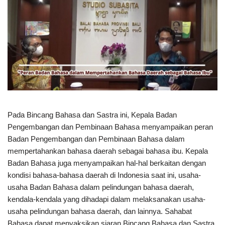
Pada Bincang Bahasa dan Sastra ini, Kepala Badan
Pengembangan dan Pembinaan Bahasa menyampaikan peran
Badan Pengembangan dan Pembinaan Bahasa dalam
mempertahankan bahasa daerah sebagai bahasa ibu. Kepala
Badan Bahasa juga menyampaikan hal-hal berkaitan dengan
kondisi bahasa-bahasa daerah di Indonesia saat ini, usaha-
usaha Badan Bahasa dalam pelindungan bahasa daerah,
kendala-kendala yang dihadapi dalam melaksanakan usaha-
usaha pelindungan bahasa daerah, dan lainnya. Sahabat
Bahasa dapat menyaksikan siaran Bincang Bahasa dan Sastra