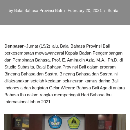
by
Balai Bahasa Provinsi Bali
February 20, 2021
Berita
Denpasar
–Jumat (19/2) lalu, Balai Bahasa Provinsi Bali
berkesempatan mewawancarai Kepala Badan Pengembangan
dan Pembinaan Bahasa, Prof. E. Aminudin Aziz, M.A., Ph.D. di
Studio Subasita, Balai Bahasa Provinsi Bali dalam program
Bincang Bahasa dan Sastra. Bincang Bahasa dan Sastra ini
dilaksanakan setelah kegiatan peluncuran kamus daring Bali—
Indonesia dan kegiatan Gelar Wicara: Bahasa Bali Aga di antara
Bahasa Ibu dalam rangka memperingati Hari Bahasa Ibu
Internasional tahun 2021.