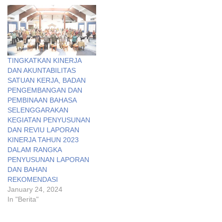
TINGKATKAN KINERJA
DAN AKUNTABILITAS
SATUAN KERJA, BADAN
PENGEMBANGAN DAN
PEMBINAAN BAHASA
SELENGGARAKAN
KEGIATAN PENYUSUNAN
DAN REVIU LAPORAN
KINERJA TAHUN 2023
DALAM RANGKA
PENYUSUNAN LAPORAN
DAN BAHAN
REKOMENDASI
January 24, 2024
In "Berita"