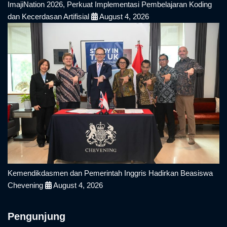
ImajiNation 2026, Perkuat Implementasi Pembelajaran Koding
dan Kecerdasan Artifisial
August 4, 2026
Kemendikdasmen dan Pemerintah Inggris Hadirkan Beasiswa
Chevening
August 4, 2026
Pengunjung