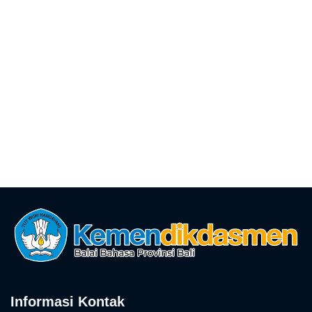
Informasi Kontak