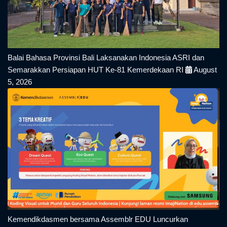
Balai Bahasa Provinsi Bali Laksanakan Indonesia ASRI dan
Semarakkan Persiapan HUT Ke-81 Kemerdekaan RI
August
5, 2026
Kemendikdasmen bersama Assemblr EDU Luncurkan