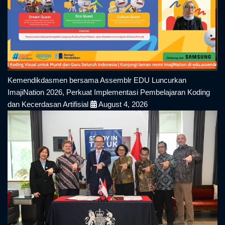
Kemendikdasmen bersama Assemblr EDU Luncurkan
ImajiNation 2026, Perkuat Implementasi Pembelajaran Koding
dan Kecerdasan Artifisial
August 4, 2026