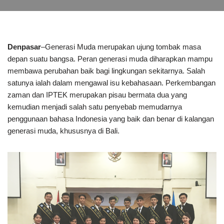
Denpasar
–Generasi Muda merupakan ujung tombak masa
depan suatu bangsa. Peran generasi muda diharapkan mampu
membawa perubahan baik bagi lingkungan sekitarnya. Salah
satunya ialah dalam mengawal isu kebahasaan. Perkembangan
zaman dan IPTEK merupakan pisau bermata dua yang
kemudian menjadi salah satu penyebab memudarnya
penggunaan bahasa Indonesia yang baik dan benar di kalangan
generasi muda, khususnya di Bali.