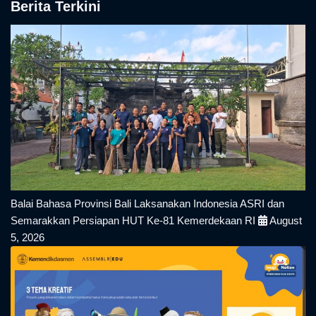
Berita Terkini
Balai Bahasa Provinsi Bali Laksanakan Indonesia ASRI dan
Semarakkan Persiapan HUT Ke-81 Kemerdekaan RI
August
5, 2026