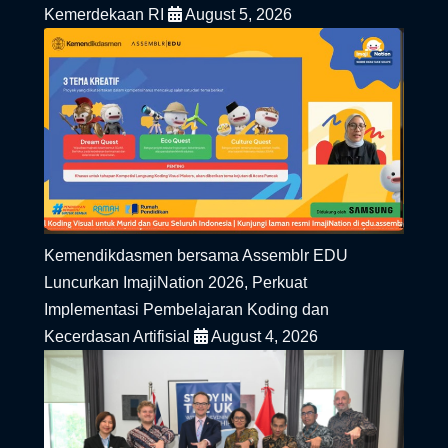
Kemerdekaan RI
August 5, 2026
Kemendikdasmen bersama Assemblr EDU
Luncurkan ImajiNation 2026, Perkuat
Implementasi Pembelajaran Koding dan
Kecerdasan Artifisial
August 4, 2026