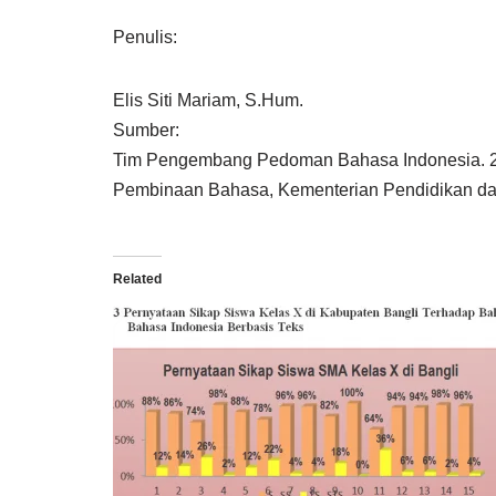
Penulis:
Elis Siti Mariam, S.Hum.
Sumber:
Tim Pengembang Pedoman Bahasa Indonesia. 2
Pembinaan Bahasa, Kementerian Pendidikan d
Related