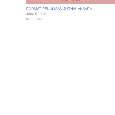
FORMAT PENULISAN JURNAL AKSARA
June 8, 2015
In "Jurnal"