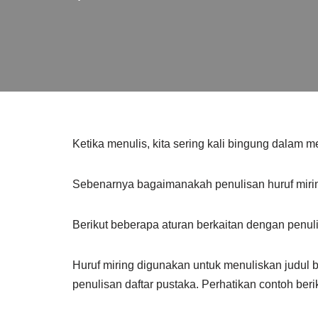
Ketika menulis, kita sering kali bingung dalam 
Sebenarnya bagaimanakah penulisan huruf miri
Berikut beberapa aturan berkaitan dengan penuli
Huruf miring digunakan untuk menuliskan judul 
penulisan daftar pustaka. Perhatikan contoh berik