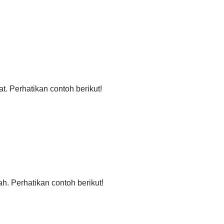
. Perhatikan contoh berikut!
. Perhatikan contoh berikut!