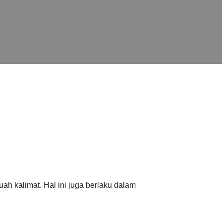
h kalimat. Hal ini juga berlaku dalam