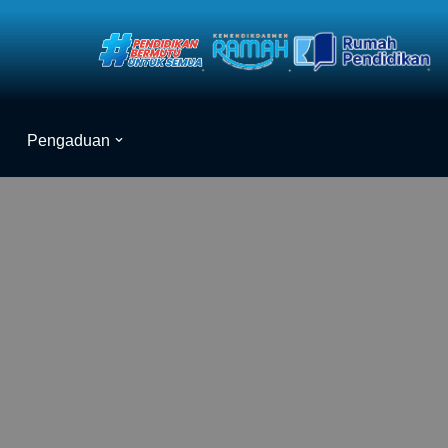
Pengaduan