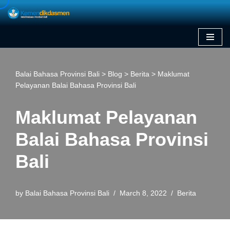
Skip
to
content
Balai Bahasa Provinsi Bali
>
Blog
>
Berita
>
Maklumat
Pelayanan Balai Bahasa Provinsi Bali
Maklumat Pelayanan
Balai Bahasa Provinsi
Bali
by
Balai Bahasa Provinsi Bali
March 8, 2022
Berita