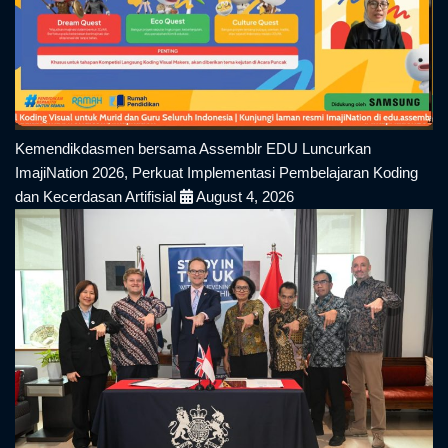
Kemendikdasmen bersama Assemblr EDU Luncurkan
ImajiNation 2026, Perkuat Implementasi Pembelajaran Koding
dan Kecerdasan Artifisial
August 4, 2026