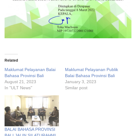
Related
Maklumat Pelayanan Balai
Maklumat Pelayanan Publik
Bahasa Provinsi Bali
Balai Bahasa Provinsi Bali
August 21, 2023
January 3, 2023
In "ULT News"
Similar post
BALAI BAHASA PROVINSI
BALI JALIN SILATURAHMI