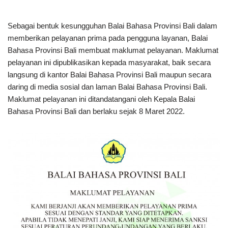
Sebagai bentuk kesungguhan Balai Bahasa Provinsi Bali dalam
memberikan pelayanan prima pada pengguna layanan, Balai
Bahasa Provinsi Bali membuat maklumat pelayanan. Maklumat
pelayanan ini dipublikasikan kepada masyarakat, baik secara
langsung di kantor Balai Bahasa Provinsi Bali maupun secara
daring di media sosial dan laman Balai Bahasa Provinsi Bali.
Maklumat pelayanan ini ditandatangani oleh Kepala Balai
Bahasa Provinsi Bali dan berlaku sejak 8 Maret 2022.