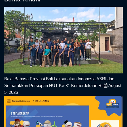
Balai Bahasa Provinsi Bali Laksanakan Indonesia ASRI dan
Semarakkan Persiapan HUT Ke-81 Kemerdekaan RI
August
5, 2026