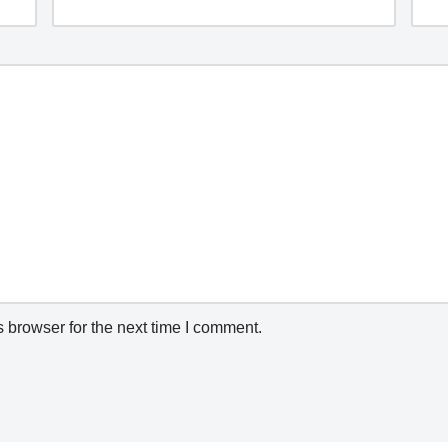
 browser for the next time I comment.