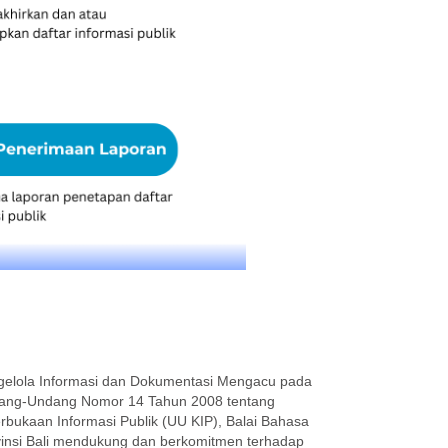
elola Informasi dan Dokumentasi Mengacu pada
ang-Undang Nomor 14 Tahun 2008 tentang
rbukaan Informasi Publik (UU KIP), Balai Bahasa
insi Bali mendukung dan berkomitmen terhadap