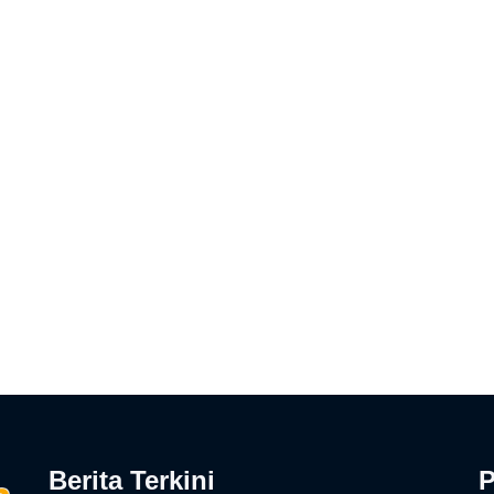
Berita Terkini