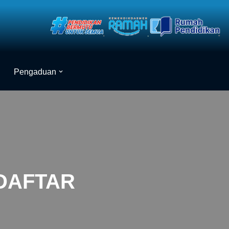
Pengaduan
DAFTAR