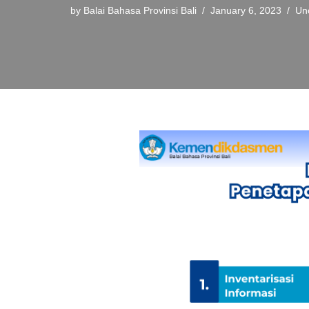
by
Balai Bahasa Provinsi Bali
January 6, 2023
Un