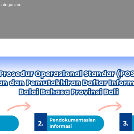
categorized