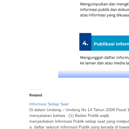
Related
Informasi Setiap Saat
Di dalam Undang – Undang No 14 Tahun 2008 Pasal 1
menyatakan bahwa : (1) Badan Publik wajib
menyediakan Informasi Publik setiap saat yang meliput
a. daftar seluruh Informasi Publik yang berada di baw