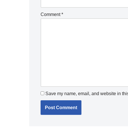
Comment
*
Save my name, email, and website in this