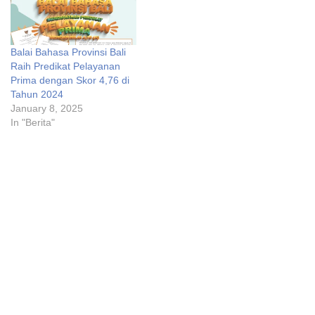
Balai Bahasa Provinsi Bali
Raih Predikat Pelayanan
Prima dengan Skor 4,76 di
Tahun 2024
January 8, 2025
In "Berita"