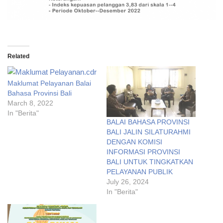
Related
Maklumat Pelayanan Balai
Bahasa Provinsi Bali
March 8, 2022
In "Berita"
BALAI BAHASA PROVINSI
BALI JALIN SILATURAHMI
DENGAN KOMISI
INFORMASI PROVINSI
BALI UNTUK TINGKATKAN
PELAYANAN PUBLIK
July 26, 2024
In "Berita"