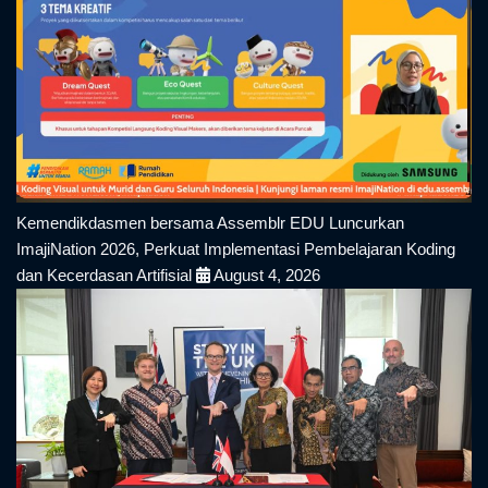
Kemendikdasmen bersama Assemblr EDU Luncurkan
ImajiNation 2026, Perkuat Implementasi Pembelajaran Koding
dan Kecerdasan Artifisial
August 4, 2026