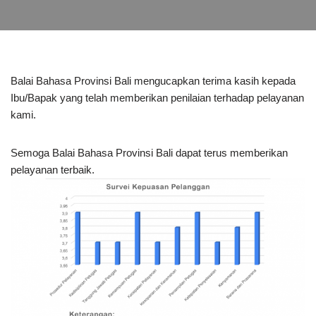
Balai Bahasa Provinsi Bali mengucapkan terima kasih kepada
Ibu/Bapak yang telah memberikan penilaian terhadap pelayanan
kami.
Semoga Balai Bahasa Provinsi Bali dapat terus memberikan
pelayanan terbaik.