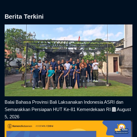
Berita Terkini
Balai Bahasa Provinsi Bali Laksanakan Indonesia ASRI dan
Semarakkan Persiapan HUT Ke-81 Kemerdekaan RI
August
5, 2026