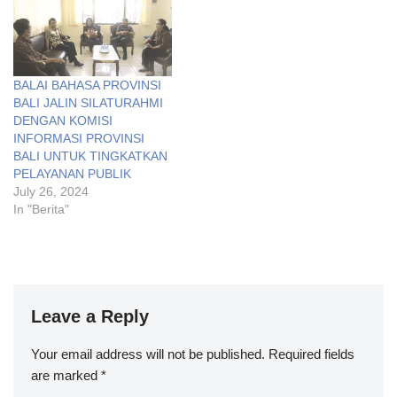
BALAI BAHASA PROVINSI
BALI JALIN SILATURAHMI
DENGAN KOMISI
INFORMASI PROVINSI
BALI UNTUK TINGKATKAN
PELAYANAN PUBLIK
July 26, 2024
In "Berita"
Leave a Reply
Your email address will not be published.
Required fields
are marked
*