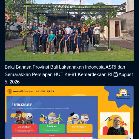
Balai Bahasa Provinsi Bali Laksanakan Indonesia ASRI dan
Semarakkan Persiapan HUT Ke-81 Kemerdekaan RI
August
5, 2026