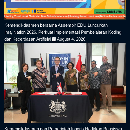
Kemendikdasmen bersama Assemblr EDU Luncurkan
ImajiNation 2026, Perkuat Implementasi Pembelajaran Koding
dan Kecerdasan Artifisial
August 4, 2026
Kemendikdasmen dan Pemerintah Inggris Hadirkan Beasiswa