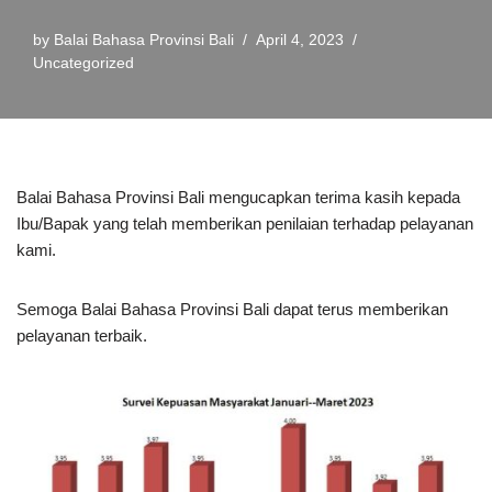
by
Balai Bahasa Provinsi Bali
April 4, 2023
Uncategorized
Balai Bahasa Provinsi Bali mengucapkan terima kasih kepada
Ibu/Bapak yang telah memberikan penilaian terhadap pelayanan
kami.
Semoga Balai Bahasa Provinsi Bali dapat terus memberikan
pelayanan terbaik.