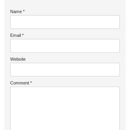
Name
*
Email
*
Website
Comment
*