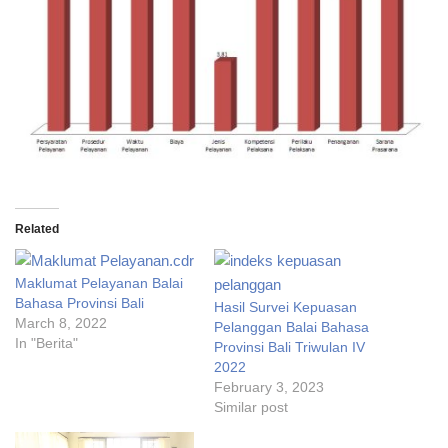
Related
Maklumat Pelayanan Balai
Bahasa Provinsi Bali
Hasil Survei Kepuasan
March 8, 2022
Pelanggan Balai Bahasa
In "Berita"
Provinsi Bali Triwulan IV
2022
February 3, 2023
Similar post