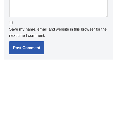
Save my name, email, and website in this browser for the
next time I comment.