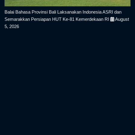
Balai Bahasa Provinsi Bali Laksanakan Indonesia ASRI dan
Semarakkan Persiapan HUT Ke-81 Kemerdekaan RI
August
5, 2026