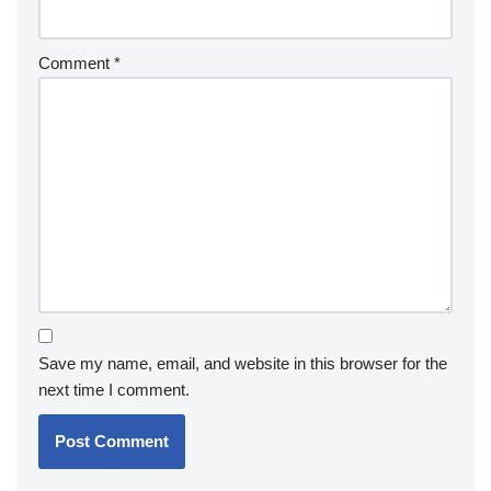
Comment
*
Save my name, email, and website in this browser for the
next time I comment.