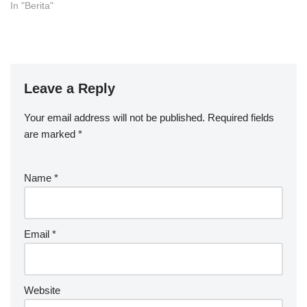
In "Berita"
Leave a Reply
Your email address will not be published.
Required fields
are marked
*
Name
*
Email
*
Website