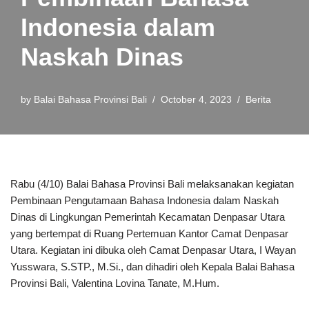
Indonesia dalam
Naskah Dinas
by
Balai Bahasa Provinsi Bali
October 4, 2023
Berita
Rabu (4/10) Balai Bahasa Provinsi Bali melaksanakan kegiatan
Pembinaan Pengutamaan Bahasa Indonesia dalam Naskah
Dinas di Lingkungan Pemerintah Kecamatan Denpasar Utara
yang bertempat di Ruang Pertemuan Kantor Camat Denpasar
Utara. Kegiatan ini dibuka oleh Camat Denpasar Utara, I Wayan
Yusswara, S.STP., M.Si., dan dihadiri oleh Kepala Balai Bahasa
Provinsi Bali, Valentina Lovina Tanate, M.Hum.