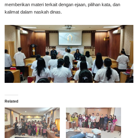
memberikan materi terkait dengan ejaan, pilihan kata, dan
kalimat dalam naskah dinas.
Related