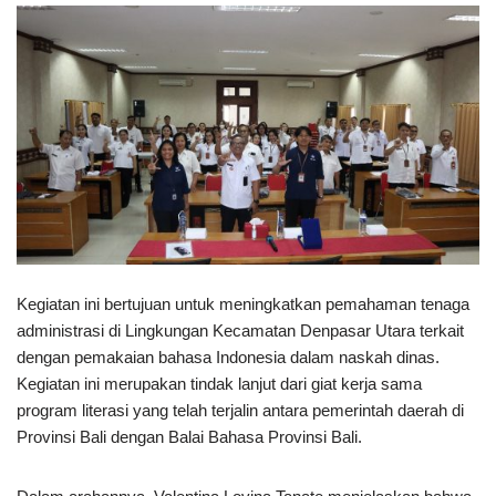
Kegiatan ini bertujuan untuk meningkatkan pemahaman tenaga
administrasi di Lingkungan Kecamatan Denpasar Utara terkait
dengan pemakaian bahasa Indonesia dalam naskah dinas.
Kegiatan ini merupakan tindak lanjut dari giat kerja sama
program literasi yang telah terjalin antara pemerintah daerah di
Provinsi Bali dengan Balai Bahasa Provinsi Bali.