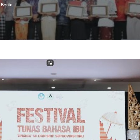
Berita