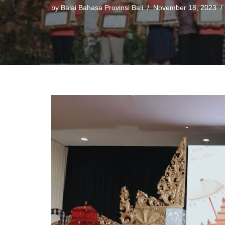
by
Balai Bahasa Provinsi Bali
November 18, 2023