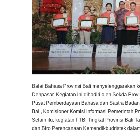
Balai Bahasa Provinsi Bali menyelenggarakan ke
Denpasar. Kegiatan ini dihadiri oleh Sekda Prov
Pusat Pemberdayaan Bahasa dan Sastra Badan 
Bali, Komisioner Komisi Informasi Pemerintah P
Selain itu, kegiatan FTBI Tingkat Provinsi Bali 
dan Biro Perencanaan Kemendikbudristek dalam 