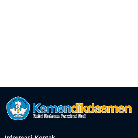
Informasi Kontak