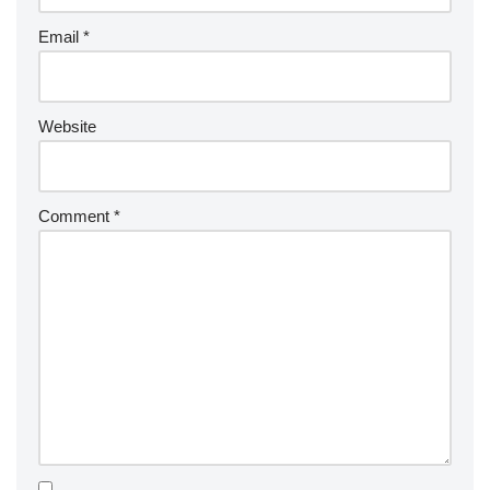
Email
*
Website
Comment
*