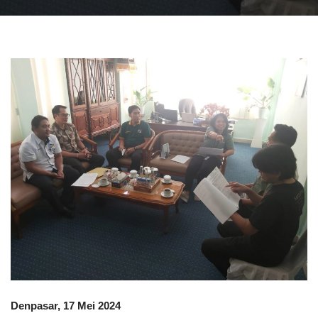
Denpasar, 17 Mei 2024