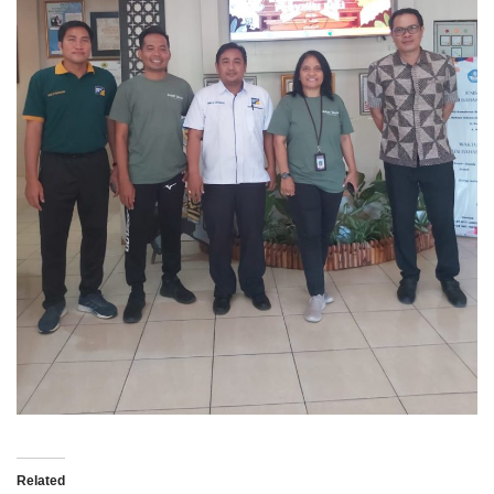
Related