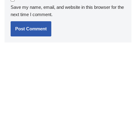
Save my name, email, and website in this browser for the
next time I comment.