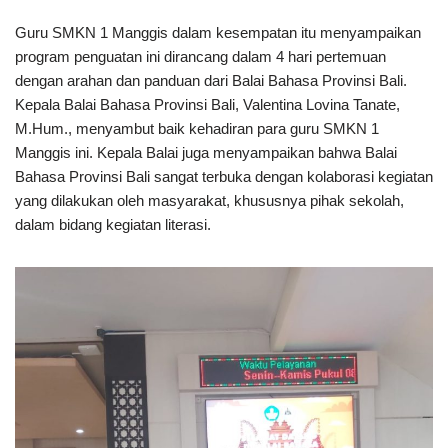
Guru SMKN 1 Manggis dalam kesempatan itu menyampaikan
program penguatan ini dirancang dalam 4 hari pertemuan
dengan arahan dan panduan dari Balai Bahasa Provinsi Bali.
Kepala Balai Bahasa Provinsi Bali, Valentina Lovina Tanate,
M.Hum., menyambut baik kehadiran para guru SMKN 1
Manggis ini. Kepala Balai juga menyampaikan bahwa Balai
Bahasa Provinsi Bali sangat terbuka dengan kolaborasi kegiatan
yang dilakukan oleh masyarakat, khususnya pihak sekolah,
dalam bidang kegiatan literasi.