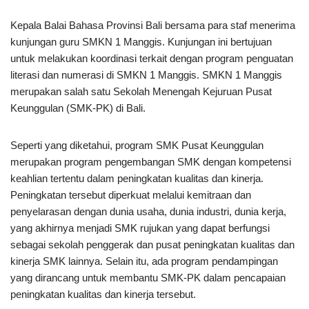
Kepala Balai Bahasa Provinsi Bali bersama para staf menerima
kunjungan guru SMKN 1 Manggis. Kunjungan ini bertujuan
untuk melakukan koordinasi terkait dengan program penguatan
literasi dan numerasi di SMKN 1 Manggis. SMKN 1 Manggis
merupakan salah satu Sekolah Menengah Kejuruan Pusat
Keunggulan (SMK-PK) di Bali.
Seperti yang diketahui, program SMK Pusat Keunggulan
merupakan program pengembangan SMK dengan kompetensi
keahlian tertentu dalam peningkatan kualitas dan kinerja.
Peningkatan tersebut diperkuat melalui kemitraan dan
penyelarasan dengan dunia usaha, dunia industri, dunia kerja,
yang akhirnya menjadi SMK rujukan yang dapat berfungsi
sebagai sekolah penggerak dan pusat peningkatan kualitas dan
kinerja SMK lainnya. Selain itu, ada program pendampingan
yang dirancang untuk membantu SMK-PK dalam pencapaian
peningkatan kualitas dan kinerja tersebut.