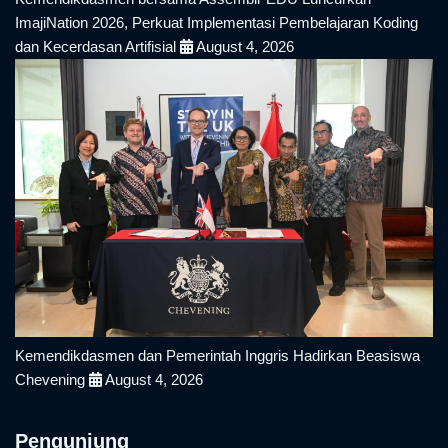
ImajiNation 2026, Perkuat Implementasi Pembelajaran Koding
dan Kecerdasan Artifisial
August 4, 2026
Kemendikdasmen dan Pemerintah Inggris Hadirkan Beasiswa
Chevening
August 4, 2026
Pengunjung