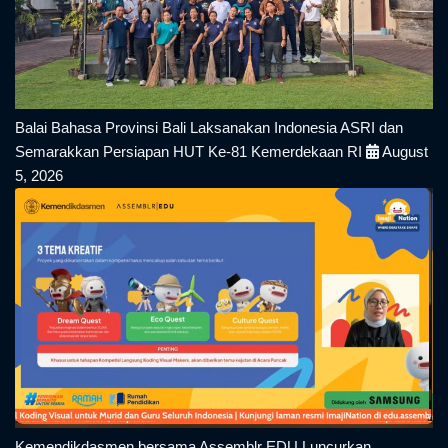
Balai Bahasa Provinsi Bali Laksanakan Indonesia ASRI dan
Semarakkan Persiapan HUT Ke-81 Kemerdekaan RI
August
5, 2026
Kemendikdasmen bersama Assemblr EDU Luncurkan