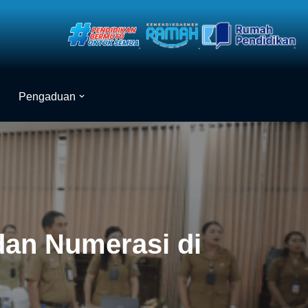
Pengaduan
dan Numerasi di