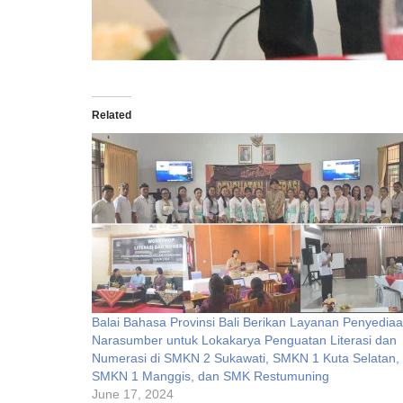
Related
Balai Bahasa Provinsi Bali Berikan Layanan Penyedia
Narasumber untuk Lokakarya Penguatan Literasi dan
Numerasi di SMKN 2 Sukawati, SMKN 1 Kuta Selatan,
SMKN 1 Manggis, dan SMK Restumuning
June 17, 2024