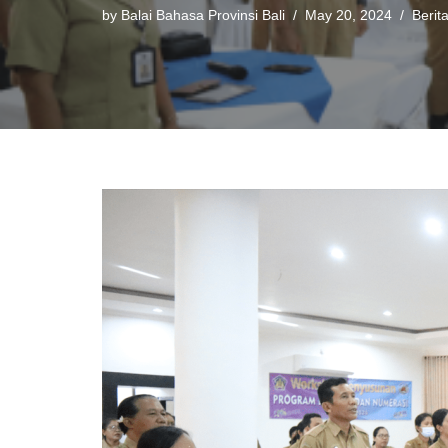
by
Balai Bahasa Provinsi Bali
May 20, 2024
Berit