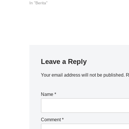
In "Berita"
Leave a Reply
Your email address will not be published.
R
Name
*
Comment
*