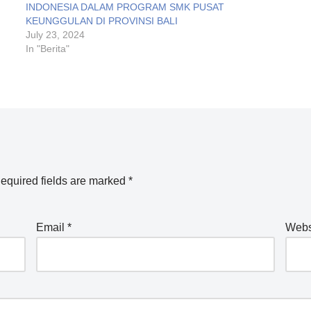
INDONESIA DALAM PROGRAM SMK PUSAT
KEUNGGULAN DI PROVINSI BALI
July 23, 2024
In "Berita"
equired fields are marked
*
Email
*
Webs