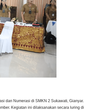
si dan Numerasi di SMKN 2 Sukawati, Gianyar.
er. Kegiatan ini dilaksanakan secara luring di