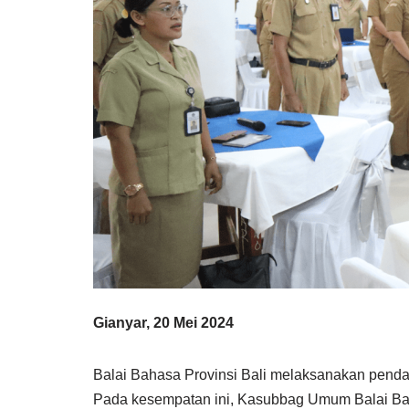
Gianyar, 20 Mei 2024
Balai Bahasa Provinsi Bali melaksanakan pend
Pada kesempatan ini, Kasubbag Umum Balai Bahas