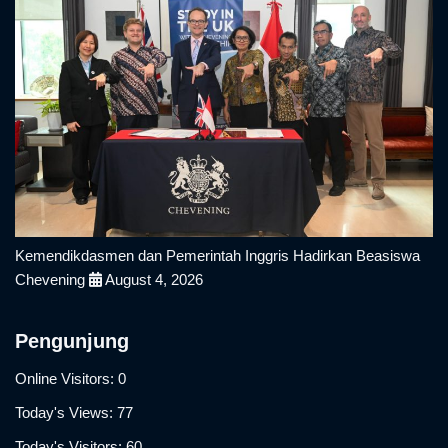
Kemendikdasmen dan Pemerintah Inggris Hadirkan Beasiswa
Chevening
August 4, 2026
Pengunjung
Online Visitors:
0
Today's Views:
77
Today's Visitors:
60