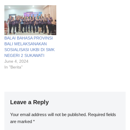
BALAI BAHASA PROVINSI
BALI MELAKSANAKAN
SOSIALISASI UKBI DI SMK
NEGERI 2 SUKAWATI
June 4, 2024
In "Berita"
Leave a Reply
Your email address will not be published.
Required fields
are marked
*