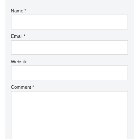
Name
*
Email
*
Website
Comment
*