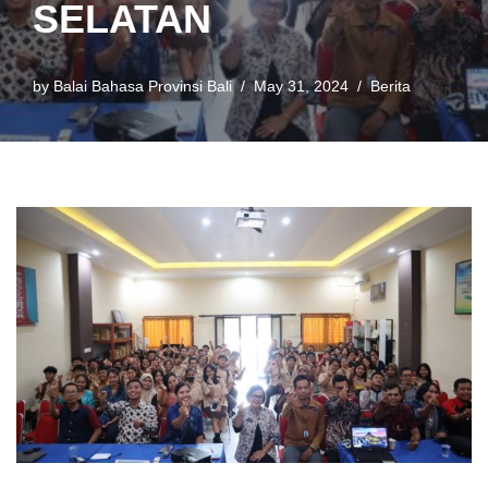
SELATAN
by
Balai Bahasa Provinsi Bali
May 31, 2024
Berita