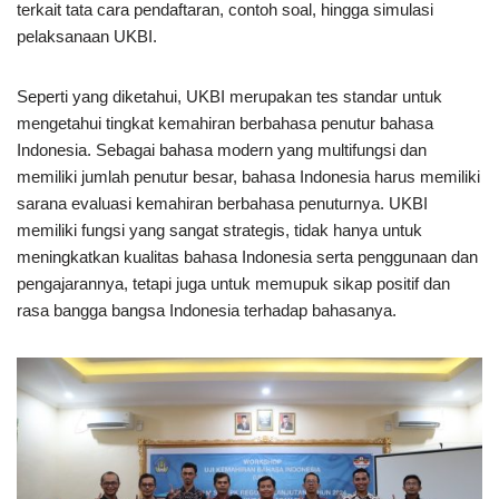
terkait tata cara pendaftaran, contoh soal, hingga simulasi
pelaksanaan UKBI.
Seperti yang diketahui, UKBI merupakan tes standar untuk
mengetahui tingkat kemahiran berbahasa penutur bahasa
Indonesia. Sebagai bahasa modern yang multifungsi dan
memiliki jumlah penutur besar, bahasa Indonesia harus memiliki
sarana evaluasi kemahiran berbahasa penuturnya. UKBI
memiliki fungsi yang sangat strategis, tidak hanya untuk
meningkatkan kualitas bahasa Indonesia serta penggunaan dan
pengajarannya, tetapi juga untuk memupuk sikap positif dan
rasa bangga bangsa Indonesia terhadap bahasanya.