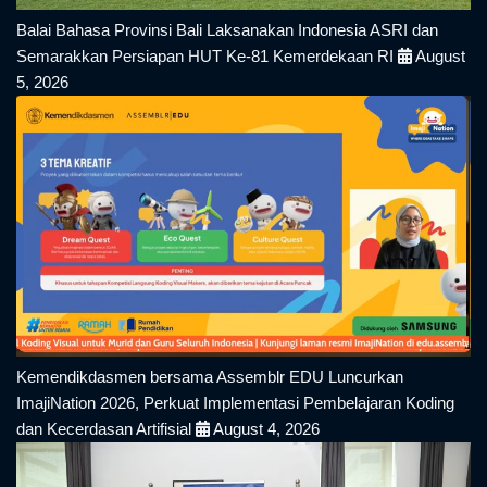
Balai Bahasa Provinsi Bali Laksanakan Indonesia ASRI dan
Semarakkan Persiapan HUT Ke-81 Kemerdekaan RI
August
5, 2026
Kemendikdasmen bersama Assemblr EDU Luncurkan
ImajiNation 2026, Perkuat Implementasi Pembelajaran Koding
dan Kecerdasan Artifisial
August 4, 2026