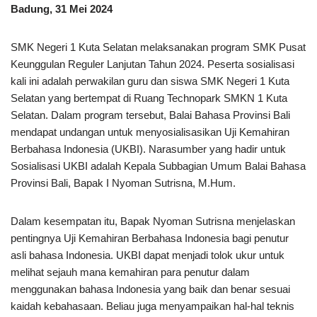
Badung, 31 Mei 2024
SMK Negeri 1 Kuta Selatan melaksanakan program SMK Pusat
Keunggulan Reguler Lanjutan Tahun 2024. Peserta sosialisasi
kali ini adalah perwakilan guru dan siswa SMK Negeri 1 Kuta
Selatan yang bertempat di Ruang Technopark SMKN 1 Kuta
Selatan. Dalam program tersebut, Balai Bahasa Provinsi Bali
mendapat undangan untuk menyosialisasikan Uji Kemahiran
Berbahasa Indonesia (UKBI). Narasumber yang hadir untuk
Sosialisasi UKBI adalah Kepala Subbagian Umum Balai Bahasa
Provinsi Bali, Bapak I Nyoman Sutrisna, M.Hum.
Dalam kesempatan itu, Bapak Nyoman Sutrisna menjelaskan
pentingnya Uji Kemahiran Berbahasa Indonesia bagi penutur
asli bahasa Indonesia. UKBI dapat menjadi tolok ukur untuk
melihat sejauh mana kemahiran para penutur dalam
menggunakan bahasa Indonesia yang baik dan benar sesuai
kaidah kebahasaan. Beliau juga menyampaikan hal-hal teknis