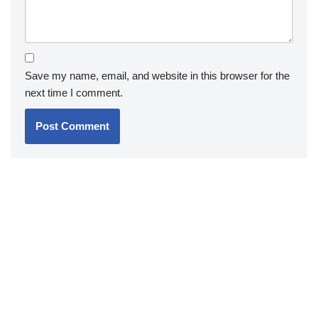
Save my name, email, and website in this browser for the
next time I comment.