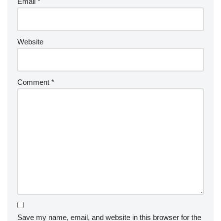
Email
*
Website
Comment
*
Save my name, email, and website in this browser for the