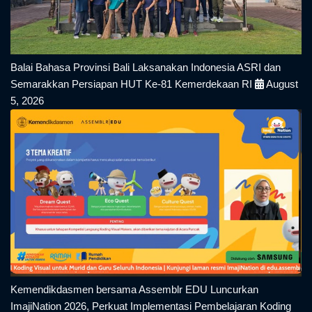
Balai Bahasa Provinsi Bali Laksanakan Indonesia ASRI dan
Semarakkan Persiapan HUT Ke-81 Kemerdekaan RI
August
5, 2026
Kemendikdasmen bersama Assemblr EDU Luncurkan
ImajiNation 2026, Perkuat Implementasi Pembelajaran Koding