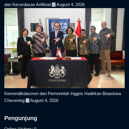
dan Kecerdasan Artifisial
August 4, 2026
Kemendikdasmen dan Pemerintah Inggris Hadirkan Beasiswa
Chevening
August 4, 2026
Pengunjung
Online Visitors:
0