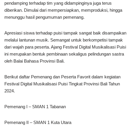
pendamping terhadap tim yang didampinginya juga terus
diberikan. Dimulai dari mempersiapkan, memproduksi, hingga
menunggu hasil pengumuman pemenang.
Apresiasi siswa terhadap puisi tampak sangat baik disampaikan
melalui lantunan musik. Semangat untuk berkompetisi tampak
dari wajah para peserta. Ajang Festival Digital Musikalisasi Puisi
ini merupakan bentuk pembinaan sekaligus pelindungan sastra
oleh Balai Bahasa Provinsi Bali.
Berikut daftar Pemenang dan Peserta Favorit dalam kegiatan
Festival Digital Musikalisasi Puisi Tingkat Provinsi Bali Tahun
2024.
Pemenang I – SMAN 1 Tabanan
Pemenang II – SMAN 1 Kuta Utara