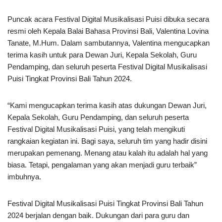
Puncak acara Festival Digital Musikalisasi Puisi dibuka secara
resmi oleh Kepala Balai Bahasa Provinsi Bali, Valentina Lovina
Tanate, M.Hum. Dalam sambutannya, Valentina mengucapkan
terima kasih untuk para Dewan Juri, Kepala Sekolah, Guru
Pendamping, dan seluruh peserta Festival Digital Musikalisasi
Puisi Tingkat Provinsi Bali Tahun 2024.
“Kami mengucapkan terima kasih atas dukungan Dewan Juri,
Kepala Sekolah, Guru Pendamping, dan seluruh peserta
Festival Digital Musikalisasi Puisi, yang telah mengikuti
rangkaian kegiatan ini. Bagi saya, seluruh tim yang hadir disini
merupakan pemenang. Menang atau kalah itu adalah hal yang
biasa. Tetapi, pengalaman yang akan menjadi guru terbaik”
imbuhnya.
Festival Digital Musikalisasi Puisi Tingkat Provinsi Bali Tahun
2024 berjalan dengan baik. Dukungan dari para guru dan