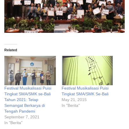
Related
Festival Musikalisasi Puisi
Festival Musikalisasi Puisi
Tingkat SMA/SMK se-Bali
Tingkat SMA/SMK Se-Bali
Tahun 2021: Tetap
May 21, 2015
Semangat Berkarya di
In "Berita"
Tengah Pandemi
September 7, 2021
In "Berita"