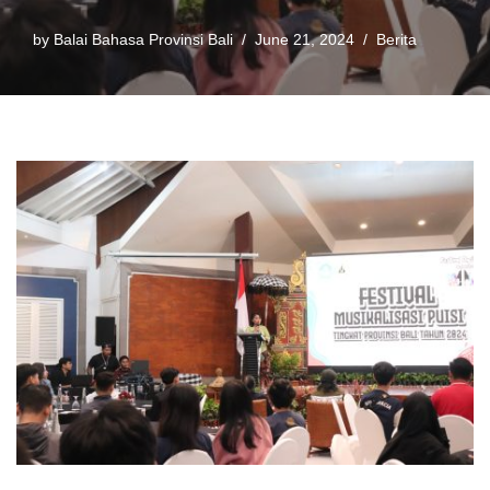
by
Balai Bahasa Provinsi Bali
June 21, 2024
Berita