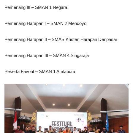
Pemenang III – SMAN 1 Negara
Pemenang Harapan I – SMAN 2 Mendoyo
Pemenang Harapan II – SMAS Kristen Harapan Denpasar
Pemenang Harapan III – SMAN 4 Singaraja
Peserta Favorit – SMAN 1 Amlapura