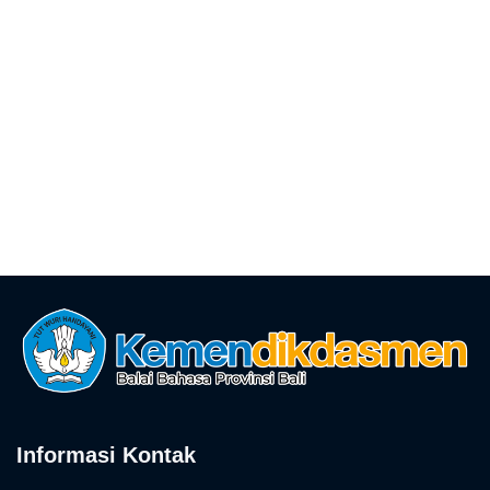
Informasi Kontak