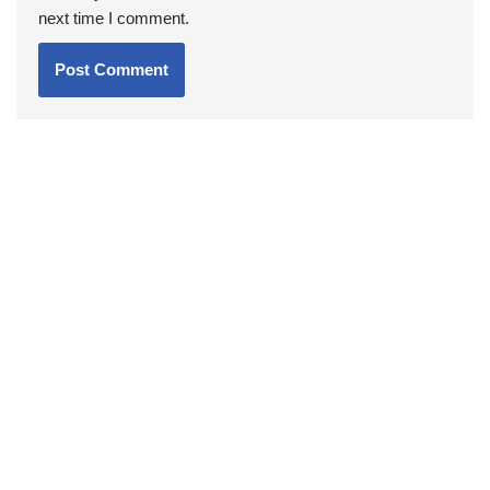
next time I comment.