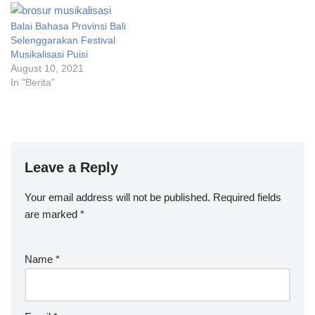
Balai Bahasa Provinsi Bali
Selenggarakan Festival
Musikalisasi Puisi
August 10, 2021
In "Berita"
Leave a Reply
Your email address will not be published.
Required fields
are marked
*
Name
*