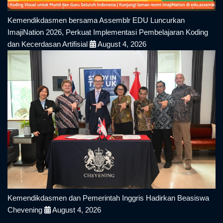
Kemendikdasmen bersama Assemblr EDU Luncurkan
ImajiNation 2026, Perkuat Implementasi Pembelajaran Koding
dan Kecerdasan Artifisial
August 4, 2026
Kemendikdasmen dan Pemerintah Inggris Hadirkan Beasiswa
Chevening
August 4, 2026