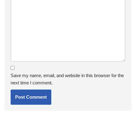
Save my name, email, and website in this browser for the
next time I comment.