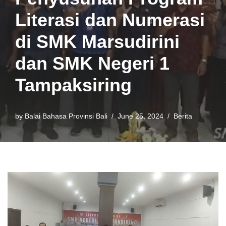
Literasi dan Numerasi
di SMK Marsudirini
dan SMK Negeri 1
Tampaksiring
by
Balai Bahasa Provinsi Bali
June 25, 2024
Berita