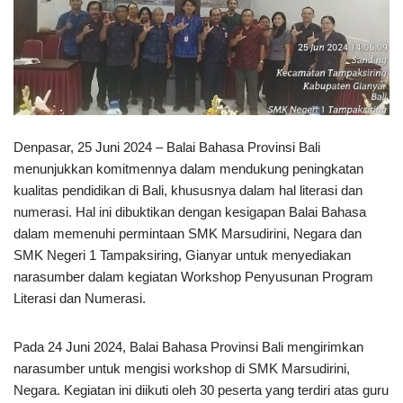
Denpasar, 25 Juni 2024 – Balai Bahasa Provinsi Bali
menunjukkan komitmennya dalam mendukung peningkatan
kualitas pendidikan di Bali, khususnya dalam hal literasi dan
numerasi. Hal ini dibuktikan dengan kesigapan Balai Bahasa
dalam memenuhi permintaan SMK Marsudirini, Negara dan
SMK Negeri 1 Tampaksiring, Gianyar untuk menyediakan
narasumber dalam kegiatan Workshop Penyusunan Program
Literasi dan Numerasi.
Pada 24 Juni 2024, Balai Bahasa Provinsi Bali mengirimkan
narasumber untuk mengisi workshop di SMK Marsudirini,
Negara. Kegiatan ini diikuti oleh 30 peserta yang terdiri atas guru