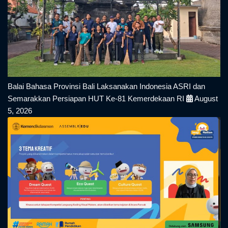
Balai Bahasa Provinsi Bali Laksanakan Indonesia ASRI dan
Semarakkan Persiapan HUT Ke-81 Kemerdekaan RI
August
5, 2026