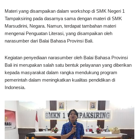
Materi yang disampaikan dalam workshop di SMK Negeri 1
Tampaksiring pada dasarnya sama dengan materi di SMK
Marsudirini, Negara. Namun, terdapat tambahan materi
mengenai Penguatan Literasi, yang disampaikan oleh
narasumber dari Balai Bahasa Provinsi Bali.
Kegiatan penyediaan narasumber oleh Balai Bahasa Provinsi
Bali ini merupakan salah satu bentuk pelayanan yang diberikan
kepada masyarakat dalam rangka mendukung program
pemerintah dalam meningkatkan kualitas pendidikan di
Indonesia.