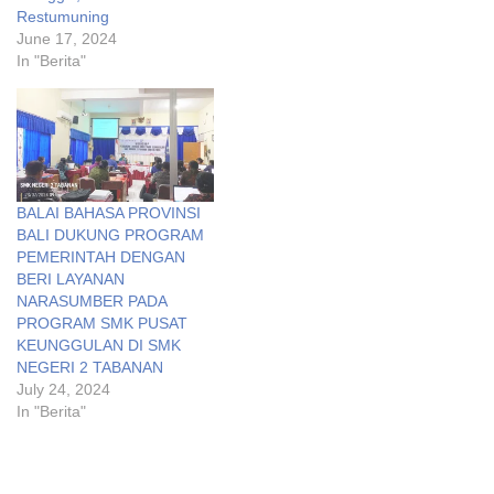
Restumuning
June 17, 2024
In "Berita"
BALAI BAHASA PROVINSI
BALI DUKUNG PROGRAM
PEMERINTAH DENGAN
BERI LAYANAN
NARASUMBER PADA
PROGRAM SMK PUSAT
KEUNGGULAN DI SMK
NEGERI 2 TABANAN
July 24, 2024
In "Berita"