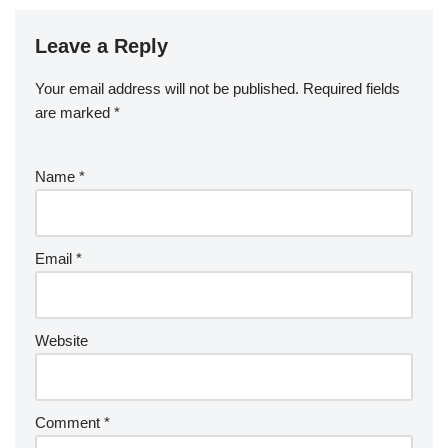
Leave a Reply
Your email address will not be published.
Required fields
are marked
*
Name
*
Email
*
Website
Comment
*