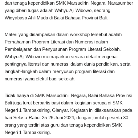
dan tenaga kependidikan SMK Marsudirini Negara. Narasumber
yang diberi tugas adalah Wahyu Aji Wibowo, seorang
Widyabasa Ahli Muda di Balai Bahasa Provinsi Bali.
Materi yang disampaikan dalam workshop tersebut adalah
Pemahaman Program Literasi dan Numerasi dalam
Pembelajaran dan Penyusunan Program Literasi Sekolah.
Wahyu Aji Wibowo memaparkan secara detail mengenai
pentingnya literasi dan numerasi dalam dunia pendidikan, serta
langkah-langkah dalam menyusun program literasi dan
numerasi yang efektif bagi sekolah.
Tidak hanya di SMK Marsudirini, Negara, Balai Bahasa Provinsi
Bali juga turut berpartisipasi dalam kegiatan serupa di SMK
Negeri 1 Tampaksiring, Gianyar. Kegiatan ini dilaksanakan pada
hari Selasa-Rabu, 25-26 Juni 2024, dengan jumlah peserta 30
orang yang terdiri atas guru dan tenaga kependidikan SMK
Negeri 1 Tampaksiring.