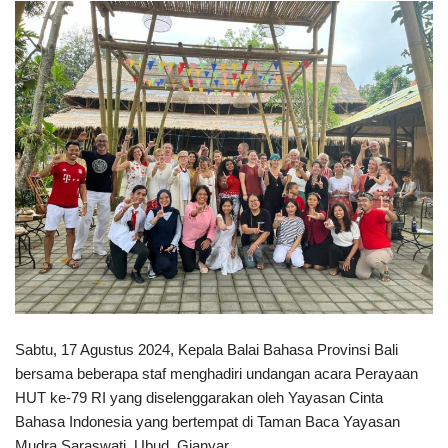
Sabtu, 17 Agustus 2024, Kepala Balai Bahasa Provinsi Bali
bersama beberapa staf menghadiri undangan acara Perayaan
HUT ke-79 RI yang diselenggarakan oleh Yayasan Cinta
Bahasa Indonesia yang bertempat di Taman Baca Yayasan
Mudra Saraswati, Ubud, Gianyar.