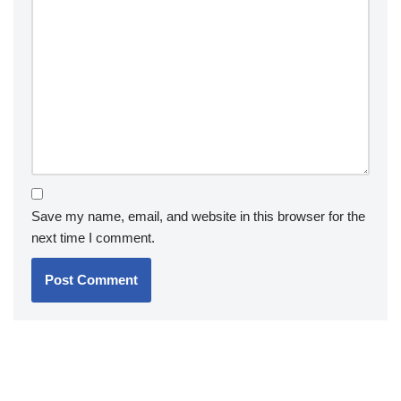
Save my name, email, and website in this browser for the
next time I comment.