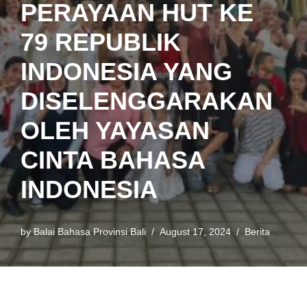
PERAYAAN HUT KE
79 REPUBLIK
INDONESIA YANG
DISELENGGARAKAN
OLEH YAYASAN
CINTA BAHASA
INDONESIA
by
Balai Bahasa Provinsi Bali
August 17, 2024
Berita