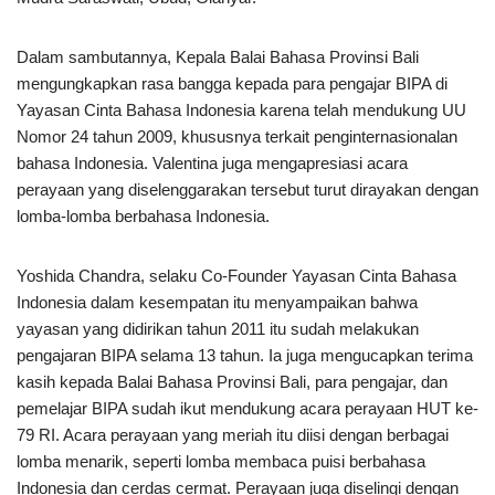
Dalam sambutannya, Kepala Balai Bahasa Provinsi Bali
mengungkapkan rasa bangga kepada para pengajar BIPA di
Yayasan Cinta Bahasa Indonesia karena telah mendukung UU
Nomor 24 tahun 2009, khususnya terkait penginternasionalan
bahasa Indonesia. Valentina juga mengapresiasi acara
perayaan yang diselenggarakan tersebut turut dirayakan dengan
lomba-lomba berbahasa Indonesia.
Yoshida Chandra, selaku Co-Founder Yayasan Cinta Bahasa
Indonesia dalam kesempatan itu menyampaikan bahwa
yayasan yang didirikan tahun 2011 itu sudah melakukan
pengajaran BIPA selama 13 tahun. Ia juga mengucapkan terima
kasih kepada Balai Bahasa Provinsi Bali, para pengajar, dan
pemelajar BIPA sudah ikut mendukung acara perayaan HUT ke-
79 RI. Acara perayaan yang meriah itu diisi dengan berbagai
lomba menarik, seperti lomba membaca puisi berbahasa
Indonesia dan cerdas cermat. Perayaan juga diselingi dengan