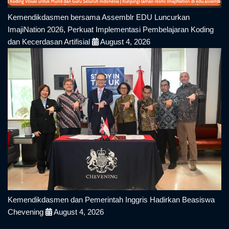
Kemendikdasmen bersama Assemblr EDU Luncurkan
ImajiNation 2026, Perkuat Implementasi Pembelajaran Koding
dan Kecerdasan Artifisial
August 4, 2026
Kemendikdasmen dan Pemerintah Inggris Hadirkan Beasiswa
Chevening
August 4, 2026