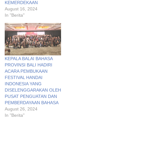
KEMERDEKAAN
August 16, 2024
In "Berita"
KEPALA BALAI BAHASA
PROVINSI BALI HADIRI
ACARA PEMBUKAAN
FESTIVAL HANDAI
INDONESIA YANG
DISELENGGARAKAN OLEH
PUSAT PENGUATAN DAN
PEMBERDAYAAN BAHASA
August 26, 2024
In "Berita"