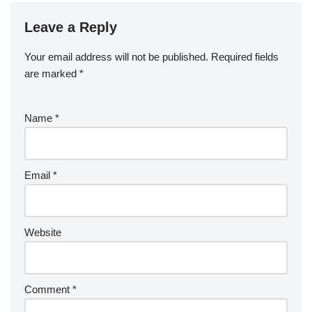
Leave a Reply
Your email address will not be published.
Required fields
are marked
*
Name
*
Email
*
Website
Comment
*