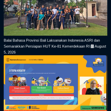
Balai Bahasa Provinsi Bali Laksanakan Indonesia ASRI dan
Semarakkan Persiapan HUT Ke-81 Kemerdekaan RI
August
5, 2026