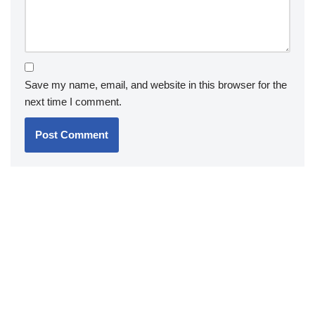
Save my name, email, and website in this browser for the
next time I comment.