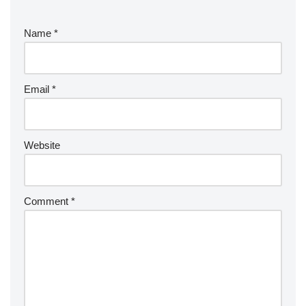
Name
*
Email
*
Website
Comment
*