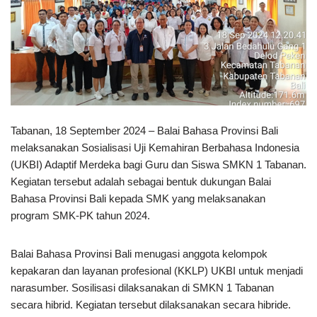
Tabanan, 18 September 2024 – Balai Bahasa Provinsi Bali
melaksanakan Sosialisasi Uji Kemahiran Berbahasa Indonesia
(UKBI) Adaptif Merdeka bagi Guru dan Siswa SMKN 1 Tabanan.
Kegiatan tersebut adalah sebagai bentuk dukungan Balai
Bahasa Provinsi Bali kepada SMK yang melaksanakan
program SMK-PK tahun 2024.
Balai Bahasa Provinsi Bali menugasi anggota kelompok
kepakaran dan layanan profesional (KKLP) UKBI untuk menjadi
narasumber. Sosilisasi dilaksanakan di SMKN 1 Tabanan
secara hibrid. Kegiatan tersebut dilaksanakan secara hibride.