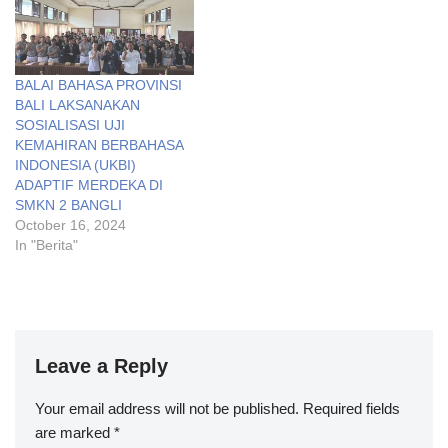
BALAI BAHASA PROVINSI
BALI LAKSANAKAN
SOSIALISASI UJI
KEMAHIRAN BERBAHASA
INDONESIA (UKBI)
ADAPTIF MERDEKA DI
SMKN 2 BANGLI
October 16, 2024
In "Berita"
Leave a Reply
Your email address will not be published.
Required fields
are marked
*