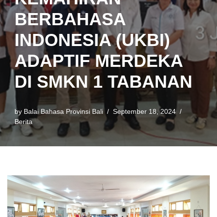
BERBAHASA
INDONESIA (UKBI)
ADAPTIF MERDEKA
DI SMKN 1 TABANAN
by
Balai Bahasa Provinsi Bali
September 18, 2024
Berita