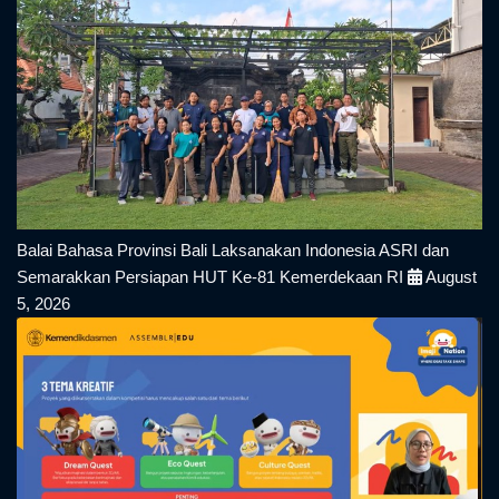
Balai Bahasa Provinsi Bali Laksanakan Indonesia ASRI dan
Semarakkan Persiapan HUT Ke-81 Kemerdekaan RI
August
5, 2026