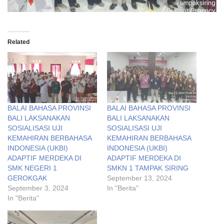
Related
BALAI BAHASA PROVINSI
BALAI BAHASA PROVINSI
BALI LAKSANAKAN
BALI LAKSANAKAN
SOSIALISASI UJI
SOSIALISASI UJI
KEMAHIRAN BERBAHASA
KEMAHIRAN BERBAHASA
INDONESIA (UKBI)
INDONESIA (UKBI)
ADAPTIF MERDEKA DI
ADAPTIF MERDEKA DI
SMK NEGERI 1
SMKN 1 TAMPAK SIRING
GEROKGAK
September 13, 2024
September 3, 2024
In "Berita"
In "Berita"