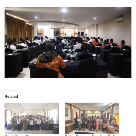
Related