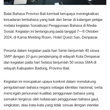
Balai Bahasa Provinsi Bali kembali berupaya meningkatkan
kesadaran berbahasa yang baik dan benar di kalangan pelajar
melalui kegiatan Sosialisasi Penggunaan Bahasa di Media
Sosial. Kegiatan ini berlangsung pada tanggal 7—8 Oktober
2024, di Karna Meeting Room, Hotel Quest San, Denpasar.
Peserta dalam kegiatan pada hari Senin berjumlah 40 siswa
SMP dengan 10 guru pendamping di wilayah Kota Denpasar
dan kegiatan pada hari Selasa berjumlah 50 siswa SMA di
wilayah Kabupaten Badung, Provinsi Bali.
Kegiatan ini merupakan upaya konkret dalam mendukung
pengutamaan bahasa negara sebagai identitas nasional, serta
mencegah penurunan kualitas penggunaan bahasa yang
semakin tergerus oleh kebiasaan penggunaan bahasa gaul,
singkatan, atau kata-kata yang tidak sesuai dengan standar