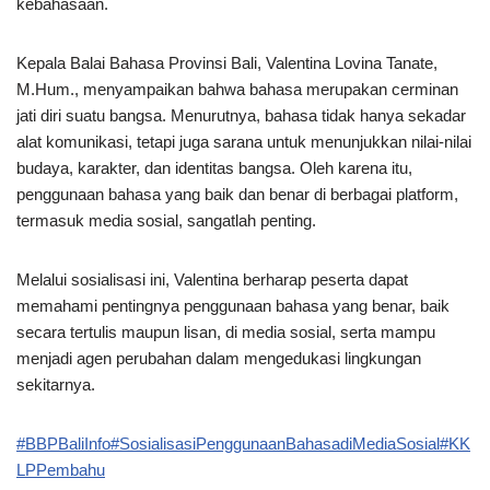
kebahasaan.
Kepala Balai Bahasa Provinsi Bali, Valentina Lovina Tanate,
M.Hum., menyampaikan bahwa bahasa merupakan cerminan
jati diri suatu bangsa. Menurutnya, bahasa tidak hanya sekadar
alat komunikasi, tetapi juga sarana untuk menunjukkan nilai-nilai
budaya, karakter, dan identitas bangsa. Oleh karena itu,
penggunaan bahasa yang baik dan benar di berbagai platform,
termasuk media sosial, sangatlah penting.
Melalui sosialisasi ini, Valentina berharap peserta dapat
memahami pentingnya penggunaan bahasa yang benar, baik
secara tertulis maupun lisan, di media sosial, serta mampu
menjadi agen perubahan dalam mengedukasi lingkungan
sekitarnya.
#BBPBaliInfo
#SosialisasiPenggunaanBahasadiMediaSosial
#KK
LPPembahu