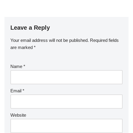
Leave a Reply
Your email address will not be published.
Required fields
are marked
*
Name
*
Email
*
Website