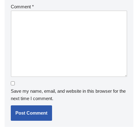
Comment
*
Save my name, email, and website in this browser for the
next time I comment.