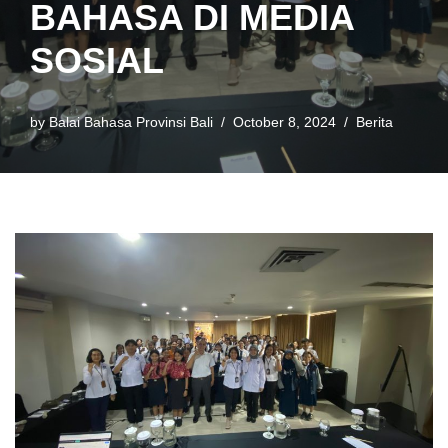
BAHASA DI MEDIA
SOSIAL
by
Balai Bahasa Provinsi Bali
October 8, 2024
Berita