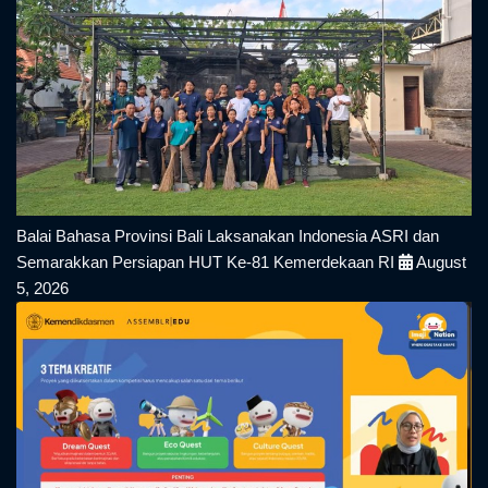
Balai Bahasa Provinsi Bali Laksanakan Indonesia ASRI dan
Semarakkan Persiapan HUT Ke-81 Kemerdekaan RI
August
5, 2026