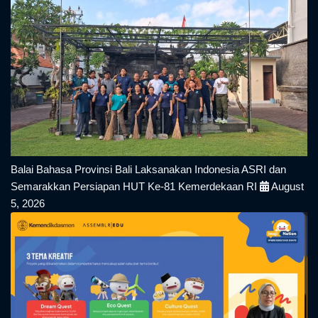
Balai Bahasa Provinsi Bali Laksanakan Indonesia ASRI dan
Semarakkan Persiapan HUT Ke-81 Kemerdekaan RI
August
5, 2026