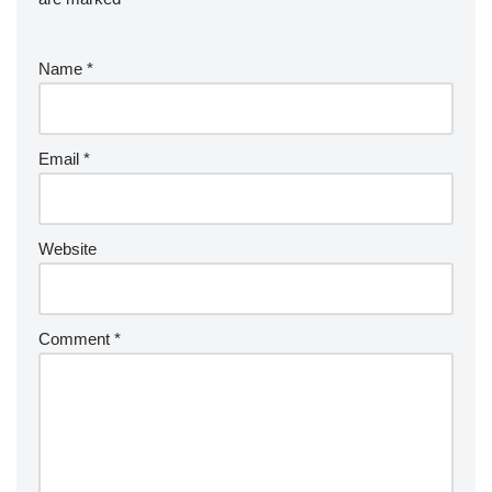
Name
*
Email
*
Website
Comment
*