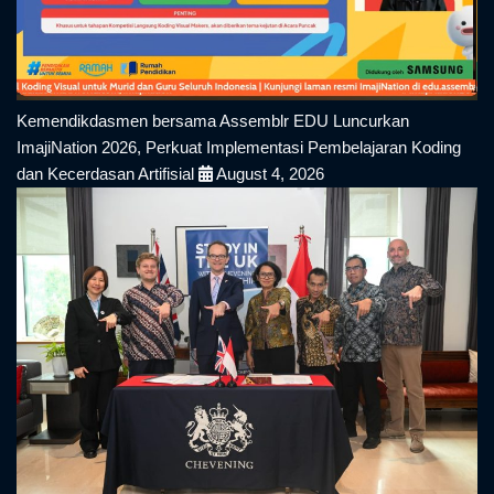
Kemendikdasmen bersama Assemblr EDU Luncurkan
ImajiNation 2026, Perkuat Implementasi Pembelajaran Koding
dan Kecerdasan Artifisial
August 4, 2026