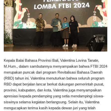
Kepala Balai Bahasa Provinsi Bali, Valentina Lovina Tanate,
M.Hum., dalam sambutannya menyampaikan bahwa FTBI 2024
merupakan puncak dari program Revitalisasi Bahasa Daerah
(RBD) tahun ini. Valentina menuturkan bahwa seluruh program
RBD dapat berjalan lancar berkat dukungan pemerintah pusat,
provinsi, kabupaten, dan kota. Valentina juga menyampaikan
apresiasi kepada pendamping yang setia mendampingi siswa-
siswinya selama kegiatan berlangsung. Selain itu, Valentina
mengucapkan terima kasih kepada dewan juri yang telah