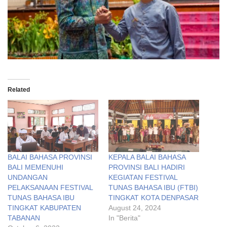
Related
BALAI BAHASA PROVINSI
KEPALA BALAI BAHASA
BALI MEMENUHI
PROVINSI BALI HADIRI
UNDANGAN
KEGIATAN FESTIVAL
PELAKSANAAN FESTIVAL
TUNAS BAHASA IBU (FTBI)
TUNAS BAHASA IBU
TINGKAT KOTA DENPASAR
TINGKAT KABUPATEN
August 24, 2024
TABANAN
In "Berita"