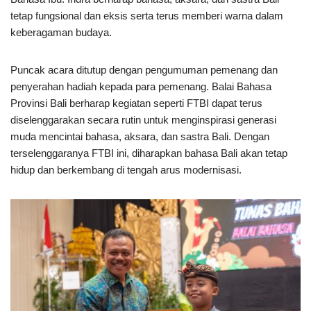
tetap fungsional dan eksis serta terus memberi warna dalam
keberagaman budaya.
Puncak acara ditutup dengan pengumuman pemenang dan
penyerahan hadiah kepada para pemenang. Balai Bahasa
Provinsi Bali berharap kegiatan seperti FTBI dapat terus
diselenggarakan secara rutin untuk menginspirasi generasi
muda mencintai bahasa, aksara, dan sastra Bali. Dengan
terselenggaranya FTBI ini, diharapkan bahasa Bali akan tetap
hidup dan berkembang di tengah arus modernisasi.