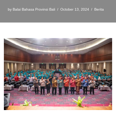
by
Balai Bahasa Provinsi Bali
October 13, 2024
Berita