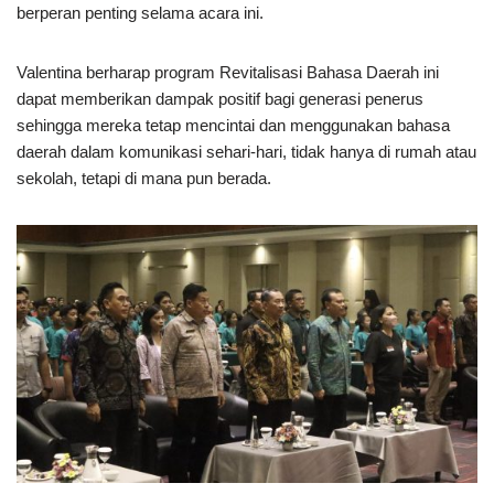
berperan penting selama acara ini.
Valentina berharap program Revitalisasi Bahasa Daerah ini
dapat memberikan dampak positif bagi generasi penerus
sehingga mereka tetap mencintai dan menggunakan bahasa
daerah dalam komunikasi sehari-hari, tidak hanya di rumah atau
sekolah, tetapi di mana pun berada.