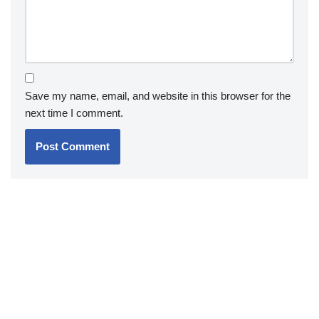
Save my name, email, and website in this browser for the
next time I comment.