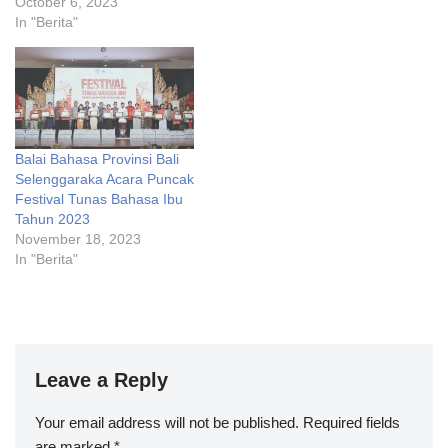
October 6, 2023
In "Berita"
Balai Bahasa Provinsi Bali
Selenggaraka Acara Puncak
Festival Tunas Bahasa Ibu
Tahun 2023
November 18, 2023
In "Berita"
Leave a Reply
Your email address will not be published.
Required fields
are marked
*