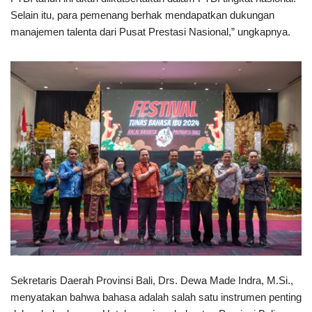
Selain itu, para pemenang berhak mendapatkan dukungan
manajemen talenta dari Pusat Prestasi Nasional,” ungkapnya.
Sekretaris Daerah Provinsi Bali, Drs. Dewa Made Indra, M.Si.,
menyatakan bahwa bahasa adalah salah satu instrumen penting