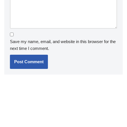
Save my name, email, and website in this browser for the
next time I comment.