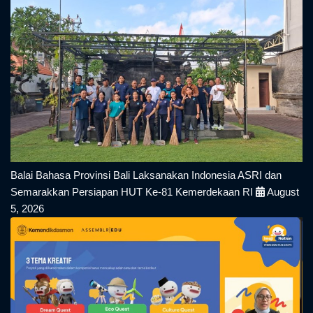
Balai Bahasa Provinsi Bali Laksanakan Indonesia ASRI dan
Semarakkan Persiapan HUT Ke-81 Kemerdekaan RI
August
5, 2026