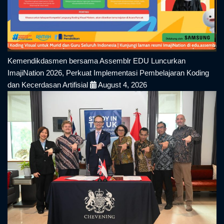
Kemendikdasmen bersama Assemblr EDU Luncurkan
ImajiNation 2026, Perkuat Implementasi Pembelajaran Koding
dan Kecerdasan Artifisial
August 4, 2026