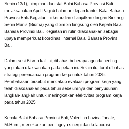
Senin (13/1), pimpinan dan staf Balai Bahasa Provinsi Bali
melaksanakan Apel Pagi di halaman depan kantor Balai Bahasa
Provinsi Bali. Kegiatan ini kemudian dilanjutkan dengan Bincang
Senin Manis (Bisma) yang dipimpin langsung oleh Kepala Balai
Bahasa Provinsi Bali. Kegiatan ini rutin dilaksanakan sebagai
upaya memperkuat koordinasi internal Balai Bahasa Provinsi
Bali.
Dalam sesi Bisma kali ini, dibahas beberapa agenda penting
yang akan dilaksanakan pada pekan ini. Selain itu, turut dibahas
strategi perencanaan program kerja untuk tahun 2025.
Pembahasan tersebut mencakup evaluasi program kerja yang
telah dilaksanakan pada tahun sebelumnya dan penyusunan
langkah-langkah untuk meningkatkan efektivitas program kerja
pada tahun 2025.
Kepala Balai Bahasa Provinsi Bali, Valentina Lovina Tanate,
M.Hum., menekankan pentingnya sinergi dan kolaborasi