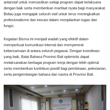
antarstaf untuk memastikan setiap program dapat terlaksana
dengan baik serta memberikan manfaat nyata bagi masyarakat.
Beliau juga mengajak seluruh staf untuk terus meningkatkan
profesionalisme dan inovasi dalam menjalankan tugas dan
fungsi.
Kegiatan Bisma ini menjadi wadah yang efektif dalam
memperkuat komunikasi internal dan mempererat
kebersamaan di antara seluruh pegawai. Dengan koordinasi
yang baik, Balai Bahasa Provinsi Bali optimistis dapat
melaksanakan berbagai program kerja dengan lebih optimal
serta memberikan kontribusi positif bagi pembinaan, pelestarian,
serta pengembangan bahasa dan sastra di Provinsi Bali.