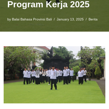
Program Kerja 2025
by
Balai Bahasa Provinsi Bali
January 13, 2025
Berita