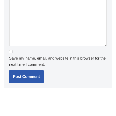
Save my name, email, and website in this browser for the
next time I comment.