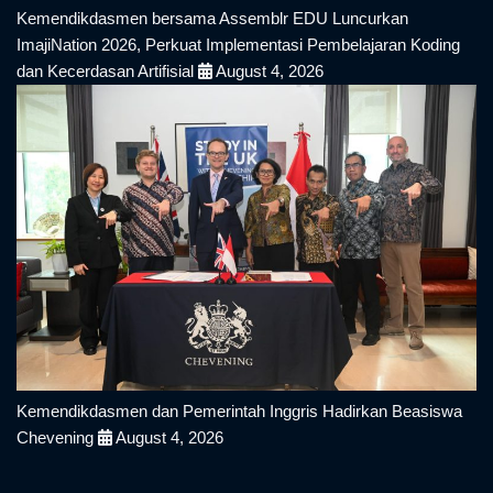
Kemendikdasmen bersama Assemblr EDU Luncurkan
ImajiNation 2026, Perkuat Implementasi Pembelajaran Koding
dan Kecerdasan Artifisial
August 4, 2026
Kemendikdasmen dan Pemerintah Inggris Hadirkan Beasiswa
Chevening
August 4, 2026