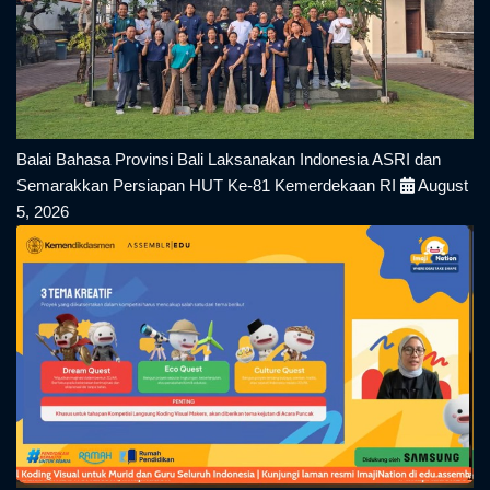
Balai Bahasa Provinsi Bali Laksanakan Indonesia ASRI dan
Semarakkan Persiapan HUT Ke-81 Kemerdekaan RI
August
5, 2026