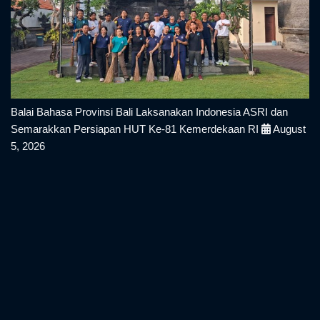
Balai Bahasa Provinsi Bali Laksanakan Indonesia ASRI dan
Semarakkan Persiapan HUT Ke-81 Kemerdekaan RI
August
5, 2026