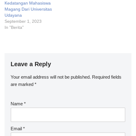
Kedatangan Mahasiswa
Magang Dari Universitas
Udayana
September 1, 2023
In "Berita"
Leave a Reply
Your email address will not be published.
Required fields
are marked
*
Name
*
Email
*