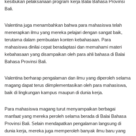
kesibukan pelaksanaan program kerja Balai Bahasa Provinsi
Bali.
Valentina juga menambahkan bahwa para mahasiswa telah
menerapkan ilmu yang mereka pelajari dengan sangat baik,
terutama dalam pembuatan konten kebahasaan. Para
mahasiswa dinilai cepat beradaptasi dan memahami materi
kebahasaan yang disampaikan oleh para ahli bahasa di Balai
Bahasa Provinsi Bali.
Valentina berharap pengalaman dan ilmu yang diperoleh selama
magang dapat terus diimplementasikan oleh para mahasiswa,
baik di lingkungan kampus maupun di dunia kerja.
Para mahasiswa magang turut menyampaikan berbagai
manfaat yang mereka peroleh selama berada di Balai Bahasa
Provinsi Bali. Selain mendapatkan pengalaman langsung di
dunia kerja, mereka juga memperoleh banyak ilmu baru yang