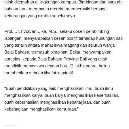
tidak ditemukan di lingkungan kampus. Bimbingan dari para ahli
bahasa turut membantu mereka memperbaiki berbagai
kekurangan yang dimiliki sebelumnya.
Prof. Dr. I Wayan Cika, M.S., selaku dosen pembimbing
lapangan, menyampaikan kesan positif terhadap hubungan baik
yang terjalin antara mahasiswa magang dan seluruh warga
Balai Bahasa, termasuk pimpinan. Beliau menyampaikan
apresiasi kepada Balai Bahasa Provinsi Bali yang telah
mendidik mahasiswa dengan baik. Di akhir acara, beliau
memberikan sebuah filsafat inspiratif.
“Buah pendidikan yang baik menghasilkan ilmu, buah ilmu
menghasilkan karya, buah karya menghasilkan keberhasilan,
buah keberhasilan menghasilkan kebahagiaan, dan buah
kebahagiaan menghasilkan kemuliaan.”