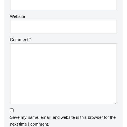
Website
Comment
*
Save my name, email, and website in this browser for the
next time I comment.