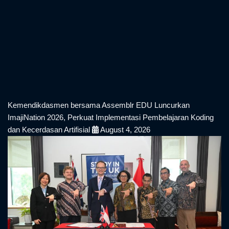
Kemendikdasmen bersama Assemblr EDU Luncurkan
ImajiNation 2026, Perkuat Implementasi Pembelajaran Koding
dan Kecerdasan Artifisial
August 4, 2026