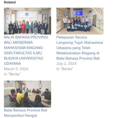
Related
BALAI BAHASA PROVINSI
Pelepasan Secara
BALI MENERIMA
Langsung Tujuh Mahasiswa
MAHASISWA MAGANG
Udayana yang Telah
DARI FAKULTAS ILMU
Melaksanakan Magang di
BUDAYA UNIVERSITAS
Balai Bahasa Provinsi Bali
UDAYANA
July 1, 2024
March 5, 2024
In "Berita"
In "Berita"
Balai Bahasa Provinsi Bali
Menyambut Hangat