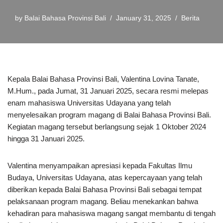
by
Balai Bahasa Provinsi Bali
January 31, 2025
Berita
Kepala Balai Bahasa Provinsi Bali, Valentina Lovina Tanate,
M.Hum., pada Jumat, 31 Januari 2025, secara resmi melepas
enam mahasiswa Universitas Udayana yang telah
menyelesaikan program magang di Balai Bahasa Provinsi Bali.
Kegiatan magang tersebut berlangsung sejak 1 Oktober 2024
hingga 31 Januari 2025.
Valentina menyampaikan apresiasi kepada Fakultas Ilmu
Budaya, Universitas Udayana, atas kepercayaan yang telah
diberikan kepada Balai Bahasa Provinsi Bali sebagai tempat
pelaksanaan program magang. Beliau menekankan bahwa
kehadiran para mahasiswa magang sangat membantu di tengah