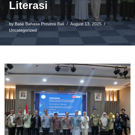
Literasi
by
Balai Bahasa Provinsi Bali
August 13, 2025
Uncategorized