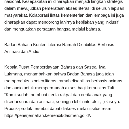
nasional. Kesepakatan ini diharapkan menjadi langkah strategis
dalam mewujudkan pemerataan akses literasi di seluruh lapisan
masyarakat. Kolaborasi lintas kementerian dan lembaga ini juga
diharapkan dapat mendorong lahirnya kebijakan yang inklusif
dan menguatkan persatuan bangsa melalui bahasa.
Badan Bahasa Konten Literasi Ramah Disabilitas Berbasis
Animasi dan Audio
Kepala Pusat Pemberdayaan Bahasa dan Sastra, Iwa
Lukmana, menambahkan bahwa Badan Bahasa juga telah
memproduksi konten literasi ramah disabilitas berbasis animasi
dan audio untuk mempermudah akses bagi komunitas Tuli.
“Kami sudah membuat cerita rakyat dan cerita anak yang
disertai suara dan animasi, sehingga lebih interaktif,” jelasnya.
Produk-produk tersebut dapat diakses melalui situs resmi
https://penerjemahan.kemendikdasmen.go.id/.