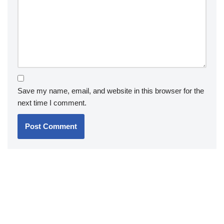
Save my name, email, and website in this browser for the
next time I comment.