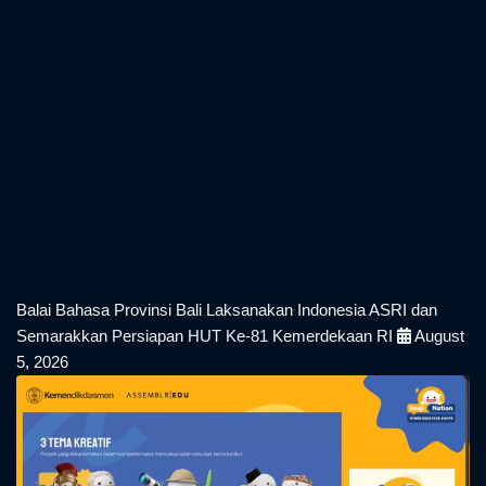
Berita Terkini
Balai Bahasa Provinsi Bali Laksanakan Indonesia ASRI dan
Semarakkan Persiapan HUT Ke-81 Kemerdekaan RI
August
5, 2026