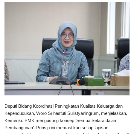
Deputi Bidang Koordinasi Peningkatan Kualitas Keluarga dan
Kependudukan, Woro Srihastuti Sulistyaningrum, menjelaskan,
Kemenko PMK mengusung konsep ‘Semua Setara dalam
Pembangunan’. Prinsip ini memastikan setiap lapisan