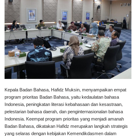
Kepala Badan Bahasa, Hafidz Muksin, menyampaikan empat
program prioritas Badan Bahasa, yaitu kedaulatan bahasa
Indonesia, peningkatan literasi kebahasaan dan kesastraan,
pelestarian bahasa daerah, dan penginternasionalan bahasa
Indonesia. Keempat program prioritas yang menjadi amanah
Badan Bahasa, dikatakan Hafidz merupakan langkah strategis
yang selaras dengan kebijakan Kemendikdasmen dalam