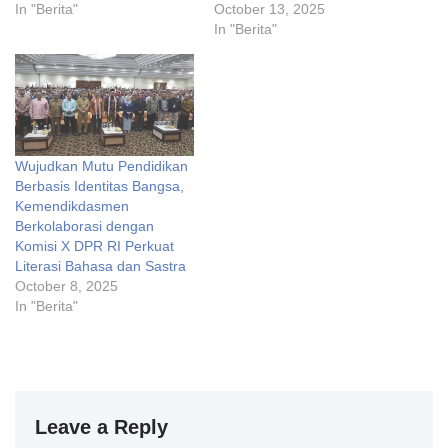
In "Berita"
October 13, 2025
In "Berita"
Wujudkan Mutu Pendidikan
Berbasis Identitas Bangsa,
Kemendikdasmen
Berkolaborasi dengan
Komisi X DPR RI Perkuat
Literasi Bahasa dan Sastra
October 8, 2025
In "Berita"
Leave a Reply