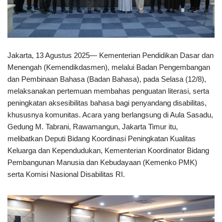
Jakarta, 13 Agustus 2025— Kementerian Pendidikan Dasar dan
Menengah (Kemendikdasmen), melalui Badan Pengembangan
dan Pembinaan Bahasa (Badan Bahasa), pada Selasa (12/8),
melaksanakan pertemuan membahas penguatan literasi, serta
peningkatan aksesibilitas bahasa bagi penyandang disabilitas,
khususnya komunitas. Acara yang berlangsung di Aula Sasadu,
Gedung M. Tabrani, Rawamangun, Jakarta Timur itu,
melibatkan Deputi Bidang Koordinasi Peningkatan Kualitas
Keluarga dan Kependudukan, Kementerian Koordinator Bidang
Pembangunan Manusia dan Kebudayaan (Kemenko PMK)
serta Komisi Nasional Disabilitas RI.