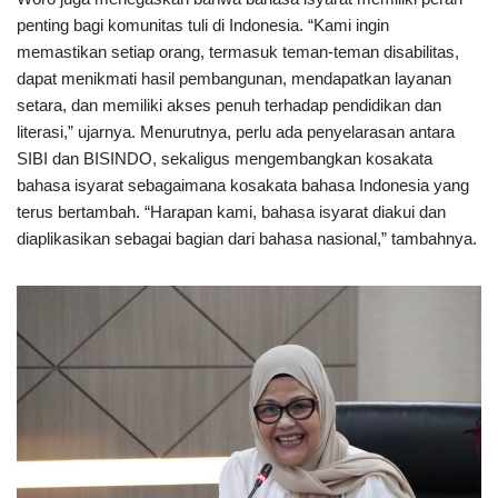
penting bagi komunitas tuli di Indonesia. “Kami ingin
memastikan setiap orang, termasuk teman-teman disabilitas,
dapat menikmati hasil pembangunan, mendapatkan layanan
setara, dan memiliki akses penuh terhadap pendidikan dan
literasi,” ujarnya. Menurutnya, perlu ada penyelarasan antara
SIBI dan BISINDO, sekaligus mengembangkan kosakata
bahasa isyarat sebagaimana kosakata bahasa Indonesia yang
terus bertambah. “Harapan kami, bahasa isyarat diakui dan
diaplikasikan sebagai bagian dari bahasa nasional,” tambahnya.