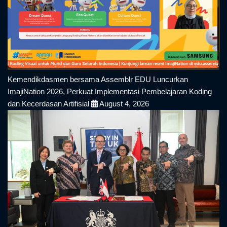
Kemendikdasmen bersama Assemblr EDU Luncurkan
ImajiNation 2026, Perkuat Implementasi Pembelajaran Koding
dan Kecerdasan Artifisial
August 4, 2026