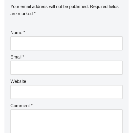
Your email address will not be published.
Required fields
are marked
*
Name
*
Email
*
Website
Comment
*