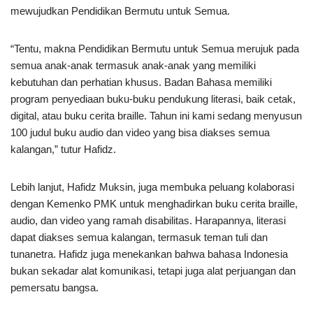
mewujudkan Pendidikan Bermutu untuk Semua.
“Tentu, makna Pendidikan Bermutu untuk Semua merujuk pada
semua anak-anak termasuk anak-anak yang memiliki
kebutuhan dan perhatian khusus. Badan Bahasa memiliki
program penyediaan buku-buku pendukung literasi, baik cetak,
digital, atau buku cerita braille. Tahun ini kami sedang menyusun
100 judul buku audio dan video yang bisa diakses semua
kalangan,” tutur Hafidz.
Lebih lanjut, Hafidz Muksin, juga membuka peluang kolaborasi
dengan Kemenko PMK untuk menghadirkan buku cerita braille,
audio, dan video yang ramah disabilitas. Harapannya, literasi
dapat diakses semua kalangan, termasuk teman tuli dan
tunanetra. Hafidz juga menekankan bahwa bahasa Indonesia
bukan sekadar alat komunikasi, tetapi juga alat perjuangan dan
pemersatu bangsa.