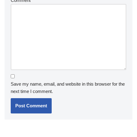
Comment
*
Save my name, email, and website in this browser for the
next time I comment.