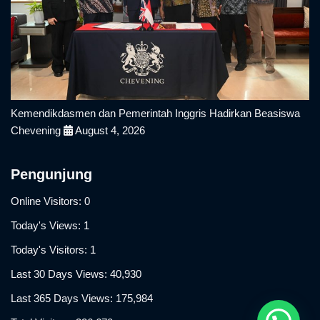
Kemendikdasmen dan Pemerintah Inggris Hadirkan Beasiswa
Chevening
August 4, 2026
Pengunjung
Online Visitors:
0
Today's Views:
1
Today's Visitors:
1
Last 30 Days Views:
40,930
Last 365 Days Views:
175,984