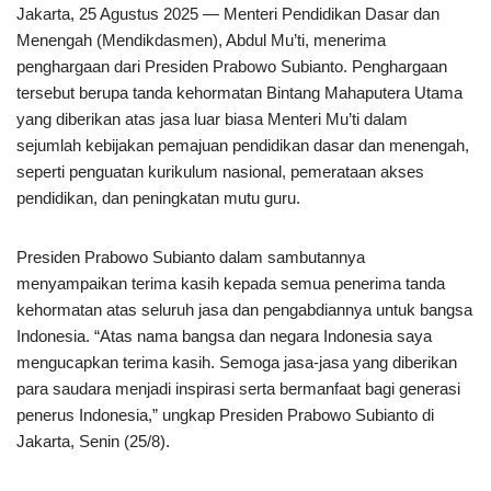
Jakarta, 25 Agustus 2025 — Menteri Pendidikan Dasar dan
Menengah (Mendikdasmen), Abdul Mu’ti, menerima
penghargaan dari Presiden Prabowo Subianto. Penghargaan
tersebut berupa tanda kehormatan Bintang Mahaputera Utama
yang diberikan atas jasa luar biasa Menteri Mu’ti dalam
sejumlah kebijakan pemajuan pendidikan dasar dan menengah,
seperti penguatan kurikulum nasional, pemerataan akses
pendidikan, dan peningkatan mutu guru.
Presiden Prabowo Subianto dalam sambutannya
menyampaikan terima kasih kepada semua penerima tanda
kehormatan atas seluruh jasa dan pengabdiannya untuk bangsa
Indonesia. “Atas nama bangsa dan negara Indonesia saya
mengucapkan terima kasih. Semoga jasa-jasa yang diberikan
para saudara menjadi inspirasi serta bermanfaat bagi generasi
penerus Indonesia,” ungkap Presiden Prabowo Subianto di
Jakarta, Senin (25/8).