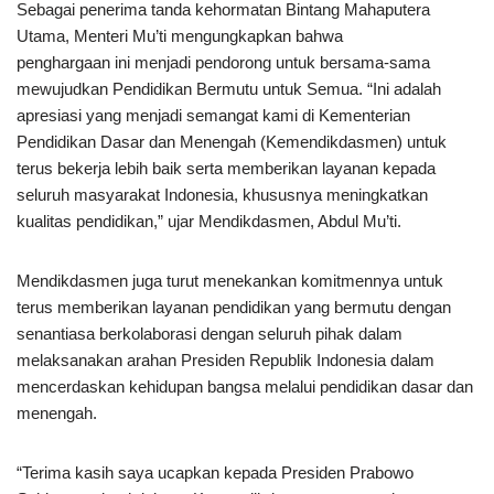
Sebagai penerima tanda kehormatan Bintang Mahaputera
Utama, Menteri Mu’ti mengungkapkan bahwa
penghargaan ini menjadi pendorong untuk bersama-sama
mewujudkan Pendidikan Bermutu untuk Semua. “Ini adalah
apresiasi yang menjadi semangat kami di Kementerian
Pendidikan Dasar dan Menengah (Kemendikdasmen) untuk
terus bekerja lebih baik serta memberikan layanan kepada
seluruh masyarakat Indonesia, khususnya meningkatkan
kualitas pendidikan,” ujar Mendikdasmen, Abdul Mu’ti.
Mendikdasmen juga turut menekankan komitmennya untuk
terus memberikan layanan pendidikan yang bermutu dengan
senantiasa berkolaborasi dengan seluruh pihak dalam
melaksanakan arahan Presiden Republik Indonesia dalam
mencerdaskan kehidupan bangsa melalui pendidikan dasar dan
menengah.
“Terima kasih saya ucapkan kepada Presiden Prabowo