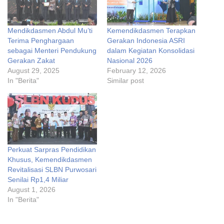
Mendikdasmen Abdul Mu’ti
Kemendikdasmen Terapkan
Terima Penghargaan
Gerakan Indonesia ASRI
sebagai Menteri Pendukung
dalam Kegiatan Konsolidasi
Gerakan Zakat
Nasional 2026
August 29, 2025
February 12, 2026
In "Berita"
Similar post
Perkuat Sarpras Pendidikan
Khusus, Kemendikdasmen
Revitalisasi SLBN Purwosari
Senilai Rp1,4 Miliar
August 1, 2026
In "Berita"