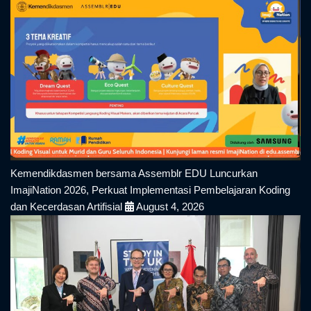
Kemendikdasmen bersama Assemblr EDU Luncurkan
ImajiNation 2026, Perkuat Implementasi Pembelajaran Koding
dan Kecerdasan Artifisial
August 4, 2026