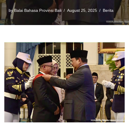
by
Balai Bahasa Provinsi Bali
August 25, 2025
Berita