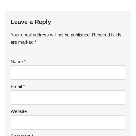
Leave a Reply
Your email address will not be published.
Required fields
are marked
*
Name
*
Email
*
Website