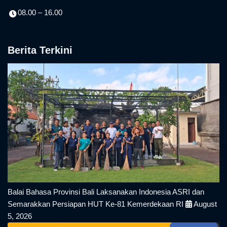
08.00 – 16.00
Berita Terkini
Balai Bahasa Provinsi Bali Laksanakan Indonesia ASRI dan
Semarakkan Persiapan HUT Ke-81 Kemerdekaan RI
August
5, 2026