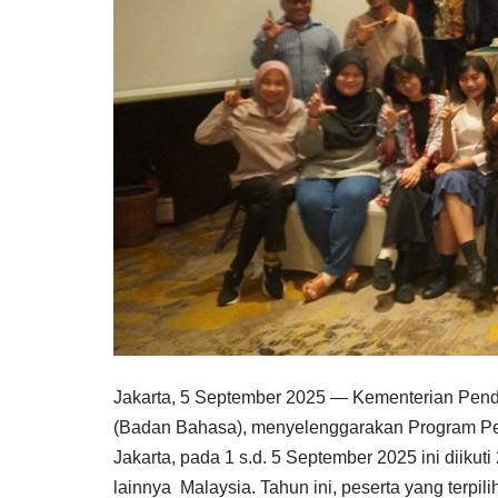
Jakarta, 5 September 2025 — Kementerian Pe
(Badan Bahasa), menyelenggarakan Program Penu
Jakarta, pada 1 s.d. 5 September 2025 ini diikuti
lainnya Malaysia. Tahun ini, peserta yang terp