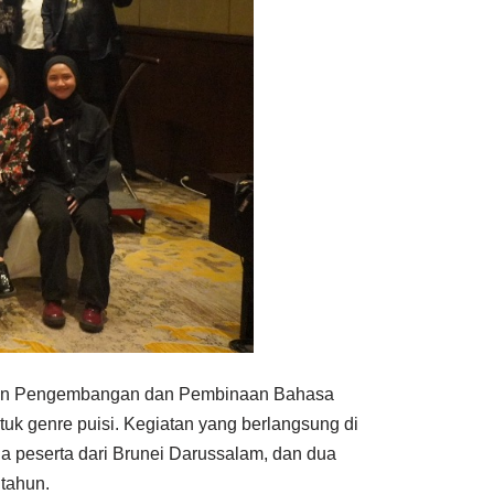
adan Pengembangan dan Pembinaan Bahasa
k genre puisi. Kegiatan yang berlangsung di
 dua peserta dari Brunei Darussalam, dan dua
 tahun.