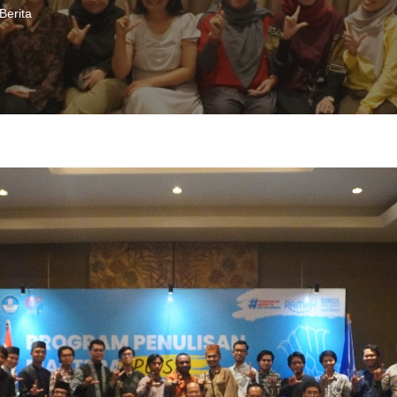
Berita