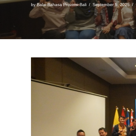
by
Balai Bahasa Provinsi Bali
September 5, 2025