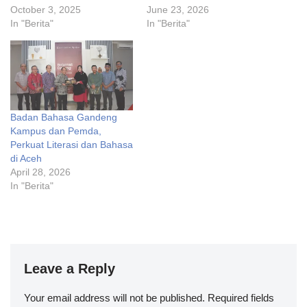
October 3, 2025
June 23, 2026
In "Berita"
In "Berita"
Badan Bahasa Gandeng
Kampus dan Pemda,
Perkuat Literasi dan Bahasa
di Aceh
April 28, 2026
In "Berita"
Leave a Reply
Your email address will not be published.
Required fields