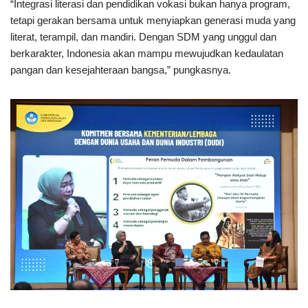
“Integrasi literasi dan pendidikan vokasi bukan hanya program,
tetapi gerakan bersama untuk menyiapkan generasi muda yang
literat, terampil, dan mandiri. Dengan SDM yang unggul dan
berkarakter, Indonesia akan mampu mewujudkan kedaulatan
pangan dan kesejahteraan bangsa,” pungkasnya.