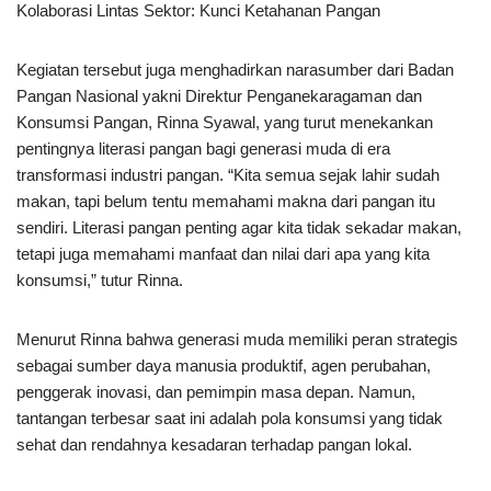
Kolaborasi Lintas Sektor: Kunci Ketahanan Pangan
Kegiatan tersebut juga menghadirkan narasumber dari Badan
Pangan Nasional yakni Direktur Penganekaragaman dan
Konsumsi Pangan, Rinna Syawal, yang turut menekankan
pentingnya literasi pangan bagi generasi muda di era
transformasi industri pangan. “Kita semua sejak lahir sudah
makan, tapi belum tentu memahami makna dari pangan itu
sendiri. Literasi pangan penting agar kita tidak sekadar makan,
tetapi juga memahami manfaat dan nilai dari apa yang kita
konsumsi,” tutur Rinna.
Menurut Rinna bahwa generasi muda memiliki peran strategis
sebagai sumber daya manusia produktif, agen perubahan,
penggerak inovasi, dan pemimpin masa depan. Namun,
tantangan terbesar saat ini adalah pola konsumsi yang tidak
sehat dan rendahnya kesadaran terhadap pangan lokal.