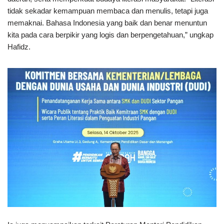
tidak sekadar kemampuan membaca dan menulis, tetapi juga
memaknai. Bahasa Indonesia yang baik dan benar menuntun
kita pada cara berpikir yang logis dan berpengetahuan,” ungkap
Hafidz.