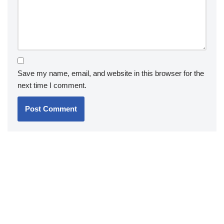
Save my name, email, and website in this browser for the
next time I comment.