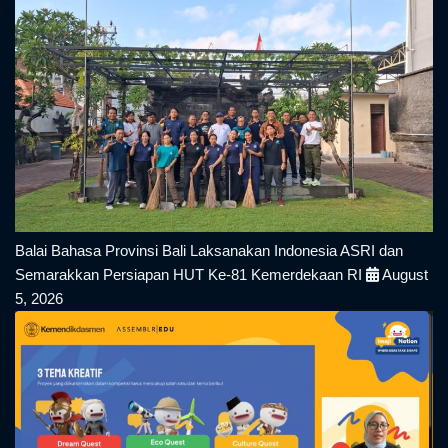
Balai Bahasa Provinsi Bali Laksanakan Indonesia ASRI dan
Semarakkan Persiapan HUT Ke-81 Kemerdekaan RI
August
5, 2026