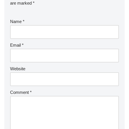
are marked
*
Name
*
Email
*
Website
Comment
*