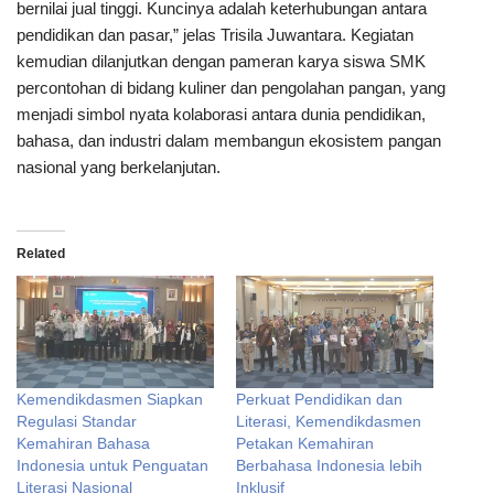
bernilai jual tinggi. Kuncinya adalah keterhubungan antara
pendidikan dan pasar,” jelas Trisila Juwantara. Kegiatan
kemudian dilanjutkan dengan pameran karya siswa SMK
percontohan di bidang kuliner dan pengolahan pangan, yang
menjadi simbol nyata kolaborasi antara dunia pendidikan,
bahasa, dan industri dalam membangun ekosistem pangan
nasional yang berkelanjutan.
Related
Kemendikdasmen Siapkan
Perkuat Pendidikan dan
Regulasi Standar
Literasi, Kemendikdasmen
Kemahiran Bahasa
Petakan Kemahiran
Indonesia untuk Penguatan
Berbahasa Indonesia lebih
Literasi Nasional
Inklusif