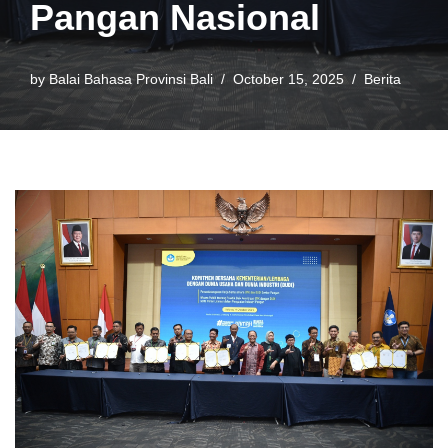
Pangan Nasional
by
Balai Bahasa Provinsi Bali
October 15, 2025
Berita