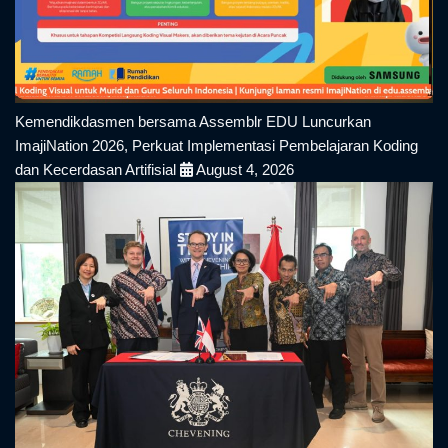
Kemendikdasmen bersama Assemblr EDU Luncurkan
ImajiNation 2026, Perkuat Implementasi Pembelajaran Koding
dan Kecerdasan Artifisial
August 4, 2026