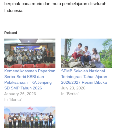
berpihak pada murid dan mutu pembelajaran di seluruh
Indonesia.
Related
Kemendikdasmen Paparkan
SPMB Sekolah Nasional
Serba-Serbi KBBI dan
Terintegrasi Tahun Ajaran
Pelaksanaan TKA Jenjang
2026/2027 Resmi Dibuka
SD SMP Tahun 2026
July 23, 2026
January 26, 2026
In "Berita"
In "Berita"