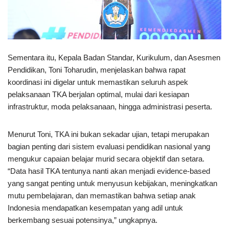
Sementara itu, Kepala Badan Standar, Kurikulum, dan Asesmen
Pendidikan, Toni Toharudin, menjelaskan bahwa rapat
koordinasi ini digelar untuk memastikan seluruh aspek
pelaksanaan TKA berjalan optimal, mulai dari kesiapan
infrastruktur, moda pelaksanaan, hingga administrasi peserta.
Menurut Toni, TKA ini bukan sekadar ujian, tetapi merupakan
bagian penting dari sistem evaluasi pendidikan nasional yang
mengukur capaian belajar murid secara objektif dan setara.
“Data hasil TKA tentunya nanti akan menjadi evidence-based
yang sangat penting untuk menyusun kebijakan, meningkatkan
mutu pembelajaran, dan memastikan bahwa setiap anak
Indonesia mendapatkan kesempatan yang adil untuk
berkembang sesuai potensinya,” ungkapnya.