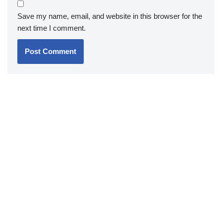
Save my name, email, and website in this browser for the
next time I comment.