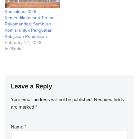
Konsolnas 2026:
Kemendikdasmen Terima
Rekomendasi Sembilan
Komisi untuk Penguatan
Kebijakan Pendidikan
February 12, 2026
In "Berita"
Leave a Reply
Your email address will not be published.
Required fields
are marked
*
Name
*