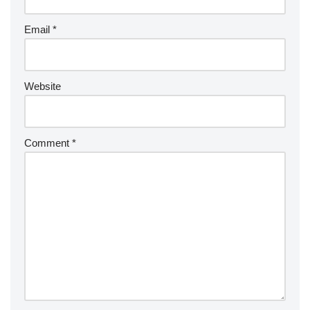
Email
*
Website
Comment
*