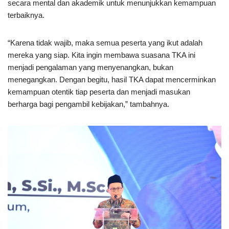
secara mental dan akademik untuk menunjukkan kemampuan
terbaiknya.
“Karena tidak wajib, maka semua peserta yang ikut adalah
mereka yang siap. Kita ingin membawa suasana TKA ini
menjadi pengalaman yang menyenangkan, bukan
menegangkan. Dengan begitu, hasil TKA dapat mencerminkan
kemampuan otentik tiap peserta dan menjadi masukan
berharga bagi pengambil kebijakan,” tambahnya.