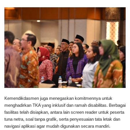
Kemendikdasmen juga menegaskan komitmennya untuk
menghadirkan TKA yang inklusif dan ramah disabilitas. Berbagai
fasilitas telah disiapkan, antara lain screen reader untuk peserta
tuna netra, soal tanpa grafik, serta penyesuaian tata letak dan
navigasi aplikasi agar mudah digunakan secara mandiri.