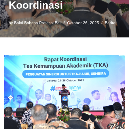
Koordinasi
by
Balai Bahasa Provinsi Bali
October 26, 2025
Berita