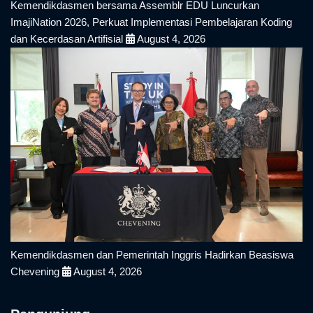
Kemendikdasmen bersama Assemblr EDU Luncurkan
ImajiNation 2026, Perkuat Implementasi Pembelajaran Koding
dan Kecerdasan Artifisial
August 4, 2026
Kemendikdasmen dan Pemerintah Inggris Hadirkan Beasiswa
Chevening
August 4, 2026