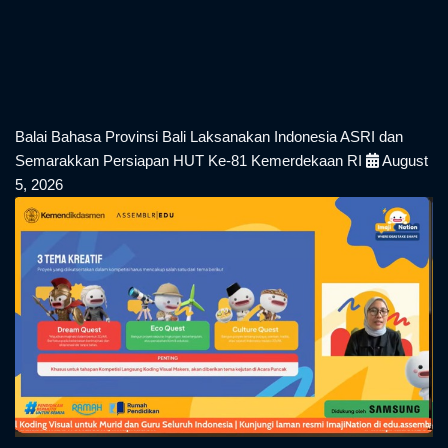
Balai Bahasa Provinsi Bali Laksanakan Indonesia ASRI dan
Semarakkan Persiapan HUT Ke-81 Kemerdekaan RI
August
5, 2026