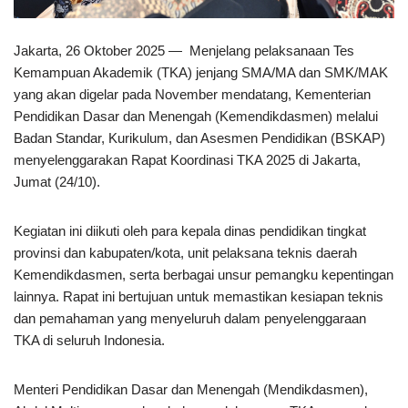
Jakarta, 26 Oktober 2025 — Menjelang pelaksanaan Tes
Kemampuan Akademik (TKA) jenjang SMA/MA dan SMK/MAK
yang akan digelar pada November mendatang, Kementerian
Pendidikan Dasar dan Menengah (Kemendikdasmen) melalui
Badan Standar, Kurikulum, dan Asesmen Pendidikan (BSKAP)
menyelenggarakan Rapat Koordinasi TKA 2025 di Jakarta,
Jumat (24/10).
Kegiatan ini diikuti oleh para kepala dinas pendidikan tingkat
provinsi dan kabupaten/kota, unit pelaksana teknis daerah
Kemendikdasmen, serta berbagai unsur pemangku kepentingan
lainnya. Rapat ini bertujuan untuk memastikan kesiapan teknis
dan pemahaman yang menyeluruh dalam penyelenggaraan
TKA di seluruh Indonesia.
Menteri Pendidikan Dasar dan Menengah (Mendikdasmen),