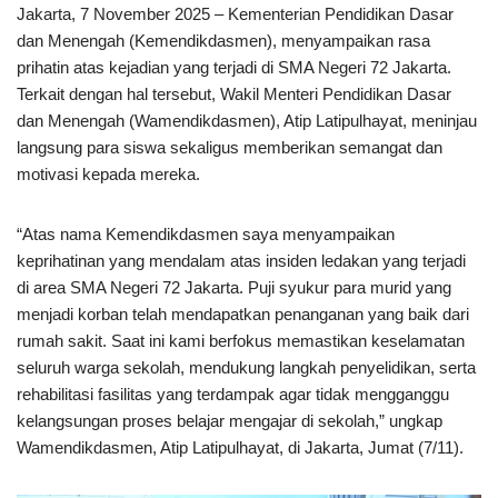
Jakarta, 7 November 2025 – Kementerian Pendidikan Dasar
dan Menengah (Kemendikdasmen), menyampaikan rasa
prihatin atas kejadian yang terjadi di SMA Negeri 72 Jakarta.
Terkait dengan hal tersebut, Wakil Menteri Pendidikan Dasar
dan Menengah (Wamendikdasmen), Atip Latipulhayat, meninjau
langsung para siswa sekaligus memberikan semangat dan
motivasi kepada mereka.
“Atas nama Kemendikdasmen saya menyampaikan
keprihatinan yang mendalam atas insiden ledakan yang terjadi
di area SMA Negeri 72 Jakarta. Puji syukur para murid yang
menjadi korban telah mendapatkan penanganan yang baik dari
rumah sakit. Saat ini kami berfokus memastikan keselamatan
seluruh warga sekolah, mendukung langkah penyelidikan, serta
rehabilitasi fasilitas yang terdampak agar tidak mengganggu
kelangsungan proses belajar mengajar di sekolah,” ungkap
Wamendikdasmen, Atip Latipulhayat, di Jakarta, Jumat (7/11).