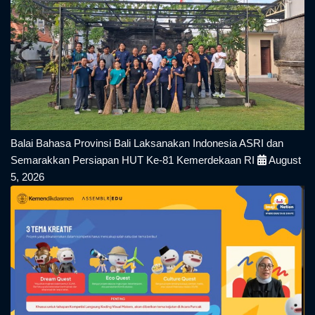
Berita Terkini
Balai Bahasa Provinsi Bali Laksanakan Indonesia ASRI dan
Semarakkan Persiapan HUT Ke-81 Kemerdekaan RI
August
5, 2026