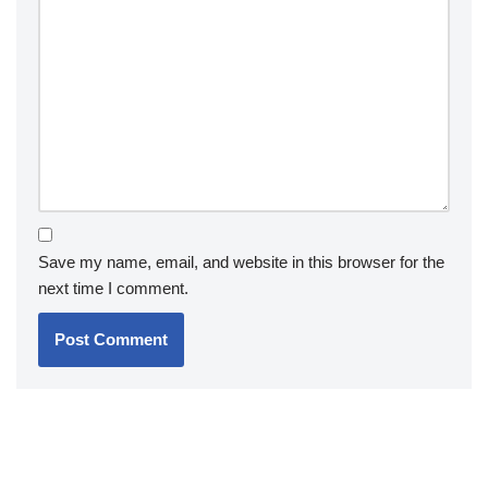
Save my name, email, and website in this browser for the
next time I comment.