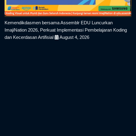
Kemendikdasmen bersama Assemblr EDU Luncurkan
ImajiNation 2026, Perkuat Implementasi Pembelajaran Koding
dan Kecerdasan Artifisial
August 4, 2026