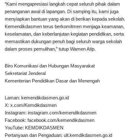
“Kami mengapresiasi langkah cepat seluruh pihak dalam
penanganan awal di lapangan. Di samping itu, kami juga
menyiapkan bantuan yang akan di berikan kepada sekolah.
Kemendikdasmen terus berkomitmen menjaga keamanan,
keselamatan, dan keberlanjutan kegiatan pendidikan, serta
memastikan dukungan penuh bagi seluruh warga sekolah
dalam proses pemulihan,” tutup Wamen Atip.
Biro Komunikasi dan Hubungan Masyarakat
Sekretariat Jenderal
Kementerian Pendidikan Dasar dan Menengah
Laman: kemendikdasmen.go.id
X: x.com/Kemdikdasmen
Instagram: instagram.com/kemendikdasmen
Facebook: facebook.com/kemendikdasmen
YouTube: KEMDIKDASMEN
Pertanyaan dan Pengaduan: ult.kemdikdasmen.go.id