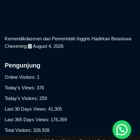
Kemendikdasmen dan Pemerintah Inggris Hadirkan Beasiswa
Chevening
August 4, 2026
Pengunjung
Online Visitors:
1
Today's Views:
376
Today's Visitors:
259
Last 30 Days Views:
41,305
Last 365 Days Views:
176,359
Total Visitors:
326,928