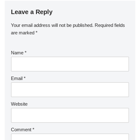
Leave a Reply
Your email address will not be published.
Required fields
are marked
*
Name
*
Email
*
Website
Comment
*