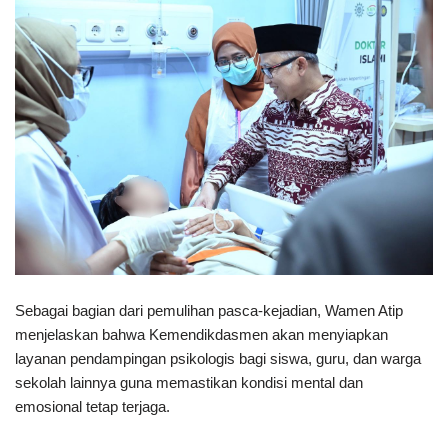
Sebagai bagian dari pemulihan pasca-kejadian, Wamen Atip
menjelaskan bahwa Kemendikdasmen akan menyiapkan
layanan pendampingan psikologis bagi siswa, guru, dan warga
sekolah lainnya guna memastikan kondisi mental dan
emosional tetap terjaga.