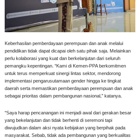
Keberhasilan pemberdayaan perempuan dan anak melalui
pendidikan tidak dapat dicapai oleh satu pihak saja. Melainkan
perlu kolaborasi yang kuat dan berkelanjutan dari seluruh
pemangku kepentingan. “Kami di Kemen-PPA berkomitmen
untuk terus memperkuat sinergi lintas sektor, mendorong
implementasi pengarusutamaan gender hingga ke tingkat
daerah serta memastikan pemberdayaan perempuan dan anak
sebagai prioritas dalam pembangunan nasional,” katanya.
“Saya harap pencanangan ini menjadi awal dari gerakan besar
yang bekelanjutan dan tidak berhenti di seremoni tapi
diwujudkan dalam aksi nyata kebijakan yang berpihak pada
masyarakat. Sebab, tidak ada pembangunan yang berkualitas