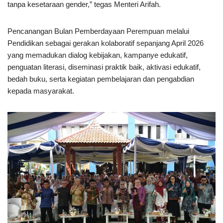
tanpa kesetaraan gender,” tegas Menteri Arifah.
Pencanangan Bulan Pemberdayaan Perempuan melalui
Pendidikan sebagai gerakan kolaboratif sepanjang April 2026
yang memadukan dialog kebijakan, kampanye edukatif,
penguatan literasi, diseminasi praktik baik, aktivasi edukatif,
bedah buku, serta kegiatan pembelajaran dan pengabdian
kepada masyarakat.