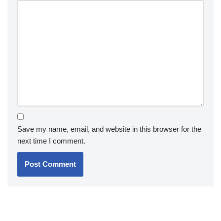
Save my name, email, and website in this browser for the
next time I comment.