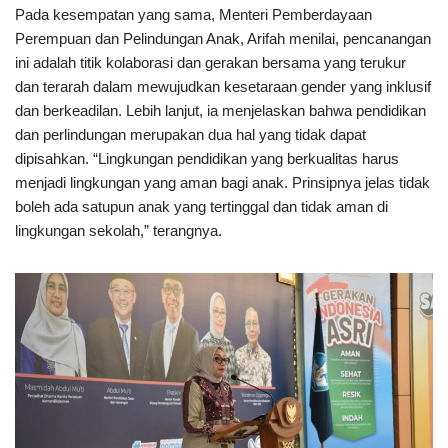
Pada kesempatan yang sama, Menteri Pemberdayaan
Perempuan dan Pelindungan Anak, Arifah menilai, pencanangan
ini adalah titik kolaborasi dan gerakan bersama yang terukur
dan terarah dalam mewujudkan kesetaraan gender yang inklusif
dan berkeadilan. Lebih lanjut, ia menjelaskan bahwa pendidikan
dan perlindungan merupakan dua hal yang tidak dapat
dipisahkan. “Lingkungan pendidikan yang berkualitas harus
menjadi lingkungan yang aman bagi anak. Prinsipnya jelas tidak
boleh ada satupun anak yang tertinggal dan tidak aman di
lingkungan sekolah,” terangnya.