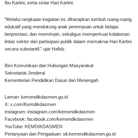
Ibu Kartini, serta siniar Hari Kartini.
“Melalui rangkaian kegiatan ini, diharapkan tumbuh ruang-ruang
edukatif yang mendukung anak perempuan untuk belajar,
berprestasi, dan memimpin, sekaligus memperkuat kolaborasi
lintas sektor dan partisipasi publik dalam memaknai Hari Kartini
secara substantif,” ujar Hafidz.
Biro Komunikasi dan Hubungan Masyarakat
Sekretariat Jenderal
Kementerian Pendidikan Dasar dan Menengah
Laman: kemendikdasmen.go.id
X: x.com/Kemdikdasmen
Instagram: instagram.com/kemendikdasmen
Facebook: facebook.com/kemendikdasmen
YouTube: KEMDIKDASMEN
Pertanyaan dan Pengaduan: ult.kemendikdasmen.go.id