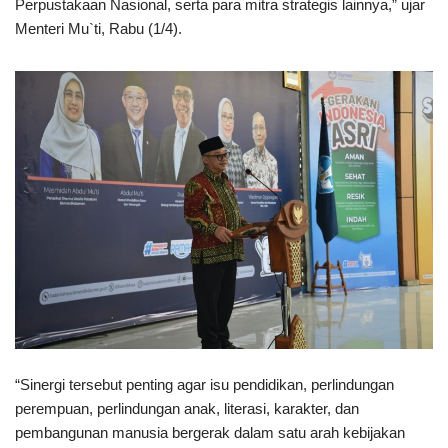
Perpustakaan Nasional, serta para mitra strategis lainnya,” ujar
Menteri Mu`ti, Rabu (1/4).
“Sinergi tersebut penting agar isu pendidikan, perlindungan
perempuan, perlindungan anak, literasi, karakter, dan
pembangunan manusia bergerak dalam satu arah kebijakan