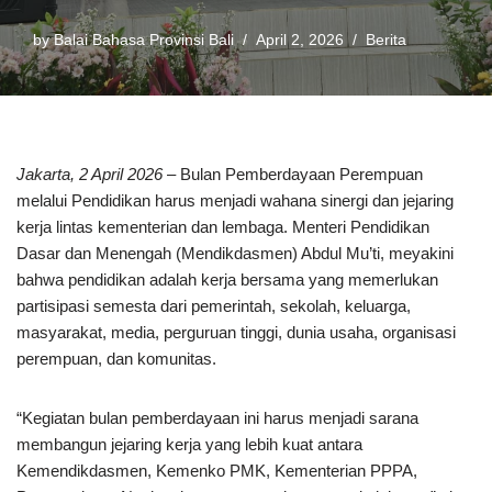
by
Balai Bahasa Provinsi Bali
April 2, 2026
Berita
Jakarta, 2 April 2026
– Bulan Pemberdayaan Perempuan
melalui Pendidikan harus menjadi wahana sinergi dan jejaring
kerja lintas kementerian dan lembaga. Menteri Pendidikan
Dasar dan Menengah (Mendikdasmen) Abdul Mu’ti, meyakini
bahwa pendidikan adalah kerja bersama yang memerlukan
partisipasi semesta dari pemerintah, sekolah, keluarga,
masyarakat, media, perguruan tinggi, dunia usaha, organisasi
perempuan, dan komunitas.
“Kegiatan bulan pemberdayaan ini harus menjadi sarana
membangun jejaring kerja yang lebih kuat antara
Kemendikdasmen, Kemenko PMK, Kementerian PPPA,