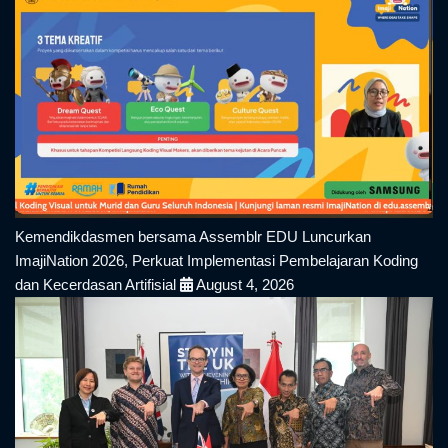
Kemendikdasmen bersama Assemblr EDU Luncurkan
ImajiNation 2026, Perkuat Implementasi Pembelajaran Koding
dan Kecerdasan Artifisial
August 4, 2026