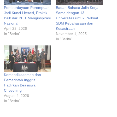
Pemberdayaan Perempuan
Badan Bahasa Jalin Kerja
Jadi Kunci Literasi, Praktik
Sama dengan 13
Baik dari NTT Menginspirasi
Universitas untuk Perkuat
Nasional
SDM Kebahasaan dan
April 23, 2026
Kesastraan
In "Berita"
November 1, 2025
In "Berita"
Kemendikdasmen dan
Pemerintah Inggris
Hadirkan Beasiswa
Chevening
August 4, 2026
In "Berita"