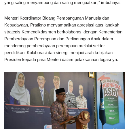
yang saling menyambung dan saling menguatkan,” imbuhnya.
Menteri Koordinator Bidang Pembangunan Manusia dan
Kebudayaan, Pratikno menyampaikan apresiasi atas langkah
strategis Kemendikdasmen berkolaborasi dengan Kementerian
Pemberdayaan Perempuan dan Perlindungan Anak dalam
mendorong pemberdayaan perempuan melalui sektor
pendidikan. Kolaborasi dan sinergi menjadi arah kebijakan
Presiden kepada para Menteri dalam pelaksanaan tugasnya.