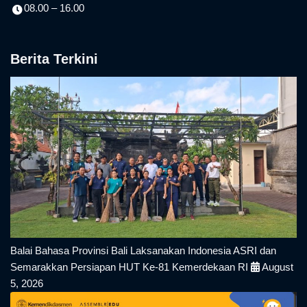
08.00 – 16.00
Berita Terkini
Balai Bahasa Provinsi Bali Laksanakan Indonesia ASRI dan
Semarakkan Persiapan HUT Ke-81 Kemerdekaan RI
August
5, 2026