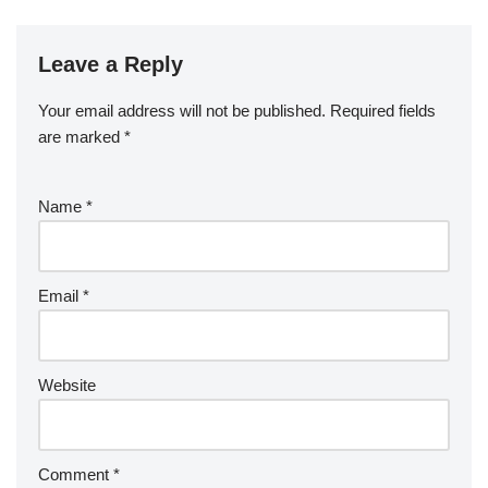
Leave a Reply
Your email address will not be published.
Required fields
are marked
*
Name
*
Email
*
Website
Comment
*