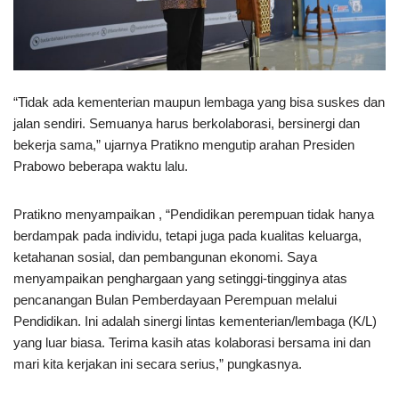
“Tidak ada kementerian maupun lembaga yang bisa suskes dan
jalan sendiri. Semuanya harus berkolaborasi, bersinergi dan
bekerja sama,” ujarnya Pratikno mengutip arahan Presiden
Prabowo beberapa waktu lalu.
Pratikno menyampaikan , “Pendidikan perempuan tidak hanya
berdampak pada individu, tetapi juga pada kualitas keluarga,
ketahanan sosial, dan pembangunan ekonomi. Saya
menyampaikan penghargaan yang setinggi-tingginya atas
pencanangan Bulan Pemberdayaan Perempuan melalui
Pendidikan. Ini adalah sinergi lintas kementerian/lembaga (K/L)
yang luar biasa. Terima kasih atas kolaborasi bersama ini dan
mari kita kerjakan ini secara serius,” pungkasnya.