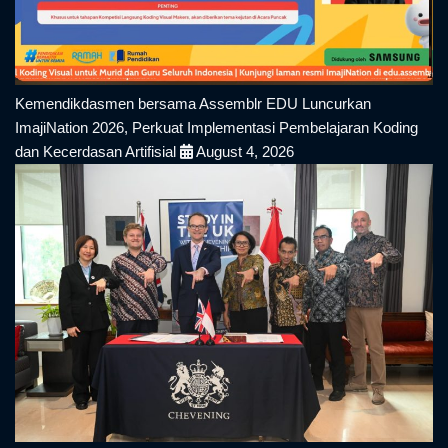
Kemendikdasmen bersama Assemblr EDU Luncurkan
ImajiNation 2026, Perkuat Implementasi Pembelajaran Koding
dan Kecerdasan Artifisial
August 4, 2026