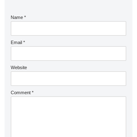
Name
*
Email
*
Website
Comment
*