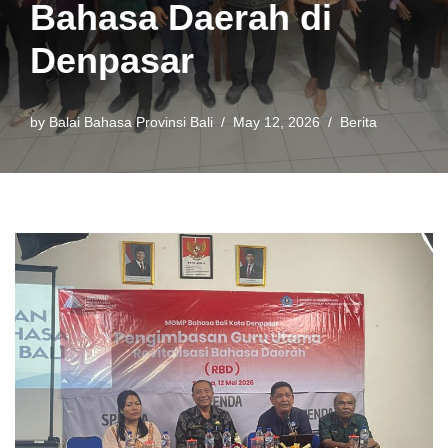
Bahasa Daerah di
Denpasar
by
Balai Bahasa Provinsi Bali
May 12, 2026
Berita