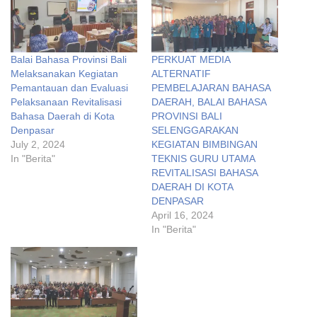
Balai Bahasa Provinsi Bali
PERKUAT MEDIA
Melaksanakan Kegiatan
ALTERNATIF
Pemantauan dan Evaluasi
PEMBELAJARAN BAHASA
Pelaksanaan Revitalisasi
DAERAH, BALAI BAHASA
Bahasa Daerah di Kota
PROVINSI BALI
Denpasar
SELENGGARAKAN
July 2, 2024
KEGIATAN BIMBINGAN
In "Berita"
TEKNIS GURU UTAMA
REVITALISASI BAHASA
DAERAH DI KOTA
DENPASAR
April 16, 2024
In "Berita"