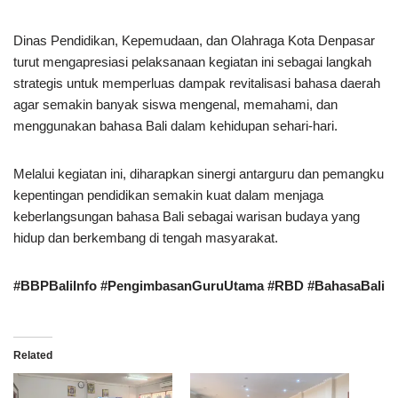
Dinas Pendidikan, Kepemudaan, dan Olahraga Kota Denpasar
turut mengapresiasi pelaksanaan kegiatan ini sebagai langkah
strategis untuk memperluas dampak revitalisasi bahasa daerah
agar semakin banyak siswa mengenal, memahami, dan
menggunakan bahasa Bali dalam kehidupan sehari-hari.
Melalui kegiatan ini, diharapkan sinergi antarguru dan pemangku
kepentingan pendidikan semakin kuat dalam menjaga
keberlangsungan bahasa Bali sebagai warisan budaya yang
hidup dan berkembang di tengah masyarakat.
#BBPBaliInfo #PengimbasanGuruUtama #RBD #BahasaBali
Related