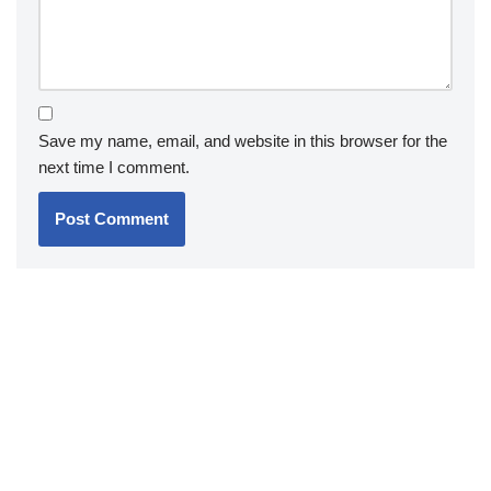
Save my name, email, and website in this browser for the
next time I comment.