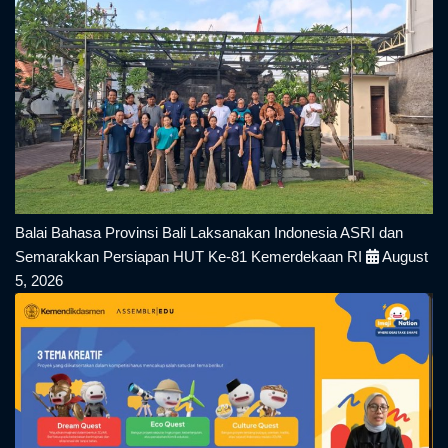
Balai Bahasa Provinsi Bali Laksanakan Indonesia ASRI dan
Semarakkan Persiapan HUT Ke-81 Kemerdekaan RI
August
5, 2026