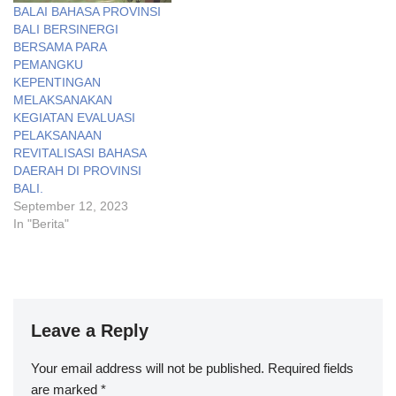
BALAI BAHASA PROVINSI
BALI BERSINERGI
BERSAMA PARA
PEMANGKU
KEPENTINGAN
MELAKSANAKAN
KEGIATAN EVALUASI
PELAKSANAAN
REVITALISASI BAHASA
DAERAH DI PROVINSI
BALI.
September 12, 2023
In "Berita"
Leave a Reply
Your email address will not be published.
Required fields
are marked
*