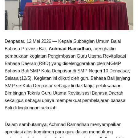
Denpasar, 12 Mei 2026 — Kepala Subbagian Umum Balai
Bahasa Provinsi Bali,
Achmad Ramadhan
, menghadiri
pembukaan kegiatan Pengimbasan Guru Utama Revitalisasi
Bahasa Daerah (RBD) yang diselenggarakan oleh MGMP
Bahasa Bali SMP Kota Denpasar di SMP Negeri 10 Denpasar,
Selasa (12/5). Kegiatan ini diikuti oleh guru Bahasa Bali jenjang
SMP se-Kota Denpasar sebagai tindak lanjut pelaksanaan
Bimbingan Teknis Guru Utama Revitalisasi Bahasa Daerah
sekaligus sebagai upaya memperkuat pembelajaran bahasa
Bali di lingkungan sekolah.
Dalam sambutannya, Achmad Ramadhan menyampaikan
apresiasi atas komitmen para guru dalam mendukung