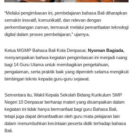
“Melalui pengimbasan ini, pembelajaran bahasa Bali diharapkan
semakin inovatif, komunikatif, dan relevan dengan
perkembangan zaman, termasuk melalui pemanfaatan teknologi
digital dalam proses pembelajaran,” ujarnya.
Ketua MGMP Bahasa Bali Kota Denpasar,
Nyoman Bagiada
,
menyampaikan bahwa kegiatan pengimbasan ini menjadi ruang
bagi 14 Guru Utama untuk membagikan pengetahuan,
pengalaman, serta praktik baik yang diperoleh selama mengikuti
bimbingan teknis kepada guru-guru sejawat.
Sementara itu, Wakil Kepala Sekolah Bidang Kurikulum SMP
Negeri 10 Denpasar berharap materi yang disampaikan dalam
kegiatan ini tidak hanya bermanfaat bagi guru Bahasa Bali,
tetapi juga dapat dimanfaatkan oleh guru mata pelajaran lain
dalam menumbuhkan kecintaan peserta didik terhadap bahasa
Bali.