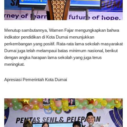
Menutup sambutannya, Wamen Fajar mengungkapkan bahwa
indikator pendidikan di Kota Dumai menunjukkan
perkembangan yang positif. Rata-rata lama sekolah masyarakat
Dumai juga telah melampaui batas minimum nasional, berikut
dengan angka harapan lama sekolah yang juga terus
meningkat.
Apresiasi Pemerintah Kota Dumai