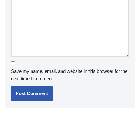
Save my name, email, and website in this browser for the
next time I comment.