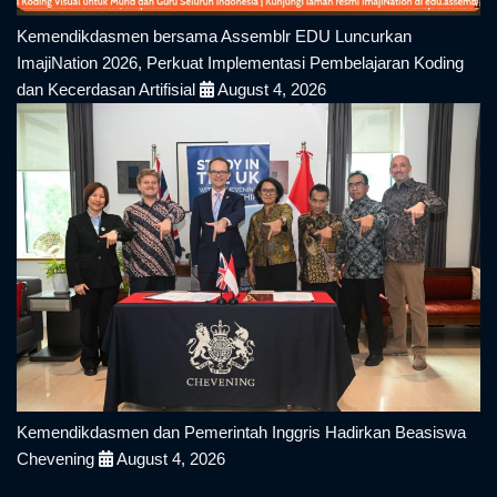
Kemendikdasmen bersama Assemblr EDU Luncurkan
ImajiNation 2026, Perkuat Implementasi Pembelajaran Koding
dan Kecerdasan Artifisial
August 4, 2026
Kemendikdasmen dan Pemerintah Inggris Hadirkan Beasiswa
Chevening
August 4, 2026