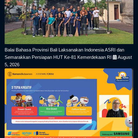
Balai Bahasa Provinsi Bali Laksanakan Indonesia ASRI dan
Semarakkan Persiapan HUT Ke-81 Kemerdekaan RI
August
5, 2026