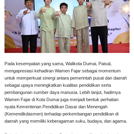
Pada kesempatan yang sama, Walikota Dumai, Paisal,
mengapresiasi kehadiran Wamen Fajar sebagai momentum
untuk memperkuat sinergi antara pemerintah pusat dan daerah
sebagai upaya meningkatkan kualitas pendidikan serta
pembangunan sumber daya manusia. Lebih lanjut, hadirnya
Wamen Fajar di Kota Dumai juga menjadi bentuk perhatian
nyata Kementerian Pendidikan Dasar dan Menengah
(Kemendikdasmen) terhadap perkembangan pendidikan di
daerah yang memiliki keberagaman suku, budaya, dan agama.