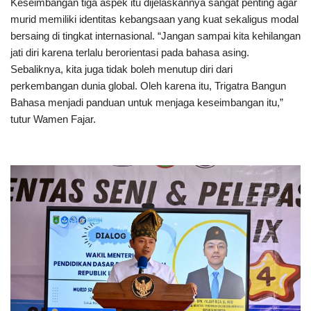
Keseimbangan tiga aspek itu dijelaskannya sangat penting agar
murid memiliki identitas kebangsaan yang kuat sekaligus modal
bersaing di tingkat internasional. “Jangan sampai kita kehilangan
jati diri karena terlalu berorientasi pada bahasa asing.
Sebaliknya, kita juga tidak boleh menutup diri dari
perkembangan dunia global. Oleh karena itu, Trigatra Bangun
Bahasa menjadi panduan untuk menjaga keseimbangan itu,”
tutur Wamen Fajar.