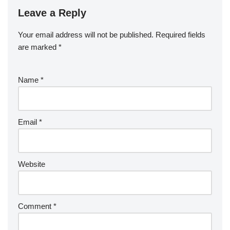
Leave a Reply
Your email address will not be published.
Required fields
are marked
*
Name
*
Email
*
Website
Comment
*