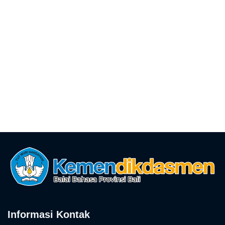
Informasi Kontak