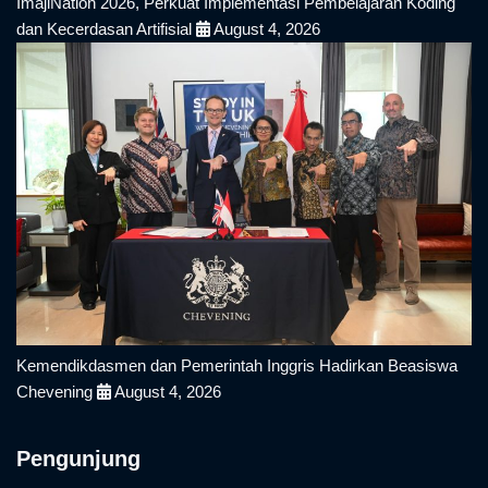
ImajiNation 2026, Perkuat Implementasi Pembelajaran Koding
dan Kecerdasan Artifisial
August 4, 2026
Kemendikdasmen dan Pemerintah Inggris Hadirkan Beasiswa
Chevening
August 4, 2026
Pengunjung