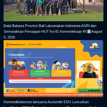
Balai Bahasa Provinsi Bali Laksanakan Indonesia ASRI dan
Semarakkan Persiapan HUT Ke-81 Kemerdekaan RI
August
5, 2026
Kemendikdasmen bersama Assemblr EDU Luncurkan