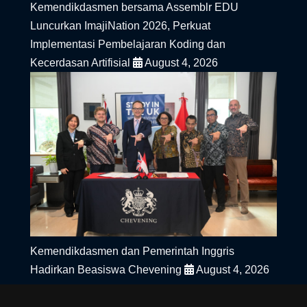
Kemendikdasmen bersama Assemblr EDU
Luncurkan ImajiNation 2026, Perkuat
Implementasi Pembelajaran Koding dan
Kecerdasan Artifisial
August 4, 2026
Kemendikdasmen dan Pemerintah Inggris
Hadirkan Beasiswa Chevening
August 4, 2026