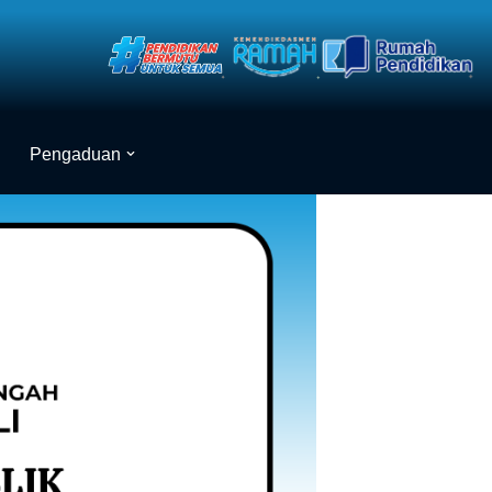
Pengaduan