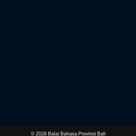
© 2026 Balai Bahasa Provinsi Bali