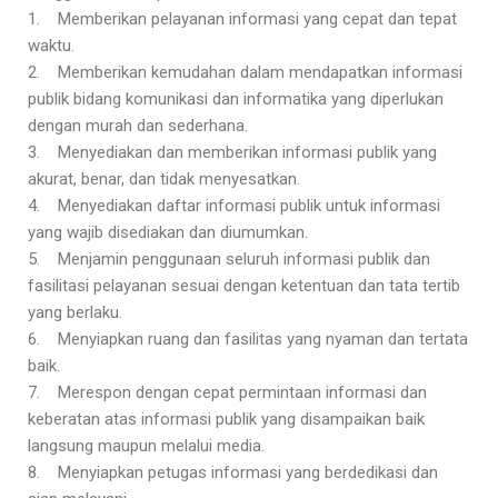
1. Memberikan pelayanan informasi yang cepat dan tepat
waktu.
2. Memberikan kemudahan dalam mendapatkan informasi
publik bidang komunikasi dan informatika yang diperlukan
dengan murah dan sederhana.
3. Menyediakan dan memberikan informasi publik yang
akurat, benar, dan tidak menyesatkan.
4. Menyediakan daftar informasi publik untuk informasi
yang wajib disediakan dan diumumkan.
5. Menjamin penggunaan seluruh informasi publik dan
fasilitasi pelayanan sesuai dengan ketentuan dan tata tertib
yang berlaku.
6. Menyiapkan ruang dan fasilitas yang nyaman dan tertata
baik.
7. Merespon dengan cepat permintaan informasi dan
keberatan atas informasi publik yang disampaikan baik
langsung maupun melalui media.
8. Menyiapkan petugas informasi yang berdedikasi dan