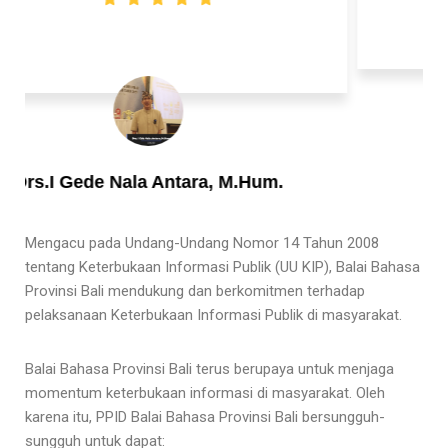
I Wayan Suarma
la Antara, M.Hum.
Mengacu pada Undang-Undang Nomor 14 Tahun 2008
tentang Keterbukaan Informasi Publik (UU KIP), Balai Bahasa
Provinsi Bali mendukung dan berkomitmen terhadap
pelaksanaan Keterbukaan Informasi Publik di masyarakat.
Balai Bahasa Provinsi Bali terus berupaya untuk menjaga
momentum keterbukaan informasi di masyarakat. Oleh
karena itu, PPID Balai Bahasa Provinsi Bali bersungguh-
sungguh untuk dapat: