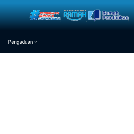
Pengaduan