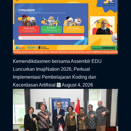
Kemendikdasmen bersama Assemblr EDU
Luncurkan ImajiNation 2026, Perkuat
Implementasi Pembelajaran Koding dan
Kecerdasan Artifisial
August 4, 2026