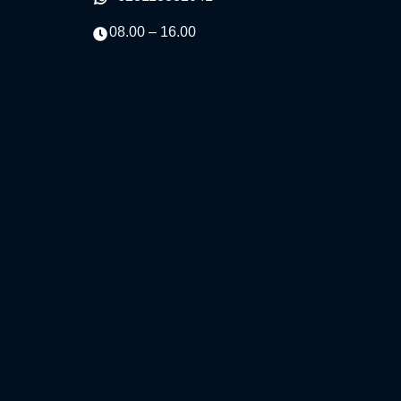
08.00 – 16.00