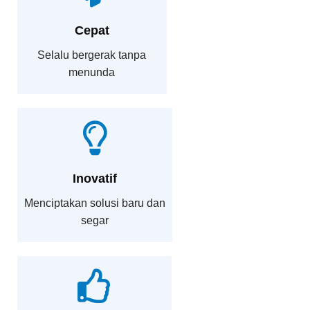
Cepat
Selalu bergerak tanpa
menunda
Inovatif
Menciptakan solusi baru dan
segar