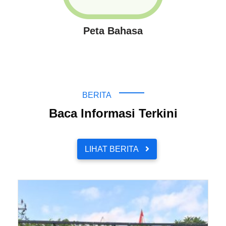
Peta Bahasa
TERKINI
BERITA
Baca Informasi Terkini
LIHAT BERITA