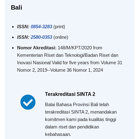
Bali
ISSN:
0854-3283
(print)
ISSN:
2580-0353
(online)
Nomor Akreditasi:
148/M/KPT/2020 from
Kementerian Riset dan Teknologi/Badan Riset dan
Inovasi Nasional Valid for five years from Volume 31
Nomor 2, 2019--Volume 36 Nomor 1, 2024
Terakreditasi SINTA 2
Balai Bahasa Provinsi Bali telah
terakreditasi SINTA 2, menandakan
komitmen kami pada kualitas tinggi
dalam riset dan pendidikan
kebahasaan.