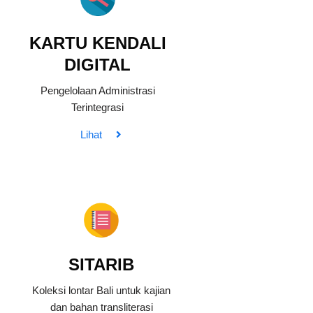
KARTU KENDALI
DIGITAL
Pengelolaan Administrasi
Terintegrasi
Lihat
SITARIB
Koleksi lontar Bali untuk kajian
dan bahan transliterasi