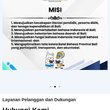
Layanan Pelanggan dan Dukungan