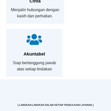
Cinta
Menjalin hubungan dengan
kasih dan perhatian.
Akuntabel
Siap bertanggung jawab
atas setiap tindakan
[
LANGKAH-LANGKAH DALAM SETIAP PENGAJUAN LAYANAN
]