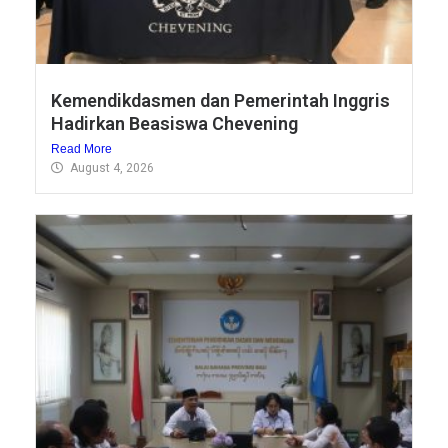
Kemendikdasmen dan Pemerintah Inggris
Hadirkan Beasiswa Chevening
Read More
August 4, 2026