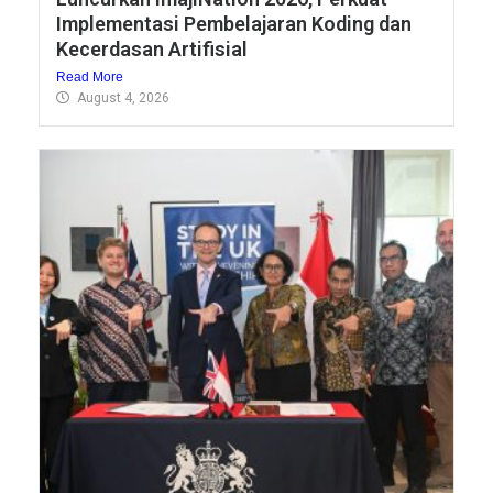
Implementasi Pembelajaran Koding dan
Kecerdasan Artifisial
Read More
August 4, 2026