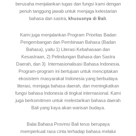
berusaha menjalankan tugas dan fungsi kami dengan
penuh tanggung jawab untuk menjaga kelestarian
bahasa dan sastra,
khususnya di Bali.
Kami juga menjalankan Program Prioritas Badan
Pengembangan dan Pembinaan Bahasa (Badan
Bahasa), yaitu 1) Literasi Kebahasaan dan
Kesastraan, 2) Pelindungan Bahasa dan Sastra
Daerah, dan 3) Internasionalisasi Bahasa Indonesia.
Program-program ini bertujuan untuk menciptakan
ekosistem masyarakat Indonesia yang berbudaya
literasi, menjaga bahasa daerah, dan meningkatkan
fungsi bahasa Indonesia di tingkat internasional. Kami
juga berkomitmen untuk melestarikan bahasa daerah
Bali yang kaya akan warisan budaya.
Balai Bahasa Provinsi Bali terus berupaya
memperkuat rasa cinta terhadap bahasa melalui