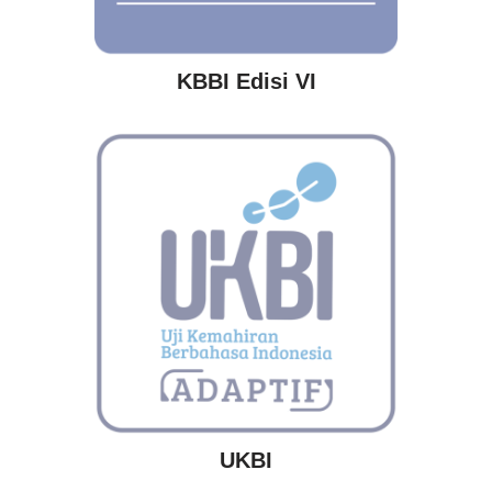
KBBI Edisi VI
UKBI