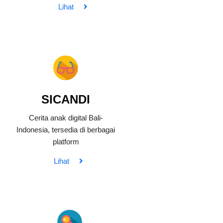
Lihat
SICANDI
Cerita anak digital Bali-
Indonesia, tersedia di berbagai
platform
Lihat