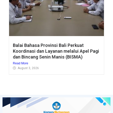
Balai Bahasa Provinsi Bali Perkuat
Koordinasi dan Layanan melalui Apel Pagi
dan Bincang Senin Manis (BISMA)
Read More
August 3, 2026