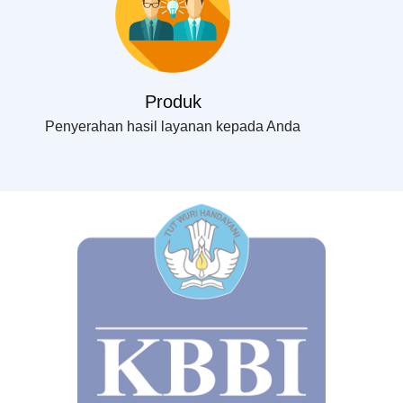
Produk
Penyerahan hasil layanan kepada Anda