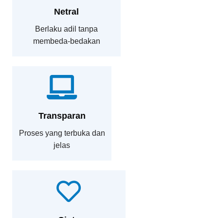
Netral
Berlaku adil tanpa
membeda-bedakan
Transparan
Proses yang terbuka dan
jelas