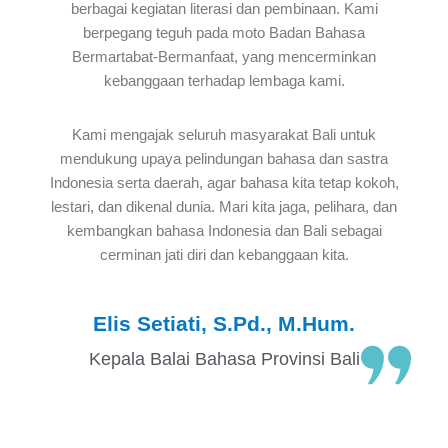
berbagai kegiatan literasi dan pembinaan. Kami
berpegang teguh pada moto Badan Bahasa
Bermartabat-Bermanfaat, yang mencerminkan
kebanggaan terhadap lembaga kami.
Kami mengajak seluruh masyarakat Bali untuk
mendukung upaya pelindungan bahasa dan sastra
Indonesia serta daerah, agar bahasa kita tetap kokoh,
lestari, dan dikenal dunia. Mari kita jaga, pelihara, dan
kembangkan bahasa Indonesia dan Bali sebagai
cerminan jati diri dan kebanggaan kita.
Elis Setiati, S.Pd., M.Hum.
Kepala Balai Bahasa Provinsi Bali