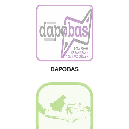
DAPOBAS