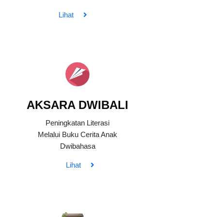
Lihat
AKSARA DWIBALI
Peningkatan Literasi
Melalui Buku Cerita Anak
Dwibahasa
Lihat