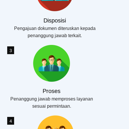
Disposisi
Pengajuan dokumen diteruskan kepada
penanggung jawab terkait.
3
Proses
Penanggung jawab memproses layanan
sesuai permintaan.
4