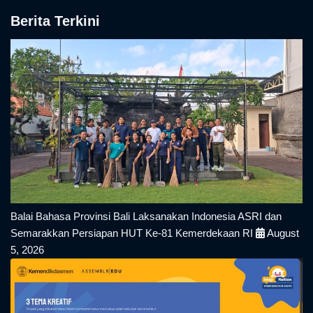
Berita Terkini
Balai Bahasa Provinsi Bali Laksanakan Indonesia ASRI dan
Semarakkan Persiapan HUT Ke-81 Kemerdekaan RI
August
5, 2026