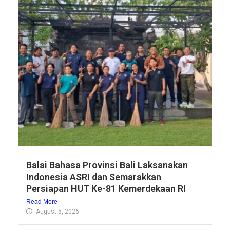
Balai Bahasa Provinsi Bali Laksanakan
Indonesia ASRI dan Semarakkan
Persiapan HUT Ke-81 Kemerdekaan RI
Read More
August 5, 2026