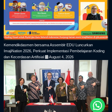
Kemendikdasmen bersama Assemblr EDU Luncurkan
ImajiNation 2026, Perkuat Implementasi Pembelajaran Koding
dan Kecerdasan Artifisial
August 4, 2026