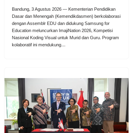
Bandung, 3 Agustus 2026 — Kementerian Pendidikan
Dasar dan Menengah (Kemendikdasmen) berkolaborasi
dengan Assemblr EDU dan didukung Samsung for
Education meluncurkan ImajiNation 2026, Kompetisi
Nasional Koding Visual untuk Murid dan Guru. Program
kolaboratif ini mendukung…