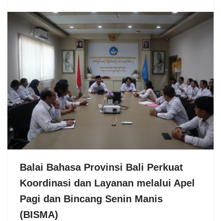
Balai Bahasa Provinsi Bali Perkuat
Koordinasi dan Layanan melalui Apel
Pagi dan Bincang Senin Manis
(BISMA)