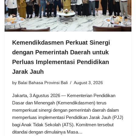
Kemendikdasmen Perkuat Sinergi
dengan Pemerintah Daerah untuk
Perluas Implementasi Pendidikan
Jarak Jauh
by
Balai Bahasa Provinsi Bali
August 3, 2026
Jakarta, 3 Agustus 2026 — Kementerian Pendidikan
Dasar dan Menengah (Kemendikdasmen) terus
memperkuat sinergi dengan pemerintah daerah dalam
memperluas implementasi Pendidikan Jarak Jauh (PJJ)
bagi Anak Tidak Sekolah (ATS). Komitmen tersebut
ditandai dengan dimulainya Masa…