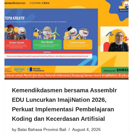
Kemendikdasmen bersama Assemblr
EDU Luncurkan ImajiNation 2026,
Perkuat Implementasi Pembelajaran
Koding dan Kecerdasan Artifisial
by
Balai Bahasa Provinsi Bali
August 4, 2026