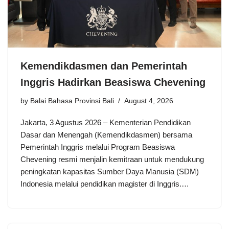
Kemendikdasmen dan Pemerintah
Inggris Hadirkan Beasiswa Chevening
by
Balai Bahasa Provinsi Bali
August 4, 2026
Jakarta, 3 Agustus 2026 – Kementerian Pendidikan
Dasar dan Menengah (Kemendikdasmen) bersama
Pemerintah Inggris melalui Program Beasiswa
Chevening resmi menjalin kemitraan untuk mendukung
peningkatan kapasitas Sumber Daya Manusia (SDM)
Indonesia melalui pendidikan magister di Inggris.…