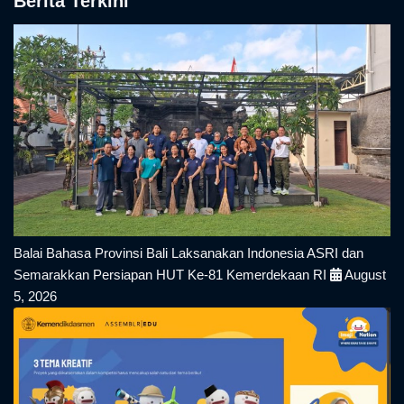
Berita Terkini
Balai Bahasa Provinsi Bali Laksanakan Indonesia ASRI dan
Semarakkan Persiapan HUT Ke-81 Kemerdekaan RI
August
5, 2026