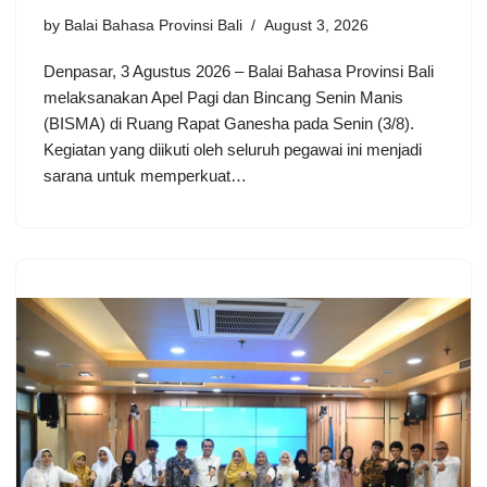
by
Balai Bahasa Provinsi Bali
August 3, 2026
Denpasar, 3 Agustus 2026 – Balai Bahasa Provinsi Bali
melaksanakan Apel Pagi dan Bincang Senin Manis
(BISMA) di Ruang Rapat Ganesha pada Senin (3/8).
Kegiatan yang diikuti oleh seluruh pegawai ini menjadi
sarana untuk memperkuat…