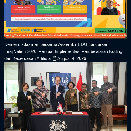
Kemendikdasmen bersama Assemblr EDU Luncurkan
ImajiNation 2026, Perkuat Implementasi Pembelajaran Koding
dan Kecerdasan Artifisial
August 4, 2026