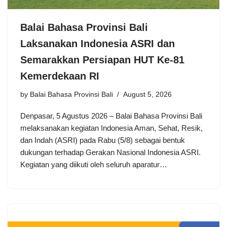
Balai Bahasa Provinsi Bali
Laksanakan Indonesia ASRI dan
Semarakkan Persiapan HUT Ke-81
Kemerdekaan RI
by
Balai Bahasa Provinsi Bali
August 5, 2026
Denpasar, 5 Agustus 2026 – Balai Bahasa Provinsi Bali
melaksanakan kegiatan Indonesia Aman, Sehat, Resik,
dan Indah (ASRI) pada Rabu (5/8) sebagai bentuk
dukungan terhadap Gerakan Nasional Indonesia ASRI.
Kegiatan yang diikuti oleh seluruh aparatur…