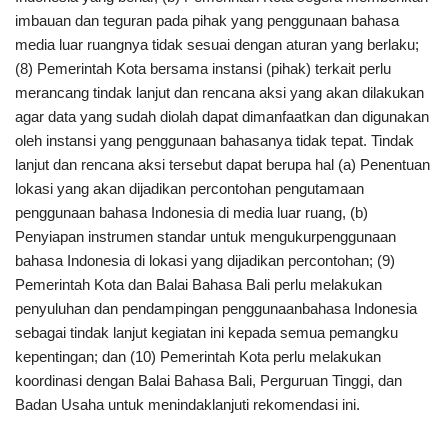
imbauan dan teguran pada pihak yang penggunaan bahasa
media luar ruangnya tidak sesuai dengan aturan yang berlaku;
(8) Pemerintah Kota bersama instansi (pihak) terkait perlu
merancang tindak lanjut dan rencana aksi yang akan dilakukan
agar data yang sudah diolah dapat dimanfaatkan dan digunakan
oleh instansi yang penggunaan bahasanya tidak tepat. Tindak
lanjut dan rencana aksi tersebut dapat berupa hal (a) Penentuan
lokasi yang akan dijadikan percontohan pengutamaan
penggunaan bahasa Indonesia di media luar ruang, (b)
Penyiapan instrumen standar untuk mengukurpenggunaan
bahasa Indonesia di lokasi yang dijadikan percontohan; (9)
Pemerintah Kota dan Balai Bahasa Bali perlu melakukan
penyuluhan dan pendampingan penggunaanbahasa Indonesia
sebagai tindak lanjut kegiatan ini kepada semua pemangku
kepentingan; dan (10) Pemerintah Kota perlu melakukan
koordinasi dengan Balai Bahasa Bali, Perguruan Tinggi, dan
Badan Usaha untuk menindaklanjuti rekomendasi ini.