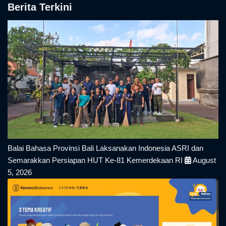
Berita Terkini
Balai Bahasa Provinsi Bali Laksanakan Indonesia ASRI dan
Semarakkan Persiapan HUT Ke-81 Kemerdekaan RI
August
5, 2026