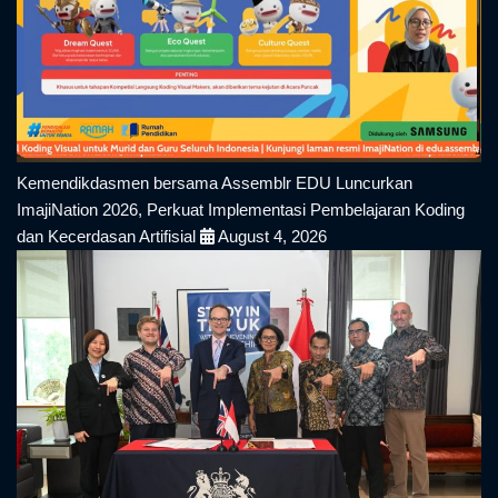
Kemendikdasmen bersama Assemblr EDU Luncurkan
ImajiNation 2026, Perkuat Implementasi Pembelajaran Koding
dan Kecerdasan Artifisial
August 4, 2026