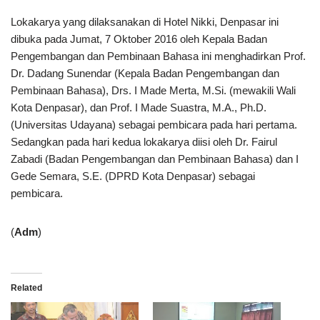
Lokakarya yang dilaksanakan di Hotel Nikki, Denpasar ini
dibuka pada Jumat, 7 Oktober 2016 oleh Kepala Badan
Pengembangan dan Pembinaan Bahasa ini menghadirkan Prof.
Dr. Dadang Sunendar (Kepala Badan Pengembangan dan
Pembinaan Bahasa), Drs. I Made Merta, M.Si. (mewakili Wali
Kota Denpasar), dan Prof. I Made Suastra, M.A., Ph.D.
(Universitas Udayana) sebagai pembicara pada hari pertama.
Sedangkan pada hari kedua lokakarya diisi oleh Dr. Fairul
Zabadi (Badan Pengembangan dan Pembinaan Bahasa) dan I
Gede Semara, S.E. (DPRD Kota Denpasar) sebagai
pembicara.
(
Adm
)
Related