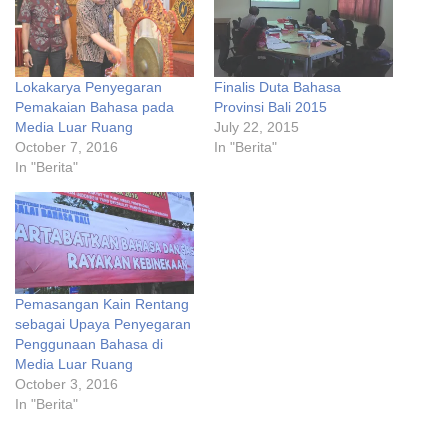
Lokakarya Penyegaran
Finalis Duta Bahasa
Pemakaian Bahasa pada
Provinsi Bali 2015
Media Luar Ruang
July 22, 2015
October 7, 2016
In "Berita"
In "Berita"
Pemasangan Kain Rentang
sebagai Upaya Penyegaran
Penggunaan Bahasa di
Media Luar Ruang
October 3, 2016
In "Berita"