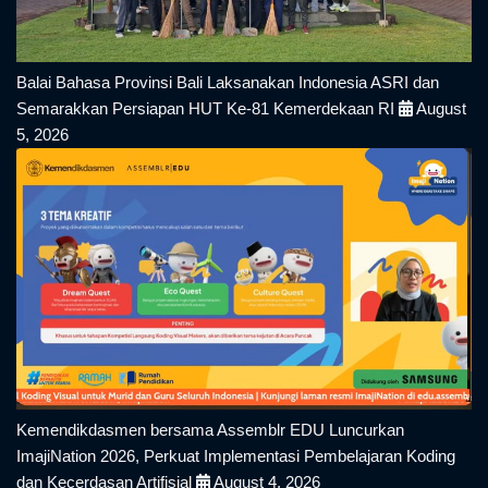
Balai Bahasa Provinsi Bali Laksanakan Indonesia ASRI dan
Semarakkan Persiapan HUT Ke-81 Kemerdekaan RI
August
5, 2026
Kemendikdasmen bersama Assemblr EDU Luncurkan
ImajiNation 2026, Perkuat Implementasi Pembelajaran Koding
dan Kecerdasan Artifisial
August 4, 2026