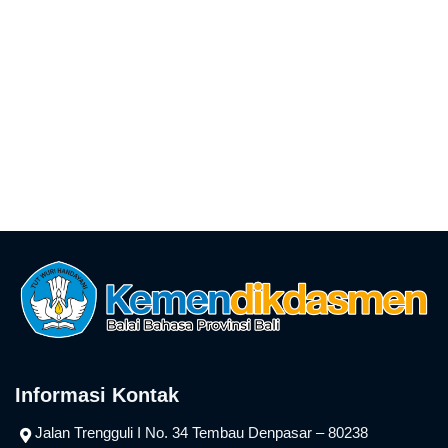
Informasi Kontak
Jalan Trengguli I No. 34 Tembau Denpasar – 80238