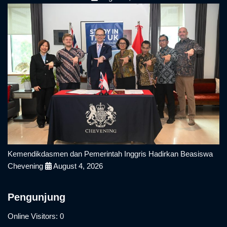
Kemendikdasmen dan Pemerintah Inggris Hadirkan Beasiswa
Chevening
August 4, 2026
Pengunjung
Online Visitors:
0