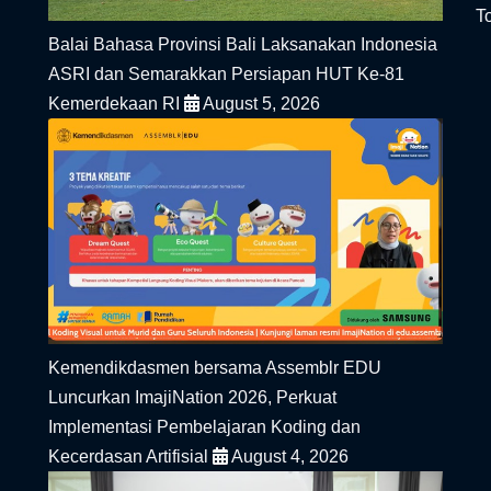
To
Balai Bahasa Provinsi Bali Laksanakan Indonesia
ASRI dan Semarakkan Persiapan HUT Ke-81
Kemerdekaan RI
August 5, 2026
Kemendikdasmen bersama Assemblr EDU
Luncurkan ImajiNation 2026, Perkuat
Implementasi Pembelajaran Koding dan
Kecerdasan Artifisial
August 4, 2026