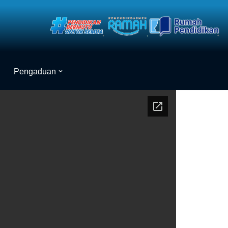
Pengaduan