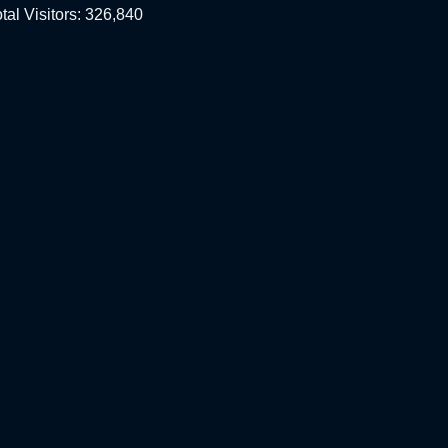
tal Visitors:
326,840