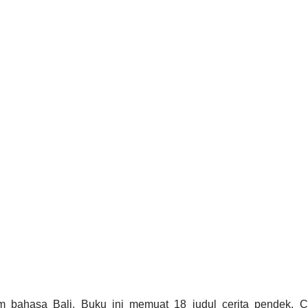
 bahasa Bali. Buku ini memuat 18 judul cerita pendek. Ce