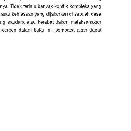
ya. Tidak terlalu banyak konflik kompleks yang
t atau kebiasaan yang dijalankan di sebuah desa
ang saudara atau kerabat dalam melaksanakan
n-cerpen dalam buku ini, pembaca akan dapat