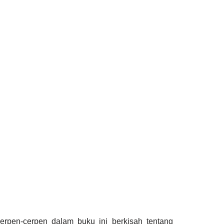
rpen-cerpen dalam buku ini berkisah tentang