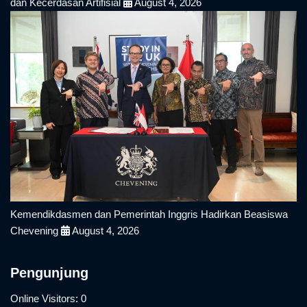
dan Kecerdasan Artifisial
August 4, 2026
Kemendikdasmen dan Pemerintah Inggris Hadirkan Beasiswa
Chevening
August 4, 2026
Pengunjung
Online Visitors:
0