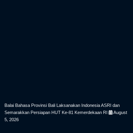
Berita Terkini