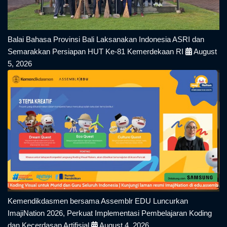
Balai Bahasa Provinsi Bali Laksanakan Indonesia ASRI dan
Semarakkan Persiapan HUT Ke-81 Kemerdekaan RI
August
5, 2026
Kemendikdasmen bersama Assemblr EDU Luncurkan
ImajiNation 2026, Perkuat Implementasi Pembelajaran Koding
dan Kecerdasan Artifisial
August 4, 2026