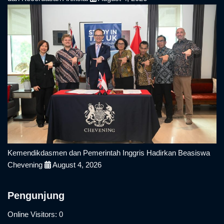
Kemendikdasmen dan Pemerintah Inggris Hadirkan Beasiswa
Chevening
August 4, 2026
Pengunjung
Online Visitors:
0